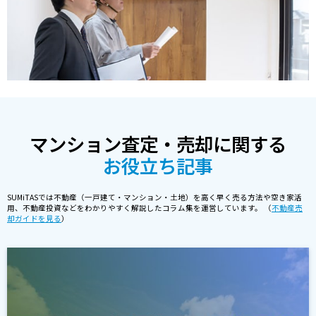
マンション査定・売却に関する
お役立ち記事
SUMiTASでは不動産（一戸建て・マンション・土地）を高く早く売る方法や空き家活
用、不動産投資などをわかりやすく解説したコラム集を運営しています。 （
不動産売
却ガイドを見る
）