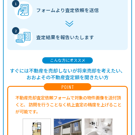
フォームより
査定依頼を送信
査定結果を
報告いたします
こんな方にオススメ
すぐには不動産を売却しないが将来売却を考えたい、
おおよその不動産査定額を聞きたい方
POINT
不動産売却査定依頼フォームで対象の物件画像を送付頂
くと、
訪問を行うことなく机上査定の精度を上げること
が可能です。