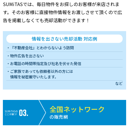
SUMiTASでは、毎日物件をお探しのお客様が来店されま
す。そのお客様に直接物件情報をお渡しさせて頂くので広
告を掲載しなくても売却活動ができます！
情報を出さない売却活動 対応例
『不動産会社』とわからないよう訪問
物件広告を出さない
お電話の時間帯指定及び社名を伏せた発信
ご家族であっても依頼者以外の方には
情報を秘密厳守いたします。
など
全国ネットワーク
SUMiTASの
ここが違う!
の販売網