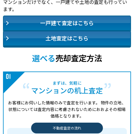
マンションだけでなく、一戸建てや土地の査定も行ってい
ます。
一戸建て査定はこちら
土地査定はこちら
選べる
売却査定方法
まずは、気軽に
マンションの机上査定
お客様にお伺いした情報のみで査定を行います。
物件の立地、
状態については査定内容に考慮されないためにおおよその相場
価格となります。
不動産査定の流れ