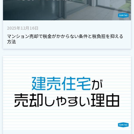
2025年12月16日
マンション売却で税金がかからない条件と税負担を抑える
方法