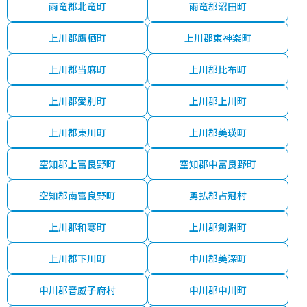
雨竜郡北竜町
雨竜郡沼田町
上川郡鷹栖町
上川郡東神楽町
上川郡当麻町
上川郡比布町
上川郡愛別町
上川郡上川町
上川郡東川町
上川郡美瑛町
空知郡上富良野町
空知郡中富良野町
空知郡南富良野町
勇払郡占冠村
上川郡和寒町
上川郡剣淵町
上川郡下川町
中川郡美深町
中川郡音威子府村
中川郡中川町