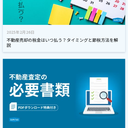
2025年2月26日
不動産売却の税金はいつ払う？タイミングと節税方法を解
説