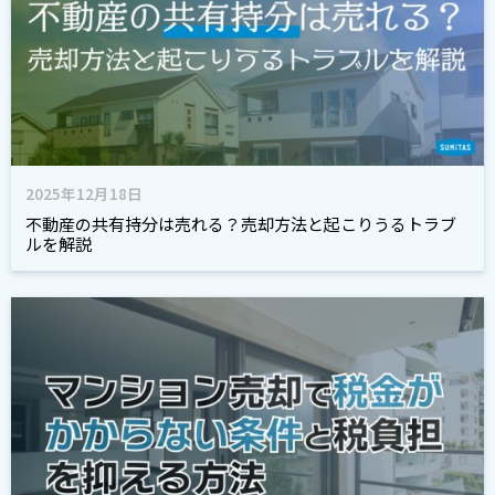
2025年12月18日
不動産の共有持分は売れる？売却方法と起こりうるトラブ
ルを解説