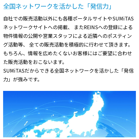
全国ネットワークを活かした「発信力」
自社での販売活動以外にも各種ポータルサイトやSUMiTAS
ネットワークサイトへの掲載、 またREINSへの登録による
物件情報の公開や営業スタッフによる近隣へのポスティン
グ活動等、 全ての販売活動を積極的に行わせて頂きます。
もちろん、情報を広めたくないお客様にはご要望に合わせ
た販売活動をおこないます。
SUMiTASだからできる全国ネットワークを活かした「発信
力」が強みです。