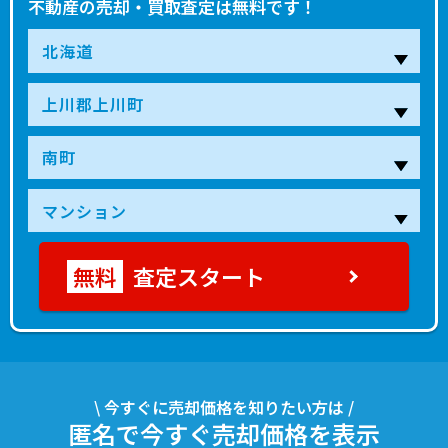
不動産の売却・買取査定は無料です！
査定スタート
\ 今すぐに売却価格を知りたい方は /
匿名で今すぐ売却価格を表示