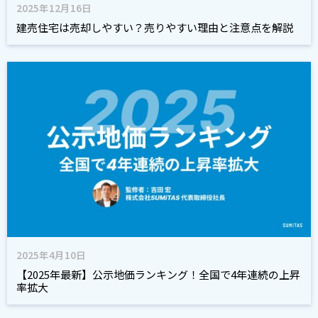
2025年12月16日
建売住宅は売却しやすい？売りやすい理由と注意点を解説
2025年4月10日
【2025年最新】公示地価ランキング！全国で4年連続の上昇
率拡大