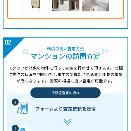
精度の高い査定方法
マンションの訪問査定
スタッフが対象の物件に伺って査定を行わせて頂きます。
実際
に物件の状況を判断いたしますので算出される査定価格の精度
が高くなります。
実際の相場に近い査定が可能です。
不動産査定の流れ
フォームより
査定依頼を送信