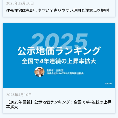
2025年12月16日
建売住宅は売却しやすい？売りやすい理由と注意点を解説
2025年4月10日
【2025年最新】公示地価ランキング！全国で4年連続の上昇
率拡大