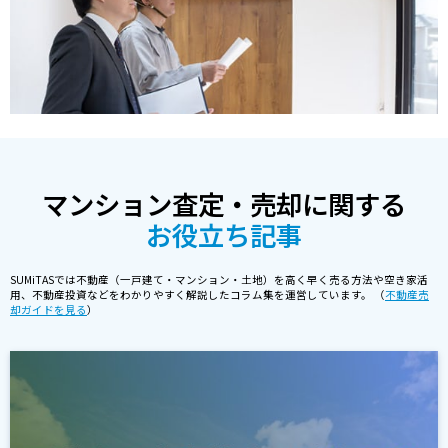
マンション査定・売却に関する
お役立ち記事
SUMiTASでは不動産（一戸建て・マンション・土地）を高く早く売る方法や空き家活
用、不動産投資などをわかりやすく解説したコラム集を運営しています。 （
不動産売
却ガイドを見る
）