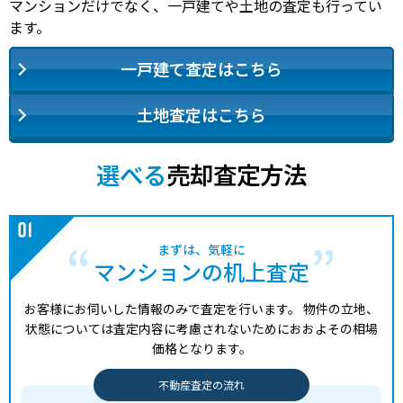
マンションだけでなく、一戸建てや土地の査定も行ってい
ます。
一戸建て査定はこちら
土地査定はこちら
選べる
売却査定方法
まずは、気軽に
マンションの机上査定
お客様にお伺いした情報のみで査定を行います。
物件の立地、
状態については査定内容に考慮されないためにおおよその相場
価格となります。
不動産査定の流れ