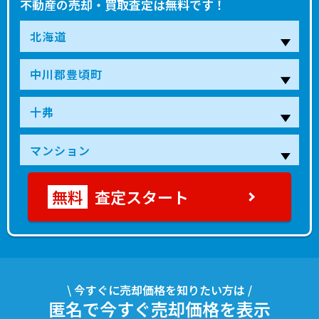
不動産の売却・買取査定は無料です！
査定スタート
\ 今すぐに売却価格を知りたい方は /
匿名で今すぐ売却価格を表示