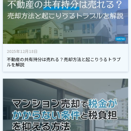
2025年12月18日
不動産の共有持分は売れる？売却方法と起こりうるトラブ
ルを解説