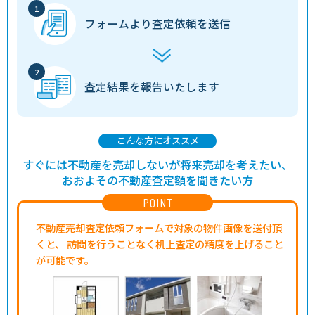
フォームより
査定依頼を送信
査定結果を
報告いたします
こんな方にオススメ
すぐには不動産を売却しないが将来売却を考えたい、
おおよその不動産査定額を聞きたい方
POINT
不動産売却査定依頼フォームで対象の物件画像を送付頂
くと、
訪問を行うことなく机上査定の精度を上げること
が可能です。