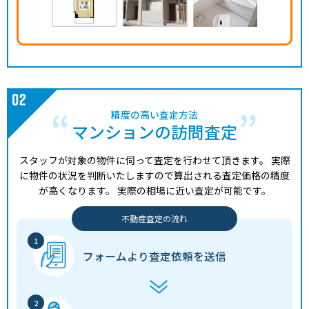
精度の高い査定方法
マンションの訪問査定
スタッフが対象の物件に伺って査定を行わせて頂きます。
実際
に物件の状況を判断いたしますので算出される査定価格の精度
が高くなります。
実際の相場に近い査定が可能です。
不動産査定の流れ
フォームより
査定依頼を送信