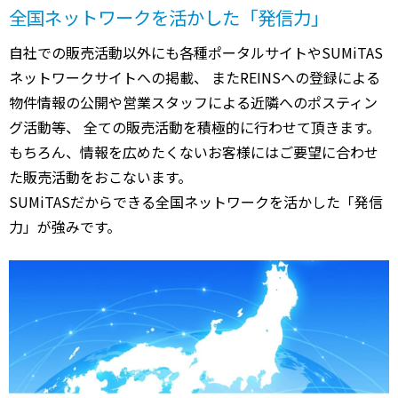
全国ネットワークを活かした「発信力」
自社での販売活動以外にも各種ポータルサイトやSUMiTAS
ネットワークサイトへの掲載、 またREINSへの登録による
物件情報の公開や営業スタッフによる近隣へのポスティン
グ活動等、 全ての販売活動を積極的に行わせて頂きます。
もちろん、情報を広めたくないお客様にはご要望に合わせ
た販売活動をおこないます。
SUMiTASだからできる全国ネットワークを活かした「発信
力」が強みです。