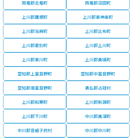
雨竜郡北竜町
雨竜郡沼田町
上川郡鷹栖町
上川郡東神楽町
上川郡当麻町
上川郡比布町
上川郡愛別町
上川郡上川町
上川郡東川町
上川郡美瑛町
空知郡上富良野町
空知郡中富良野町
空知郡南富良野町
勇払郡占冠村
上川郡和寒町
上川郡剣淵町
上川郡下川町
中川郡美深町
中川郡音威子府村
中川郡中川町