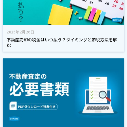
2025年2月26日
不動産売却の税金はいつ払う？タイミングと節税方法を解
説