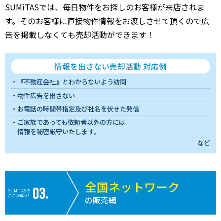
SUMiTASでは、毎日物件をお探しのお客様が来店されま
す。そのお客様に直接物件情報をお渡しさせて頂くので広
告を掲載しなくても売却活動ができます！
情報を出さない売却活動 対応例
『不動産会社』とわからないよう訪問
物件広告を出さない
お電話の時間帯指定及び社名を伏せた発信
ご家族であっても依頼者以外の方には
情報を秘密厳守いたします。
など
全国ネットワーク
SUMiTASの
ここが違う!
の販売網