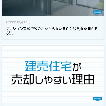
2025年12月16日
マンション売却で税金がかからない条件と税負担を抑える
方法