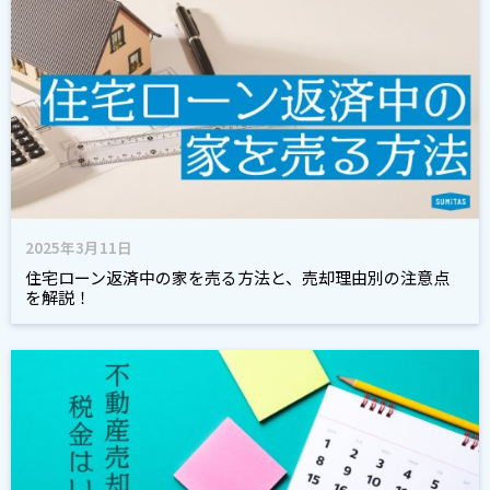
2025年3月11日
住宅ローン返済中の家を売る方法と、売却理由別の注意点
を解説！