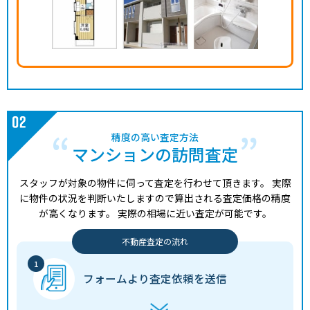
精度の高い査定方法
マンションの訪問査定
スタッフが対象の物件に伺って査定を行わせて頂きます。
実際
に物件の状況を判断いたしますので算出される査定価格の精度
が高くなります。
実際の相場に近い査定が可能です。
不動産査定の流れ
フォームより
査定依頼を送信