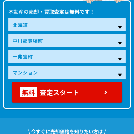
不動産の売却・買取査定は無料です！
査定スタート
\ 今すぐに売却価格を知りたい方は /