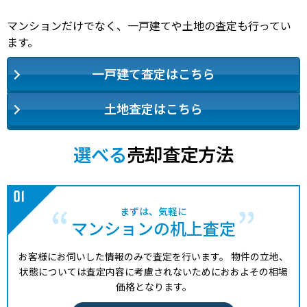
マンションだけでなく、一戸建てや土地の査定も行ってい
ます。
一戸建て査定はこちら
土地査定はこちら
選べる
売却査定方法
まずは、気軽に
マンションの机上査定
お客様にお伺いした情報のみで査定を行います。
物件の立地、
状態については査定内容に考慮されないためにおおよその相場
価格となります。