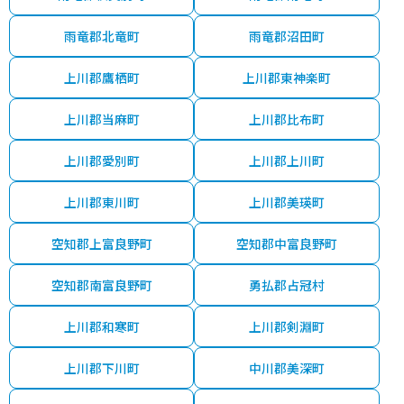
雨竜郡北竜町
雨竜郡沼田町
上川郡鷹栖町
上川郡東神楽町
上川郡当麻町
上川郡比布町
上川郡愛別町
上川郡上川町
上川郡東川町
上川郡美瑛町
空知郡上富良野町
空知郡中富良野町
空知郡南富良野町
勇払郡占冠村
上川郡和寒町
上川郡剣淵町
上川郡下川町
中川郡美深町