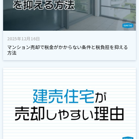
2025年12月16日
マンション売却で税金がかからない条件と税負担を抑える
方法