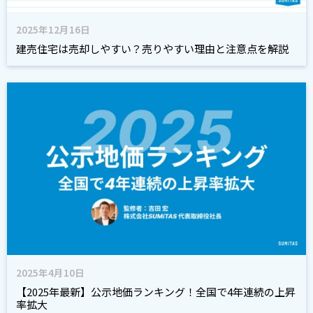
2025年12月16日
建売住宅は売却しやすい？売りやすい理由と注意点を解説
2025年4月10日
【2025年最新】公示地価ランキング！全国で4年連続の上昇
率拡大