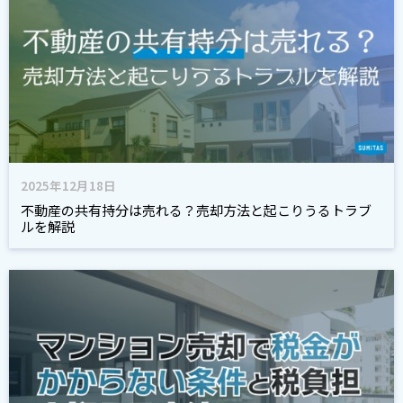
2025年12月18日
不動産の共有持分は売れる？売却方法と起こりうるトラブ
ルを解説