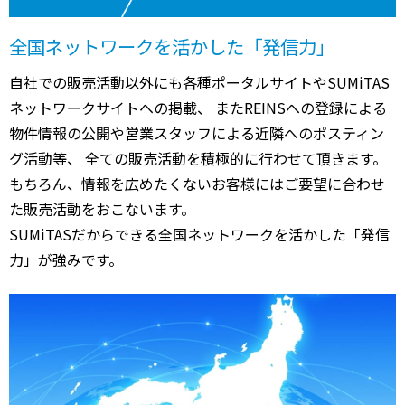
全国ネットワークを活かした「発信力」
自社での販売活動以外にも各種ポータルサイトやSUMiTAS
ネットワークサイトへの掲載、 またREINSへの登録による
物件情報の公開や営業スタッフによる近隣へのポスティン
グ活動等、 全ての販売活動を積極的に行わせて頂きます。
もちろん、情報を広めたくないお客様にはご要望に合わせ
た販売活動をおこないます。
SUMiTASだからできる全国ネットワークを活かした「発信
力」が強みです。