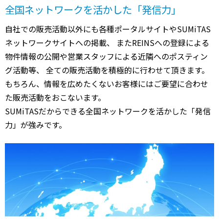
全国ネットワークを活かした「発信力」
自社での販売活動以外にも各種ポータルサイトやSUMiTAS
ネットワークサイトへの掲載、 またREINSへの登録による
物件情報の公開や営業スタッフによる近隣へのポスティン
グ活動等、 全ての販売活動を積極的に行わせて頂きます。
もちろん、情報を広めたくないお客様にはご要望に合わせ
た販売活動をおこないます。
SUMiTASだからできる全国ネットワークを活かした「発信
力」が強みです。