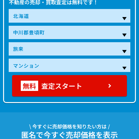
不動産の売却・買取査定は無料です！
査定スタート
\ 今すぐに売却価格を知りたい方は /
匿名で今すぐ売却価格を表示