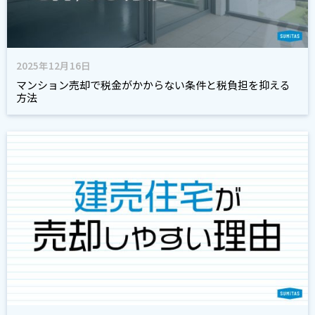
2025年12月16日
マンション売却で税金がかからない条件と税負担を抑える
方法