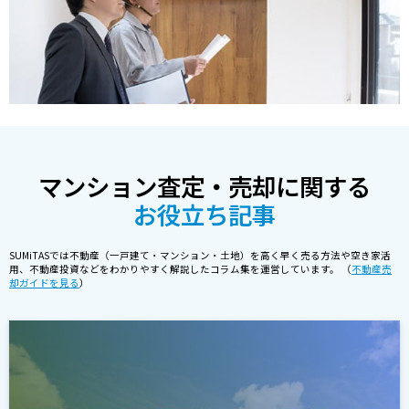
マンション査定・売却に関する
お役立ち記事
SUMiTASでは不動産（一戸建て・マンション・土地）を高く早く売る方法や空き家活
用、不動産投資などをわかりやすく解説したコラム集を運営しています。 （
不動産売
却ガイドを見る
）