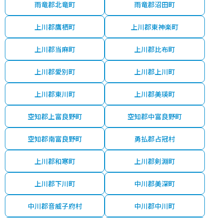
雨竜郡北竜町
雨竜郡沼田町
上川郡鷹栖町
上川郡東神楽町
上川郡当麻町
上川郡比布町
上川郡愛別町
上川郡上川町
上川郡東川町
上川郡美瑛町
空知郡上富良野町
空知郡中富良野町
空知郡南富良野町
勇払郡占冠村
上川郡和寒町
上川郡剣淵町
上川郡下川町
中川郡美深町
中川郡音威子府村
中川郡中川町