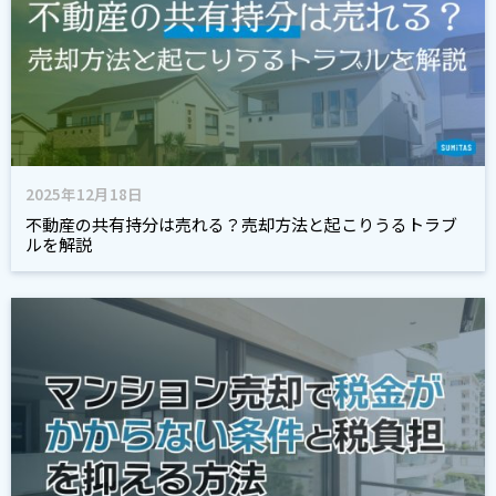
2025年12月18日
不動産の共有持分は売れる？売却方法と起こりうるトラブ
ルを解説