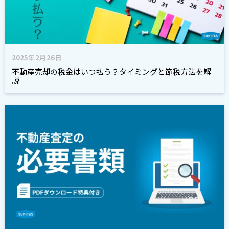
2025年2月26日
不動産売却の税金はいつ払う？タイミングと節税方法を解
説