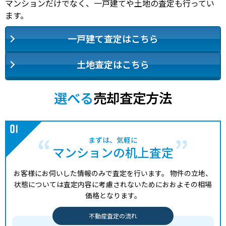
マンションだけでなく、一戸建てや土地の査定も行ってい
ます。
一戸建て査定はこちら
土地査定はこちら
選べる
売却査定方法
まずは、気軽に
マンションの机上査定
お客様にお伺いした情報のみで査定を行います。
物件の立地、
状態については査定内容に考慮されないためにおおよその相場
価格となります。
不動産査定の流れ