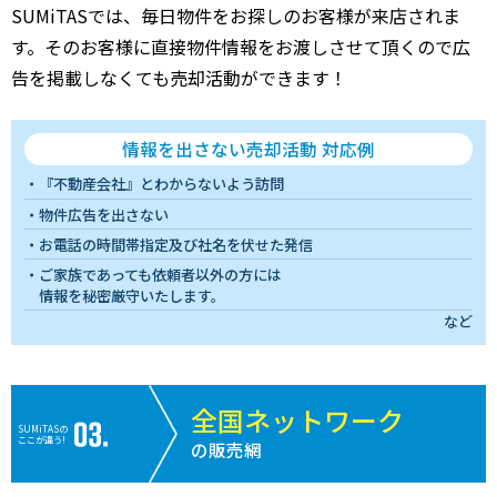
SUMiTASでは、毎日物件をお探しのお客様が来店されま
す。そのお客様に直接物件情報をお渡しさせて頂くので広
告を掲載しなくても売却活動ができます！
情報を出さない売却活動 対応例
『不動産会社』とわからないよう訪問
物件広告を出さない
お電話の時間帯指定及び社名を伏せた発信
ご家族であっても依頼者以外の方には
情報を秘密厳守いたします。
など
全国ネットワーク
SUMiTASの
ここが違う!
の販売網