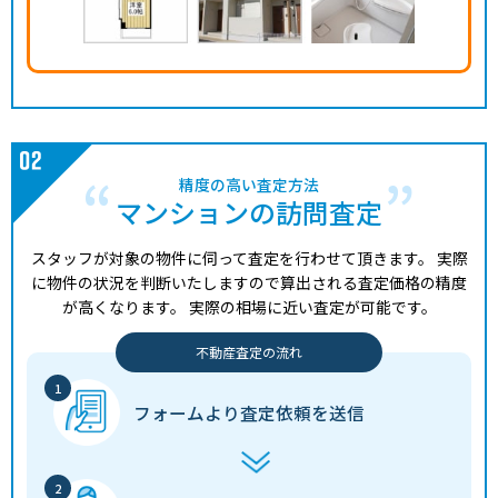
精度の高い査定方法
マンションの訪問査定
スタッフが対象の物件に伺って査定を行わせて頂きます。
実際
に物件の状況を判断いたしますので算出される査定価格の精度
が高くなります。
実際の相場に近い査定が可能です。
不動産査定の流れ
フォームより
査定依頼を送信