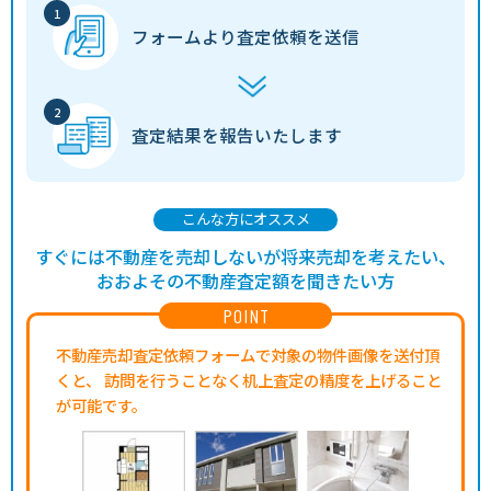
フォームより
査定依頼を送信
査定結果を
報告いたします
こんな方にオススメ
すぐには不動産を売却しないが将来売却を考えたい、
おおよその不動産査定額を聞きたい方
POINT
不動産売却査定依頼フォームで対象の物件画像を送付頂
くと、
訪問を行うことなく机上査定の精度を上げること
が可能です。