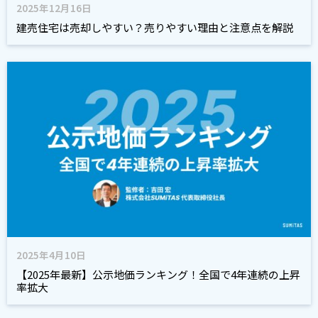
2025年12月16日
建売住宅は売却しやすい？売りやすい理由と注意点を解説
2025年4月10日
【2025年最新】公示地価ランキング！全国で4年連続の上昇
率拡大