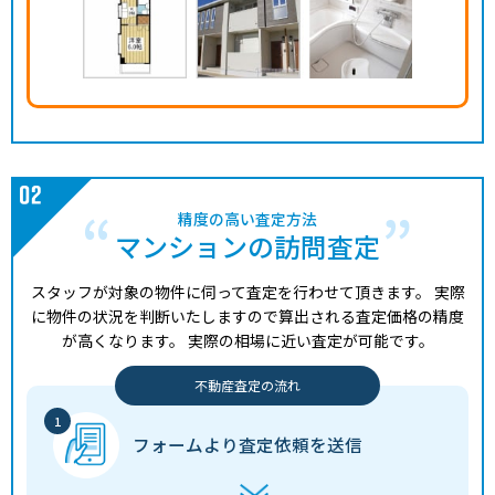
精度の高い査定方法
マンションの訪問査定
スタッフが対象の物件に伺って査定を行わせて頂きます。
実際
に物件の状況を判断いたしますので算出される査定価格の精度
が高くなります。
実際の相場に近い査定が可能です。
不動産査定の流れ
フォームより
査定依頼を送信