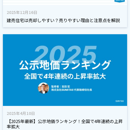
2025年12月16日
建売住宅は売却しやすい？売りやすい理由と注意点を解説
2025年4月10日
【2025年最新】公示地価ランキング！全国で4年連続の上昇
率拡大