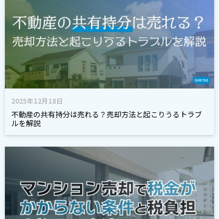
2025年12月18日
不動産の共有持分は売れる？売却方法と起こりうるトラブ
ルを解説