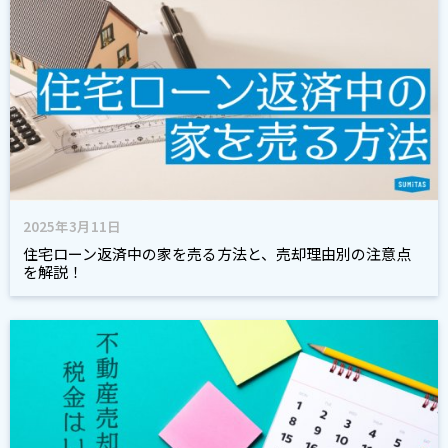
2025年3月11日
住宅ローン返済中の家を売る方法と、売却理由別の注意点
を解説！