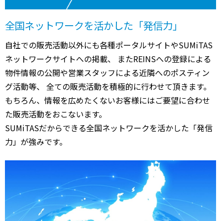
全国ネットワークを活かした「発信力」
自社での販売活動以外にも各種ポータルサイトやSUMiTAS
ネットワークサイトへの掲載、 またREINSへの登録による
物件情報の公開や営業スタッフによる近隣へのポスティン
グ活動等、 全ての販売活動を積極的に行わせて頂きます。
もちろん、情報を広めたくないお客様にはご要望に合わせ
た販売活動をおこないます。
SUMiTASだからできる全国ネットワークを活かした「発信
力」が強みです。