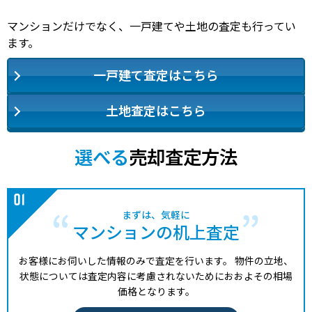
マンションだけでなく、一戸建てや土地の査定も行ってい
ます。
一戸建て査定はこちら
土地査定はこちら
選べる
売却査定方法
まずは、気軽に
マンションの机上査定
お客様にお伺いした情報のみで査定を行います。
物件の立地、
状態については査定内容に考慮されないためにおおよその相場
価格となります。