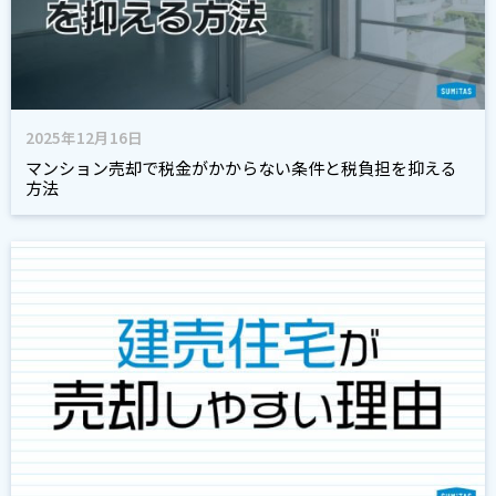
2025年12月16日
マンション売却で税金がかからない条件と税負担を抑える
方法