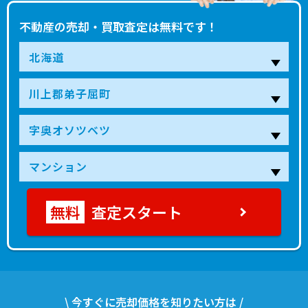
不動産の売却・買取査定は無料です！
査定スタート
\ 今すぐに売却価格を知りたい方は /