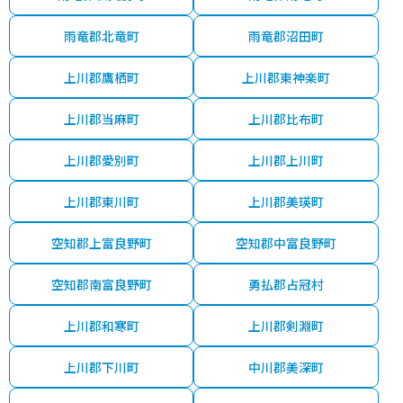
雨竜郡北竜町
雨竜郡沼田町
上川郡鷹栖町
上川郡東神楽町
上川郡当麻町
上川郡比布町
上川郡愛別町
上川郡上川町
上川郡東川町
上川郡美瑛町
空知郡上富良野町
空知郡中富良野町
空知郡南富良野町
勇払郡占冠村
上川郡和寒町
上川郡剣淵町
上川郡下川町
中川郡美深町