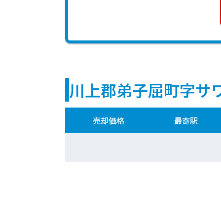
川上郡弟子屈町字サ
売却価格
最寄駅