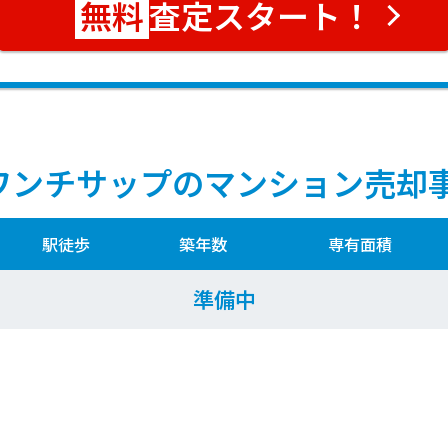
査定スタート！
ワンチサップのマンション売却
駅徒歩
築年数
専有面積
準備中