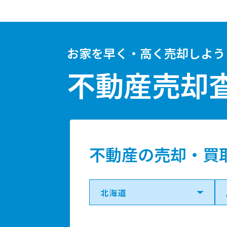
お家を早く・高く売却しよう
不動産売却
不動産の売却・買