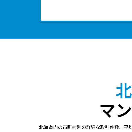
北
マン
北海道内の市町村別の詳細な取引件数、平