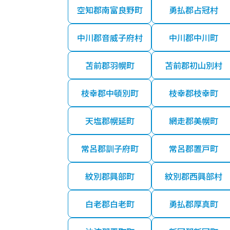
空知郡南富良野町
勇払郡占冠村
中川郡音威子府村
中川郡中川町
苫前郡羽幌町
苫前郡初山別村
枝幸郡中頓別町
枝幸郡枝幸町
天塩郡幌延町
網走郡美幌町
常呂郡訓子府町
常呂郡置戸町
紋別郡興部町
紋別郡西興部村
白老郡白老町
勇払郡厚真町