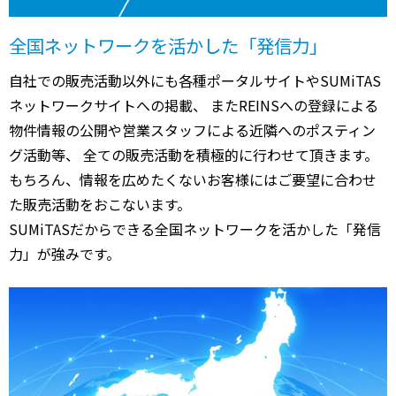
全国ネットワークを活かした「発信力」
自社での販売活動以外にも各種ポータルサイトやSUMiTAS
ネットワークサイトへの掲載、 またREINSへの登録による
物件情報の公開や営業スタッフによる近隣へのポスティン
グ活動等、 全ての販売活動を積極的に行わせて頂きます。
もちろん、情報を広めたくないお客様にはご要望に合わせ
た販売活動をおこないます。
SUMiTASだからできる全国ネットワークを活かした「発信
力」が強みです。