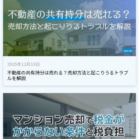
2025年12月18日
不動産の共有持分は売れる？売却方法と起こりうるトラブ
ルを解説