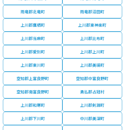
雨竜郡北竜町
雨竜郡沼田町
上川郡鷹栖町
上川郡東神楽町
上川郡当麻町
上川郡比布町
上川郡愛別町
上川郡上川町
上川郡東川町
上川郡美瑛町
空知郡上富良野町
空知郡中富良野町
空知郡南富良野町
勇払郡占冠村
上川郡和寒町
上川郡剣淵町
上川郡下川町
中川郡美深町