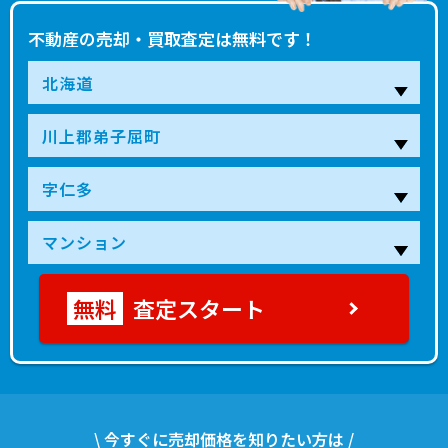
不動産の売却・買取査定は無料です！
査定スタート
\ 今すぐに売却価格を知りたい方は /