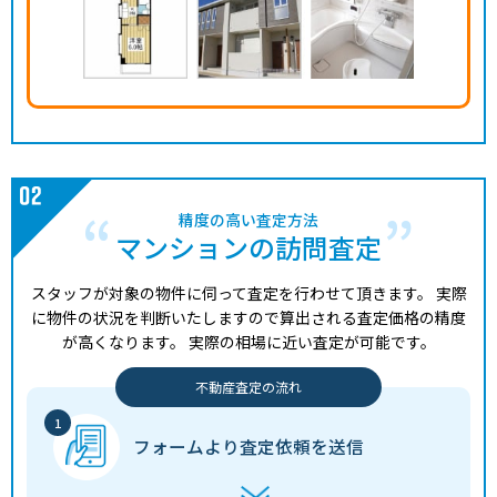
精度の高い査定方法
マンションの訪問査定
スタッフが対象の物件に伺って査定を行わせて頂きます。
実際
に物件の状況を判断いたしますので算出される査定価格の精度
が高くなります。
実際の相場に近い査定が可能です。
不動産査定の流れ
フォームより
査定依頼を送信