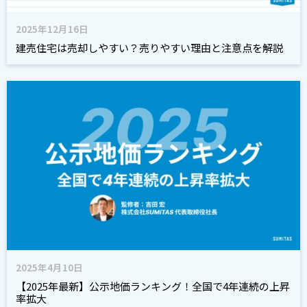
2025年12月16日
建売住宅は売却しやすい？売りやすい理由と注意点を解説
2025年4月10日
【2025年最新】公示地価ランキング！全国で4年連続の上昇
率拡大