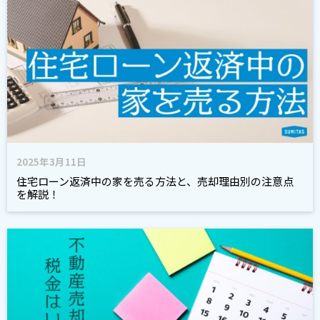
2025年3月11日
住宅ローン返済中の家を売る方法と、売却理由別の注意点
を解説！