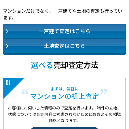
マンションだけでなく、一戸建てや土地の査定も行ってい
ます。
一戸建て査定はこちら
土地査定はこちら
選べる
売却査定方法
まずは、気軽に
マンションの机上査定
お客様にお伺いした情報のみで査定を行います。
物件の立地、
状態については査定内容に考慮されないためにおおよその相場
価格となります。