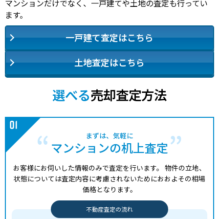
マンションだけでなく、一戸建てや土地の査定も行ってい
ます。
一戸建て査定はこちら
土地査定はこちら
選べる
売却査定方法
まずは、気軽に
マンションの机上査定
お客様にお伺いした情報のみで査定を行います。
物件の立地、
状態については査定内容に考慮されないためにおおよその相場
価格となります。
不動産査定の流れ