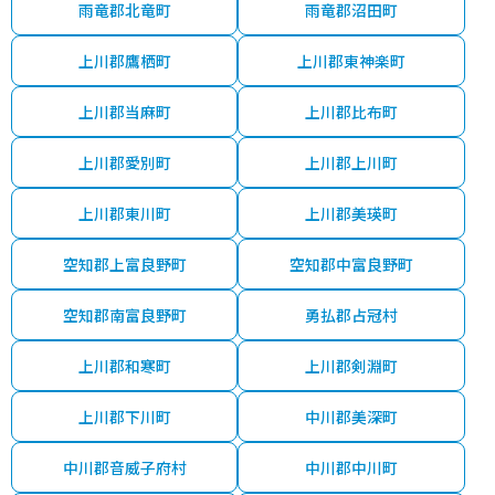
雨竜郡北竜町
雨竜郡沼田町
上川郡鷹栖町
上川郡東神楽町
上川郡当麻町
上川郡比布町
上川郡愛別町
上川郡上川町
上川郡東川町
上川郡美瑛町
空知郡上富良野町
空知郡中富良野町
空知郡南富良野町
勇払郡占冠村
上川郡和寒町
上川郡剣淵町
上川郡下川町
中川郡美深町
中川郡音威子府村
中川郡中川町