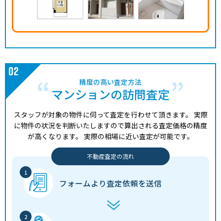
精度の高い査定方法
マンションの訪問査定
スタッフが対象の物件に伺って査定を行わせて頂きます。
実際
に物件の状況を判断いたしますので算出される査定価格の精度
が高くなります。
実際の相場に近い査定が可能です。
不動産査定の流れ
フォームより
査定依頼を送信