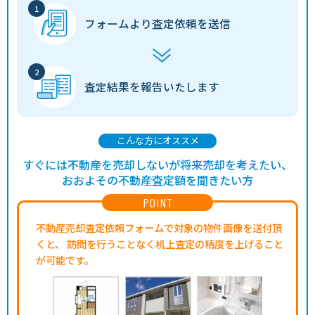
フォームより
査定依頼を送信
査定結果を
報告いたします
こんな方にオススメ
すぐには不動産を売却しないが将来売却を考えたい、
おおよその不動産査定額を聞きたい方
POINT
不動産売却査定依頼フォームで対象の物件画像を送付頂
くと、
訪問を行うことなく机上査定の精度を上げること
が可能です。