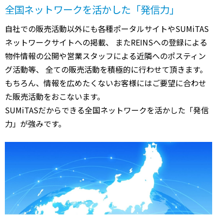
全国ネットワークを活かした「発信力」
自社での販売活動以外にも各種ポータルサイトやSUMiTAS
ネットワークサイトへの掲載、 またREINSへの登録による
物件情報の公開や営業スタッフによる近隣へのポスティン
グ活動等、 全ての販売活動を積極的に行わせて頂きます。
もちろん、情報を広めたくないお客様にはご要望に合わせ
た販売活動をおこないます。
SUMiTASだからできる全国ネットワークを活かした「発信
力」が強みです。