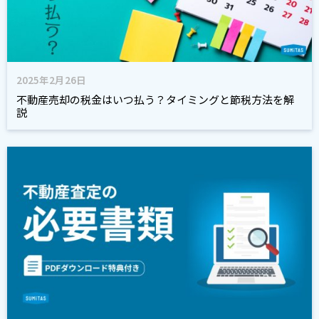
2025年2月26日
不動産売却の税金はいつ払う？タイミングと節税方法を解
説