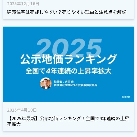
2025年12月16日
建売住宅は売却しやすい？売りやすい理由と注意点を解説
2025年4月10日
【2025年最新】公示地価ランキング！全国で4年連続の上昇
率拡大