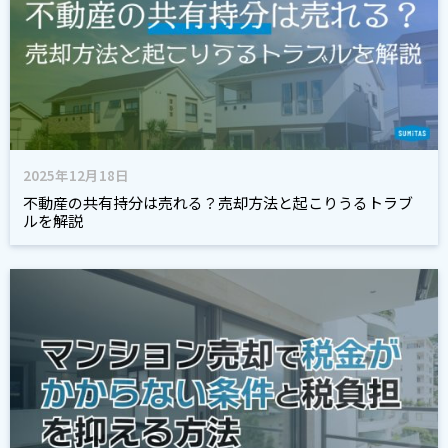
2025年12月18日
不動産の共有持分は売れる？売却方法と起こりうるトラブ
ルを解説