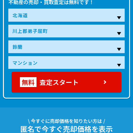
不動産の売却・買取査定は無料です！
査定スタート
\ 今すぐに売却価格を知りたい方は /
匿名で今すぐ売却価格を表示