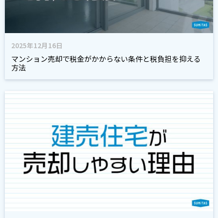
2025年12月16日
マンション売却で税金がかからない条件と税負担を抑える
方法