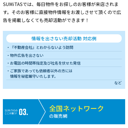
SUMiTASでは、毎日物件をお探しのお客様が来店されま
す。そのお客様に直接物件情報をお渡しさせて頂くので広
告を掲載しなくても売却活動ができます！
情報を出さない売却活動 対応例
『不動産会社』とわからないよう訪問
物件広告を出さない
お電話の時間帯指定及び社名を伏せた発信
ご家族であっても依頼者以外の方には
情報を秘密厳守いたします。
など
全国ネットワーク
SUMiTASの
ここが違う!
の販売網