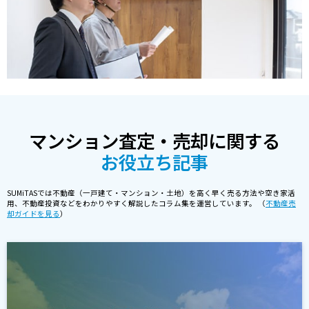
マンション査定・売却に関する
お役立ち記事
SUMiTASでは不動産（一戸建て・マンション・土地）を高く早く売る方法や空き家活
用、不動産投資などをわかりやすく解説したコラム集を運営しています。 （
不動産売
却ガイドを見る
）