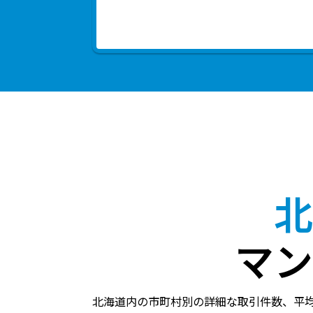
北
マン
北海道内の市町村別の詳細な取引件数、平