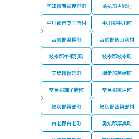
空知郡南富良野町
勇払郡占冠村
中川郡音威子府村
中川郡中川町
苫前郡羽幌町
苫前郡初山別村
枝幸郡中頓別町
枝幸郡枝幸町
天塩郡幌延町
網走郡美幌町
常呂郡訓子府町
常呂郡置戸町
紋別郡興部町
紋別郡西興部村
白老郡白老町
勇払郡厚真町