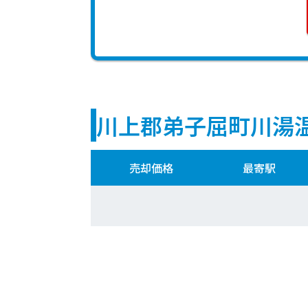
川上郡弟子屈町川湯
売却価格
最寄駅