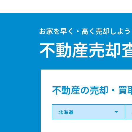
お家を早く・高く売却しよう
不動産売却
不動産の売却・買