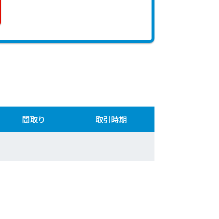
間取り
取引時期