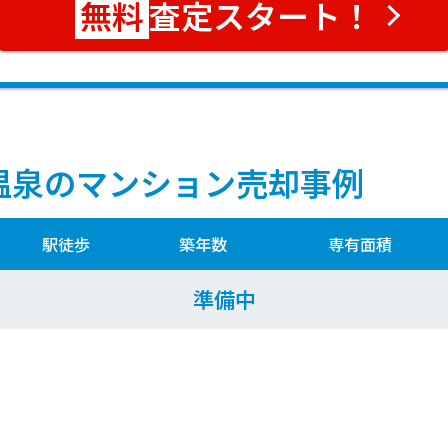
査定スタート！
温泉のマンション売却事例
駅徒歩
築年数
専有面積
準備中