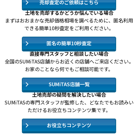
売却査定のご依頼はこちら
土地を売却するかどうか悩んでいる場合
まずはおおまかな売却価格相場を調べるために、匿名利用
できる簡単10秒査定をご利用ください。
匿名の簡単10秒査定
直接専門スタッフと相談したい場合
全国のSUMiTAS店舗からお近くの店舗へご来店ください。
お家のことなら何でもご相談可能です。
SUMiTAS店舗一覧
土地売却の疑問を解決したい場合
SUMiTASの専門スタッフが監修した、どなたでもお読みい
ただけるお役立ちコンテンツ集です。
お役立ちコンテンツ