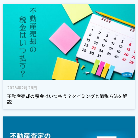
2025年2月26日
不動産売却の税金はいつ払う？タイミングと節税方法を解
説