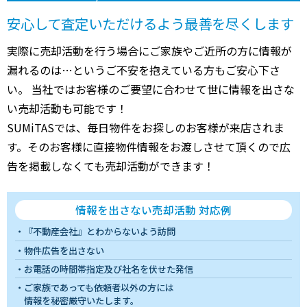
安心して査定いただけるよう最善を尽くします
実際に売却活動を行う場合にご家族やご近所の方に情報が
漏れるのは…というご不安を抱えている方もご安心下さ
い。 当社ではお客様のご要望に合わせて世に情報を出さな
い売却活動も可能です！
SUMiTASでは、毎日物件をお探しのお客様が来店されま
す。そのお客様に直接物件情報をお渡しさせて頂くので広
告を掲載しなくても売却活動ができます！
情報を出さない売却活動 対応例
『不動産会社』とわからないよう訪問
物件広告を出さない
お電話の時間帯指定及び社名を伏せた発信
ご家族であっても依頼者以外の方には
情報を秘密厳守いたします。