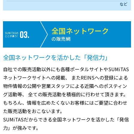
など
全国ネットワーク
SUMiTASの
ここが違う!
の販売網
全国ネットワークを活かした「発信力」
自社での販売活動以外にも各種ポータルサイトやSUMiTAS
ネットワークサイトへの掲載、 またREINSへの登録による
物件情報の公開や営業スタッフによる近隣へのポスティン
グ活動等、 全ての販売活動を積極的に行わせて頂きます。
もちろん、情報を広めたくないお客様にはご要望に合わせ
た販売活動をおこないます。
SUMiTASだからできる全国ネットワークを活かした「発信
力」が強みです。