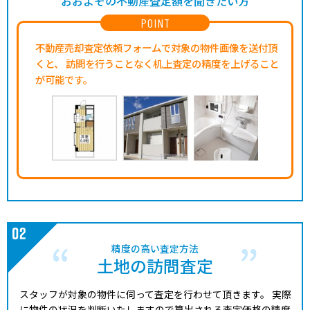
おおよその不動産査定額を聞きたい方
POINT
不動産売却査定依頼フォームで対象の物件画像を送付頂
くと、
訪問を行うことなく机上査定の精度を上げること
が可能です。
精度の高い査定方法
土地の訪問査定
スタッフが対象の物件に伺って査定を行わせて頂きます。
実際
に物件の状況を判断いたしますので算出される査定価格の精度