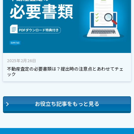
2025年2月26日
不動産査定の必要書類は？提出時の注意点とあわせてチェ
ック
お役立ち記事をもっと見る