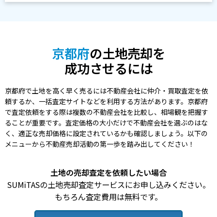
京都府
の土地売却を
成功させるには
京都府で土地を高く早く売るには不動産会社に仲介・買取査定を依
頼するか、一括査定サイトなどを利用する方法があります。京都府
で査定依頼をする際は複数の不動産会社を比較し、相場観を把握す
ることが重要です。査定価格の大小だけで不動産会社を選ぶのはな
く、適正な売却価格に設定されているかも確認しましょう。以下の
メニューから不動産売却活動の第一歩を踏み出してください！
土地の売却査定を依頼したい場合
SUMiTASの土地売却査定サービスにお申し込みください。
もちろん査定費用は無料です。