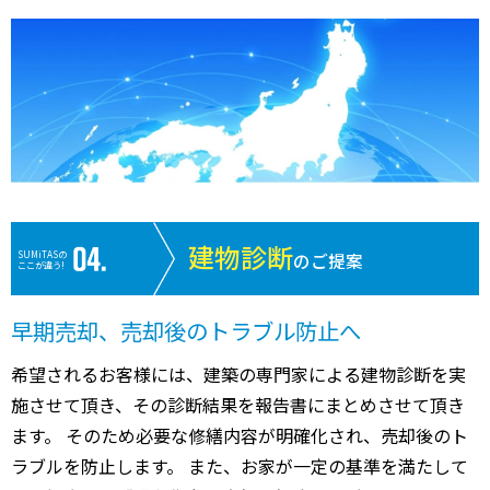
建物診断
SUMiTASの
のご提案
ここが違う!
早期売却、売却後のトラブル防止へ
希望されるお客様には、建築の専門家による建物診断を実
施させて頂き、その診断結果を報告書にまとめさせて頂き
ます。 そのため必要な修繕内容が明確化され、売却後のト
ラブルを防止します。 また、お家が一定の基準を満たして