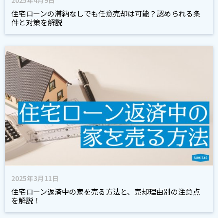
2025年4月9日
住宅ローンの滞納なしでも任意売却は可能？認められる条
件と対策を解説
2025年3月11日
住宅ローン返済中の家を売る方法と、売却理由別の注意点
を解説！