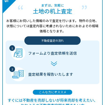
まずは、気軽に
土地の机上査定
お客様にお伺いした情報のみで査定を行います。
物件の立地、
状態については査定内容に考慮されないためにおおよその相場
価格となります。
不動産査定の流れ
フォームより
査定依頼を送信
査定結果を
報告いたします
こんな方にオススメ
すぐには不動産を売却しないが将来売却を考えたい、