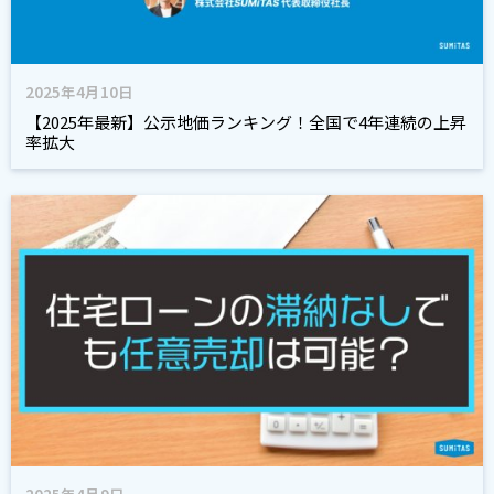
2025年4月10日
【2025年最新】公示地価ランキング！全国で4年連続の上昇
率拡大