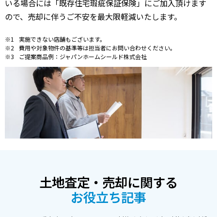
いる場合には「既存住宅瑕疵保証保険」にご加入頂けます
ので、売却に伴うご不安を最大限軽減いたします。
実施できない店舗もございます。
費用や対象物件の基準等は担当者にお問い合わせください。
ご提案商品例：ジャパンホームシールド株式会社
土地査定・売却に関する
お役立ち記事