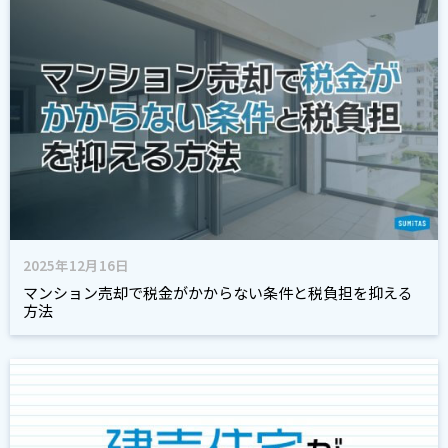
2025年12月16日
マンション売却で税金がかからない条件と税負担を抑える
方法