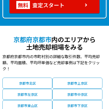
査定スタート
京都府京都市
内のエリアから
土地売却相場をみる
京都府京都市内の市町村別の詳細な取引件数、平均売却
額、平均面積、平均坪単価など売却事例は下記をクリッ
ク！
京都市北区
京都市上京区
京都市左京区
京都市中京区
京都市東山区
京都市下京区