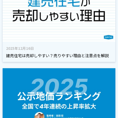
2025年12月16日
建売住宅は売却しやすい？売りやすい理由と注意点を解説