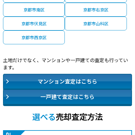
京都市南区
京都市右京区
京都市伏見区
京都市山科区
京都市西京区
土地だけでなく、マンションや一戸建ての査定も行ってい
ます。
マンション査定はこちら
一戸建て査定はこちら
選べる
売却査定方法