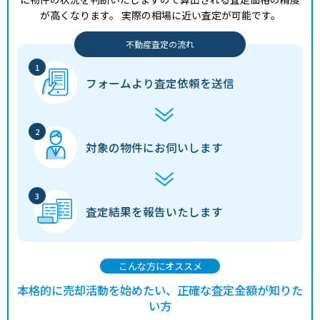
が高くなります。
実際の相場に近い査定が可能です。
不動産査定の流れ
フォームより
査定依頼を送信
対象の物件に
お伺いします
査定結果を
報告いたします
こんな方にオススメ
本格的に売却活動を始めたい、正確な査定金額が知りた
い方