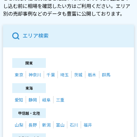
し込む前に相場を確認したい方はご利用ください。エリア
別の売却事例などのデータも豊富に公開しております。
エリア検索
関東
東京
神奈川
千葉
埼玉
茨城
栃木
群馬
東海
愛知
静岡
岐阜
三重
甲信越・北陸
山梨
長野
新潟
富山
石川
福井