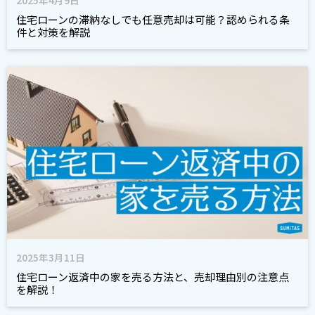
2025年4月9日
住宅ローンの滞納なしでも任意売却は可能？認められる条
件と対策を解説
2025年3月11日
住宅ローン返済中の家を売る方法と、売却理由別の注意点
を解説！