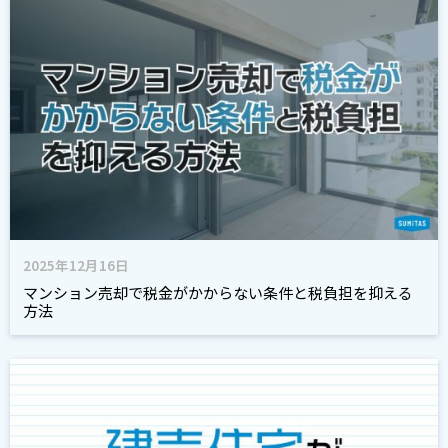
2025年12月16日
マンション売却で税金がかからない条件と税負担を抑える
方法