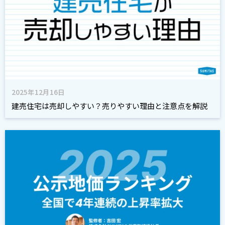
2025年12月16日
建売住宅は売却しやすい？売りやすい理由と注意点を解説