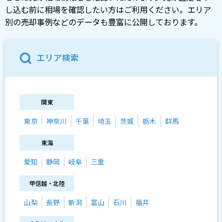
し込む前に相場を確認したい方はご利用ください。エリア
別の売却事例などのデータも豊富に公開しております。
エリア検索
関東
東京
神奈川
千葉
埼玉
茨城
栃木
群馬
東海
愛知
静岡
岐阜
三重
甲信越・北陸
山梨
長野
新潟
富山
石川
福井