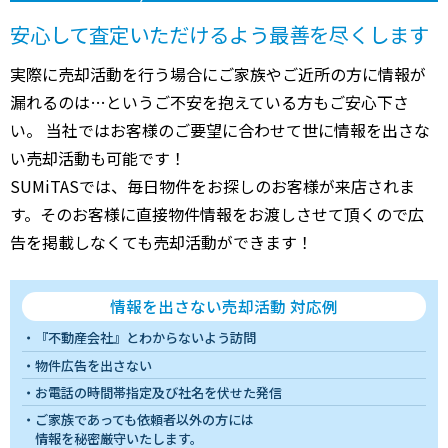
安心して査定いただけるよう最善を尽くします
実際に売却活動を行う場合にご家族やご近所の方に情報が
漏れるのは…というご不安を抱えている方もご安心下さ
い。 当社ではお客様のご要望に合わせて世に情報を出さな
い売却活動も可能です！
SUMiTASでは、毎日物件をお探しのお客様が来店されま
す。そのお客様に直接物件情報をお渡しさせて頂くので広
告を掲載しなくても売却活動ができます！
情報を出さない売却活動 対応例
『不動産会社』とわからないよう訪問
物件広告を出さない
お電話の時間帯指定及び社名を伏せた発信
ご家族であっても依頼者以外の方には
情報を秘密厳守いたします。