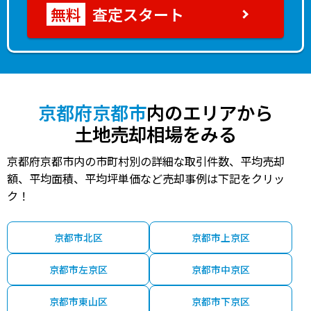
査定スタート
京都府京都市
内のエリアから
土地売却相場をみる
京都府京都市内の市町村別の詳細な取引件数、平均売却
額、平均面積、平均坪単価など売却事例は下記をクリッ
ク！
京都市北区
京都市上京区
京都市左京区
京都市中京区
京都市東山区
京都市下京区