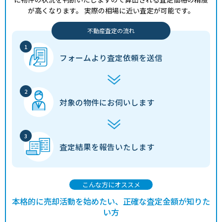
が高くなります。
実際の相場に近い査定が可能です。
不動産査定の流れ
フォームより
査定依頼を送信
対象の物件に
お伺いします
査定結果を
報告いたします
こんな方にオススメ
本格的に売却活動を始めたい、正確な査定金額が知りた
い方