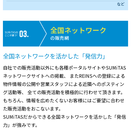
など
全国ネットワーク
SUMiTASの
ここが違う!
の販売網
全国ネットワークを活かした「発信力」
自社での販売活動以外にも各種ポータルサイトやSUMiTAS
ネットワークサイトへの掲載、 またREINSへの登録による
物件情報の公開や営業スタッフによる近隣へのポスティン
グ活動等、 全ての販売活動を積極的に行わせて頂きます。
もちろん、情報を広めたくないお客様にはご要望に合わせ
た販売活動をおこないます。
SUMiTASだからできる全国ネットワークを活かした「発信
力」が強みです。