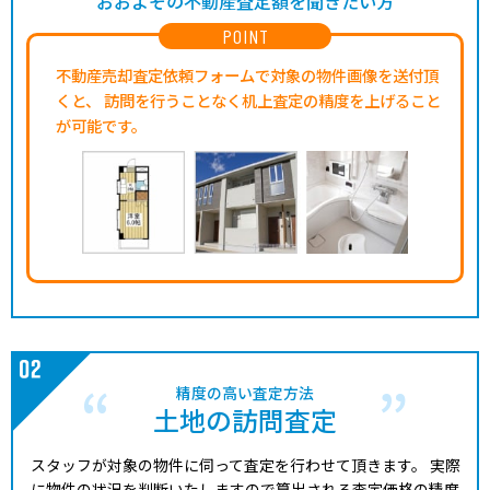
おおよその不動産査定額を聞きたい方
POINT
不動産売却査定依頼フォームで対象の物件画像を送付頂
くと、
訪問を行うことなく机上査定の精度を上げること
が可能です。
精度の高い査定方法
土地の訪問査定
スタッフが対象の物件に伺って査定を行わせて頂きます。
実際
に物件の状況を判断いたしますので算出される査定価格の精度