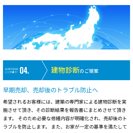
建物診断
SUMiTASの
のご提案
ここが違う!
早期売却、売却後のトラブル防止へ
希望されるお客様には、建築の専門家による建物診断を実
施させて頂き、その診断結果を報告書にまとめさせて頂き
ます。 そのため必要な修繕内容が明確化され、売却後のト
ラブルを防止します。 また、お家が一定の基準を満たして