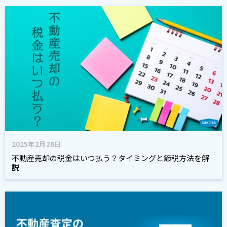
2025年2月26日
不動産売却の税金はいつ払う？タイミングと節税方法を解
説