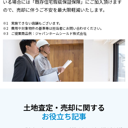
いる場合には「既存住宅瑕疵保証保険」にご加入頂けます
ので、売却に伴うご不安を最大限軽減いたします。
実施できない店舗もございます。
費用や対象物件の基準等は担当者にお問い合わせください。
ご提案商品例：ジャパンホームシールド株式会社
土地査定・売却に関する
お役立ち記事