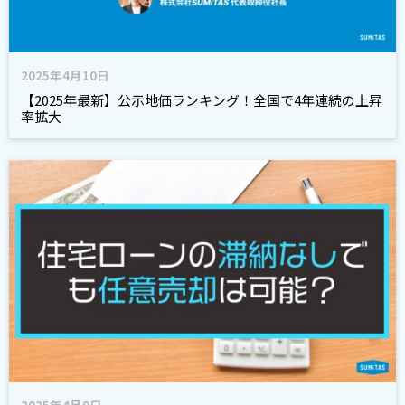
2025年4月10日
【2025年最新】公示地価ランキング！全国で4年連続の上昇
率拡大