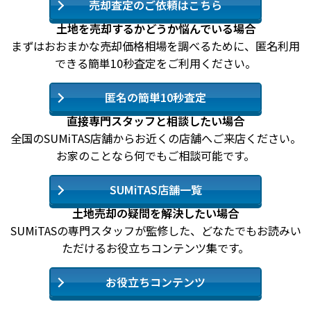
売却査定のご依頼はこちら
土地を売却するかどうか悩んでいる場合
まずはおおまかな売却価格相場を調べるために、匿名利用
できる簡単10秒査定をご利用ください。
匿名の簡単10秒査定
直接専門スタッフと相談したい場合
全国のSUMiTAS店舗からお近くの店舗へご来店ください。
お家のことなら何でもご相談可能です。
SUMiTAS店舗一覧
土地売却の疑問を解決したい場合
SUMiTASの専門スタッフが監修した、どなたでもお読みい
ただけるお役立ちコンテンツ集です。
お役立ちコンテンツ