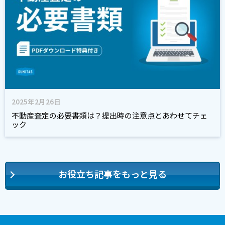
2025年2月26日
不動産査定の必要書類は？提出時の注意点とあわせてチェ
ック
お役立ち記事をもっと見る