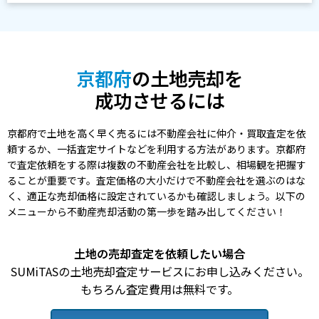
京都府
の土地売却を
成功させるには
京都府で土地を高く早く売るには不動産会社に仲介・買取査定を依
頼するか、一括査定サイトなどを利用する方法があります。京都府
で査定依頼をする際は複数の不動産会社を比較し、相場観を把握す
ることが重要です。査定価格の大小だけで不動産会社を選ぶのはな
く、適正な売却価格に設定されているかも確認しましょう。以下の
メニューから不動産売却活動の第一歩を踏み出してください！
土地の売却査定を依頼したい場合
SUMiTASの土地売却査定サービスにお申し込みください。
もちろん査定費用は無料です。