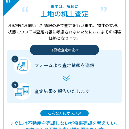
まずは、気軽に
土地の机上査定
お客様にお伺いした情報のみで査定を行います。
物件の立地、
状態については査定内容に考慮されないためにおおよその相場
価格となります。
不動産査定の流れ
フォームより
査定依頼を送信
査定結果を
報告いたします
こんな方にオススメ
すぐには不動産を売却しないが将来売却を考えたい、