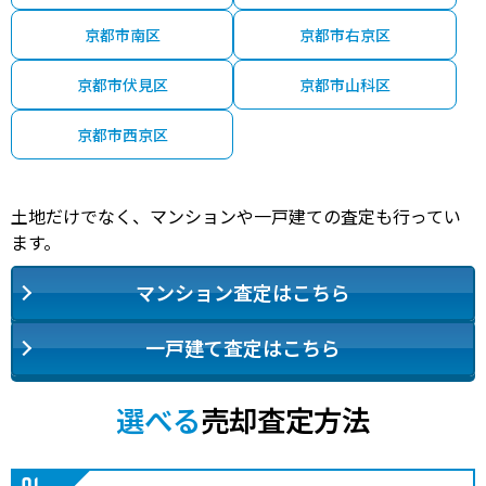
京都市南区
京都市右京区
京都市伏見区
京都市山科区
京都市西京区
土地だけでなく、マンションや一戸建ての査定も行ってい
ます。
マンション査定はこちら
一戸建て査定はこちら
選べる
売却査定方法