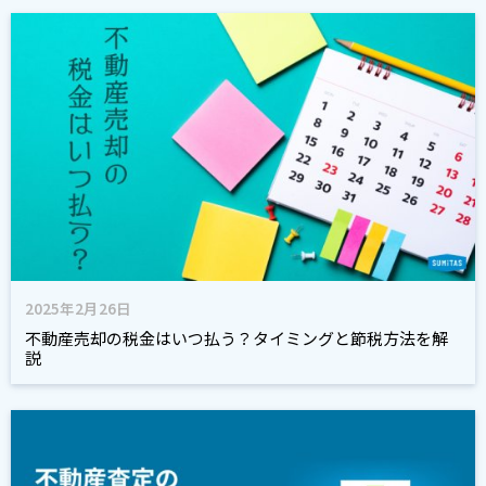
2025年2月26日
不動産売却の税金はいつ払う？タイミングと節税方法を解
説