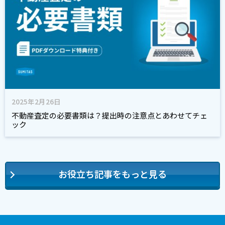
2025年2月26日
不動産査定の必要書類は？提出時の注意点とあわせてチェ
ック
お役立ち記事をもっと見る