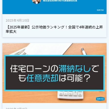
2025年4月10日
【2025年最新】公示地価ランキング！全国で4年連続の上昇
率拡大