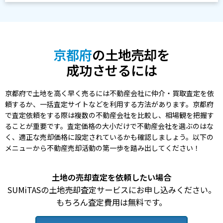
京都府
の土地売却を
成功させるには
京都府で土地を高く早く売るには不動産会社に仲介・買取査定を依
頼するか、一括査定サイトなどを利用する方法があります。京都府
で査定依頼をする際は複数の不動産会社を比較し、相場観を把握す
ることが重要です。査定価格の大小だけで不動産会社を選ぶのはな
く、適正な売却価格に設定されているかも確認しましょう。以下の
メニューから不動産売却活動の第一歩を踏み出してください！
土地の売却査定を依頼したい場合
SUMiTASの土地売却査定サービスにお申し込みください。
もちろん査定費用は無料です。