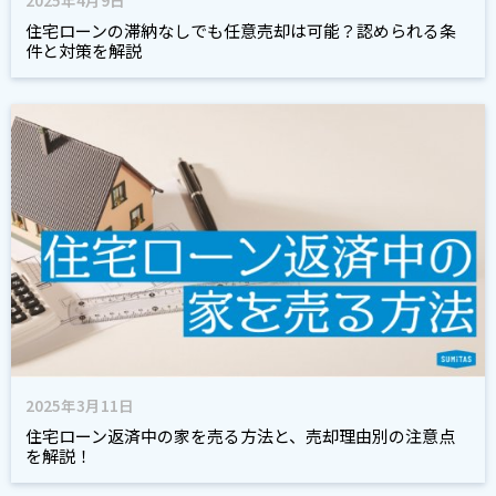
2025年4月9日
住宅ローンの滞納なしでも任意売却は可能？認められる条
件と対策を解説
2025年3月11日
住宅ローン返済中の家を売る方法と、売却理由別の注意点
を解説！