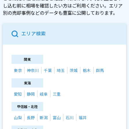
し込む前に相場を確認したい方はご利用ください。エリア
別の売却事例などのデータも豊富に公開しております。
エリア検索
関東
東京
神奈川
千葉
埼玉
茨城
栃木
群馬
東海
愛知
静岡
岐阜
三重
甲信越・北陸
山梨
長野
新潟
富山
石川
福井