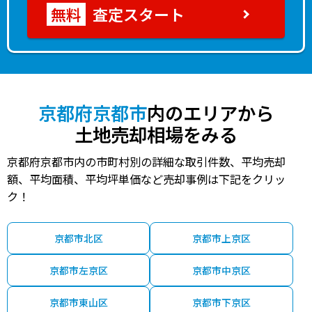
査定スタート
京都府京都市
内のエリアから
土地売却相場をみる
京都府京都市内の市町村別の詳細な取引件数、平均売却
額、平均面積、平均坪単価など売却事例は下記をクリッ
ク！
京都市北区
京都市上京区
京都市左京区
京都市中京区
京都市東山区
京都市下京区