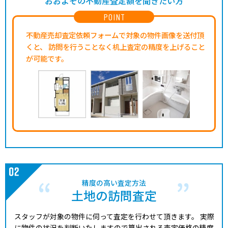
おおよその不動産査定額を聞きたい方
POINT
不動産売却査定依頼フォームで対象の物件画像を送付頂
くと、
訪問を行うことなく机上査定の精度を上げること
が可能です。
精度の高い査定方法
土地の訪問査定
スタッフが対象の物件に伺って査定を行わせて頂きます。
実際
に物件の状況を判断いたしますので算出される査定価格の精度