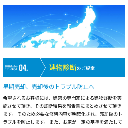
建物診断
SUMiTASの
のご提案
ここが違う!
早期売却、売却後のトラブル防止へ
希望されるお客様には、建築の専門家による建物診断を実
施させて頂き、その診断結果を報告書にまとめさせて頂き
ます。 そのため必要な修繕内容が明確化され、売却後のト
ラブルを防止します。 また、お家が一定の基準を満たして