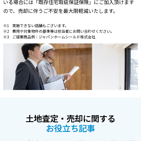
いる場合には「既存住宅瑕疵保証保険」にご加入頂けます
ので、売却に伴うご不安を最大限軽減いたします。
実施できない店舗もございます。
費用や対象物件の基準等は担当者にお問い合わせください。
ご提案商品例：ジャパンホームシールド株式会社
土地査定・売却に関する
お役立ち記事