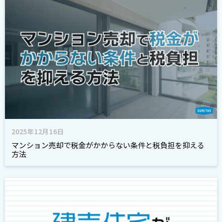
2025年12月16日
マンション売却で税金がかからない条件と税負担を抑える
方法