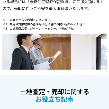
いる場合には「既存住宅瑕疵保証保険」にご加入頂けます
ので、売却に伴うご不安を最大限軽減いたします。
実施できない店舗もございます。
費用や対象物件の基準等は担当者にお問い合わせください。
ご提案商品例：ジャパンホームシールド株式会社
土地査定・売却に関する
お役立ち記事