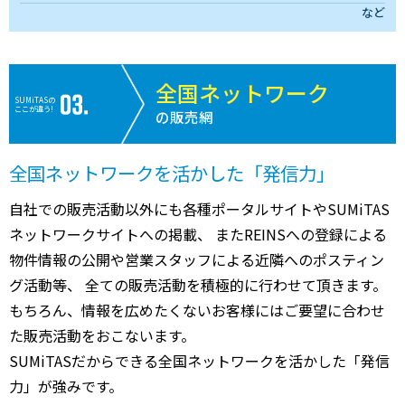
など
全国ネットワーク
SUMiTASの
ここが違う!
の販売網
全国ネットワークを活かした「発信力」
自社での販売活動以外にも各種ポータルサイトやSUMiTAS
ネットワークサイトへの掲載、 またREINSへの登録による
物件情報の公開や営業スタッフによる近隣へのポスティン
グ活動等、 全ての販売活動を積極的に行わせて頂きます。
もちろん、情報を広めたくないお客様にはご要望に合わせ
た販売活動をおこないます。
SUMiTASだからできる全国ネットワークを活かした「発信
力」が強みです。