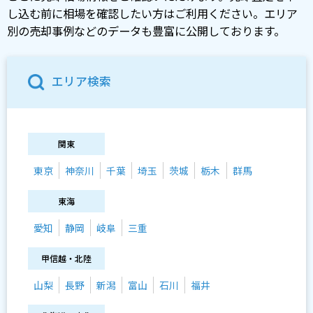
し込む前に相場を確認したい方はご利用ください。エリア
別の売却事例などのデータも豊富に公開しております。
エリア検索
関東
東京
神奈川
千葉
埼玉
茨城
栃木
群馬
東海
愛知
静岡
岐阜
三重
甲信越・北陸
山梨
長野
新潟
富山
石川
福井