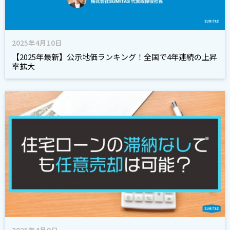
2025年4月10日
【2025年最新】公示地価ランキング！全国で4年連続の上昇
率拡大