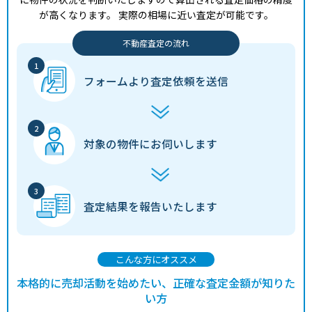
が高くなります。
実際の相場に近い査定が可能です。
不動産査定の流れ
フォームより
査定依頼を送信
対象の物件に
お伺いします
査定結果を
報告いたします
こんな方にオススメ
本格的に売却活動を始めたい、正確な査定金額が知りた
い方