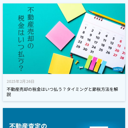
2025年2月26日
不動産売却の税金はいつ払う？タイミングと節税方法を解
説