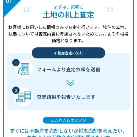
まずは、気軽に
土地の机上査定
お客様にお伺いした情報のみで査定を行います。
物件の立地、
状態については査定内容に考慮されないためにおおよその相場
価格となります。
不動産査定の流れ
フォームより
査定依頼を送信
査定結果を
報告いたします
こんな方にオススメ
すぐには不動産を売却しないが将来売却を考えたい、