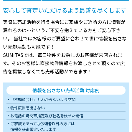
安心して査定いただけるよう最善を尽くします
実際に売却活動を行う場合にご家族やご近所の方に情報が
漏れるのは…というご不安を抱えている方もご安心下さ
い。 当社ではお客様のご要望に合わせて世に情報を出さな
い売却活動も可能です！
SUMiTASでは、毎日物件をお探しのお客様が来店されま
す。そのお客様に直接物件情報をお渡しさせて頂くので広
告を掲載しなくても売却活動ができます！
情報を出さない売却活動 対応例
『不動産会社』とわからないよう訪問
物件広告を出さない
お電話の時間帯指定及び社名を伏せた発信
ご家族であっても依頼者以外の方には
情報を秘密厳守いたします。