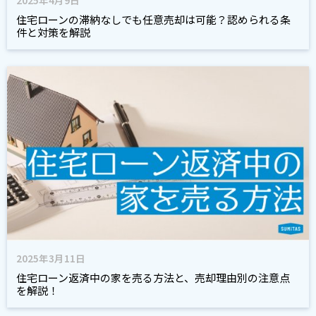
2025年4月9日
住宅ローンの滞納なしでも任意売却は可能？認められる条
件と対策を解説
2025年3月11日
住宅ローン返済中の家を売る方法と、売却理由別の注意点
を解説！