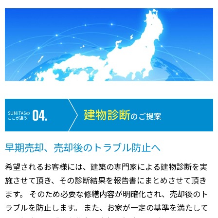
建物診断
SUMiTASの
のご提案
ここが違う!
早期売却、売却後のトラブル防止へ
希望されるお客様には、建築の専門家による建物診断を実
施させて頂き、その診断結果を報告書にまとめさせて頂き
ます。 そのため必要な修繕内容が明確化され、売却後のト
ラブルを防止します。 また、お家が一定の基準を満たして