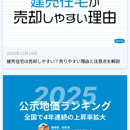
2025年12月16日
建売住宅は売却しやすい？売りやすい理由と注意点を解説