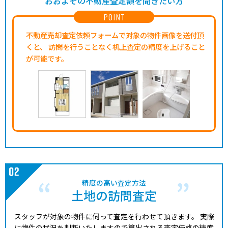
おおよその不動産査定額を聞きたい方
POINT
不動産売却査定依頼フォームで対象の物件画像を送付頂
くと、
訪問を行うことなく机上査定の精度を上げること
が可能です。
精度の高い査定方法
土地の訪問査定
スタッフが対象の物件に伺って査定を行わせて頂きます。
実際
に物件の状況を判断いたしますので算出される査定価格の精度