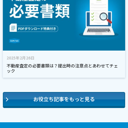
2025年2月26日
不動産査定の必要書類は？提出時の注意点とあわせてチェ
ック
お役立ち記事をもっと見る