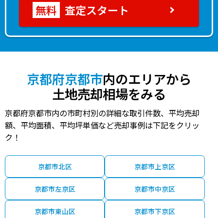
査定スタート
京都府京都市
内のエリアから
土地売却相場をみる
京都府京都市内の市町村別の詳細な取引件数、平均売却
額、平均面積、平均坪単価など売却事例は下記をクリッ
ク！
京都市北区
京都市上京区
京都市左京区
京都市中京区
京都市東山区
京都市下京区