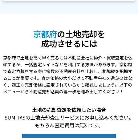
京都府
の土地売却を
成功させるには
京都府で土地を高く早く売るには不動産会社に仲介・買取査定を依
頼するか、一括査定サイトなどを利用する方法があります。京都府
で査定依頼をする際は複数の不動産会社を比較し、相場観を把握す
ることが重要です。査定価格の大小だけで不動産会社を選ぶのはな
く、適正な売却価格に設定されているかも確認しましょう。以下の
メニューから不動産売却活動の第一歩を踏み出してください！
土地の売却査定を依頼したい場合
SUMiTASの土地売却査定サービスにお申し込みください。
もちろん査定費用は無料です。