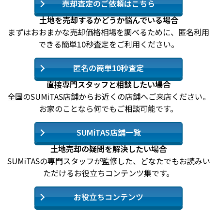
売却査定のご依頼はこちら
土地を売却するかどうか悩んでいる場合
まずはおおまかな売却価格相場を調べるために、匿名利用
できる簡単10秒査定をご利用ください。
匿名の簡単10秒査定
直接専門スタッフと相談したい場合
全国のSUMiTAS店舗からお近くの店舗へご来店ください。
お家のことなら何でもご相談可能です。
SUMiTAS店舗一覧
土地売却の疑問を解決したい場合
SUMiTASの専門スタッフが監修した、どなたでもお読みい
ただけるお役立ちコンテンツ集です。
お役立ちコンテンツ