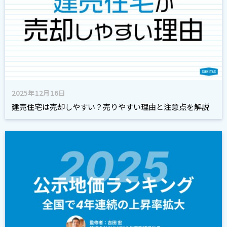
2025年12月16日
建売住宅は売却しやすい？売りやすい理由と注意点を解説