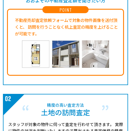
おおよその不動産査定額を聞きたい方
POINT
不動産売却査定依頼フォームで対象の物件画像を送付頂
くと、
訪問を行うことなく机上査定の精度を上げること
が可能です。
精度の高い査定方法
土地の訪問査定
スタッフが対象の物件に伺って査定を行わせて頂きます。
実際
に物件の状況を判断いたしますので算出される査定価格の精度