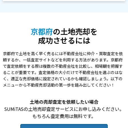
京都府
の土地売却を
成功させるには
京都府で土地を高く早く売るには不動産会社に仲介・買取査定を依
頼するか、一括査定サイトなどを利用する方法があります。京都府
で査定依頼をする際は複数の不動産会社を比較し、相場観を把握す
ることが重要です。査定価格の大小だけで不動産会社を選ぶのはな
く、適正な売却価格に設定されているかも確認しましょう。以下の
メニューから不動産売却活動の第一歩を踏み出してください！
土地の売却査定を依頼したい場合
SUMiTASの土地売却査定サービスにお申し込みください。
もちろん査定費用は無料です。