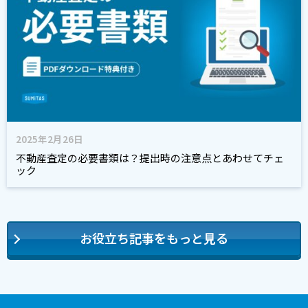
2025年2月26日
不動産査定の必要書類は？提出時の注意点とあわせてチェ
ック
お役立ち記事をもっと見る