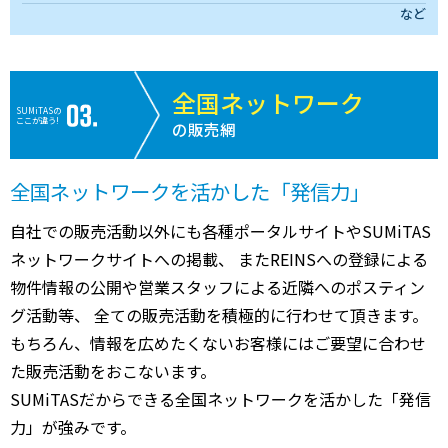
など
全国ネットワーク
SUMiTASの
ここが違う!
の販売網
全国ネットワークを活かした「発信力」
自社での販売活動以外にも各種ポータルサイトやSUMiTAS
ネットワークサイトへの掲載、 またREINSへの登録による
物件情報の公開や営業スタッフによる近隣へのポスティン
グ活動等、 全ての販売活動を積極的に行わせて頂きます。
もちろん、情報を広めたくないお客様にはご要望に合わせ
た販売活動をおこないます。
SUMiTASだからできる全国ネットワークを活かした「発信
力」が強みです。