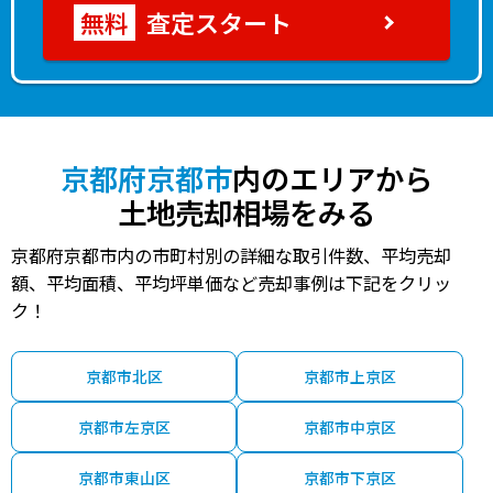
査定スタート
京都府京都市
内のエリアから
土地売却相場をみる
京都府京都市内の市町村別の詳細な取引件数、平均売却
額、平均面積、平均坪単価など売却事例は下記をクリッ
ク！
京都市北区
京都市上京区
京都市左京区
京都市中京区
京都市東山区
京都市下京区