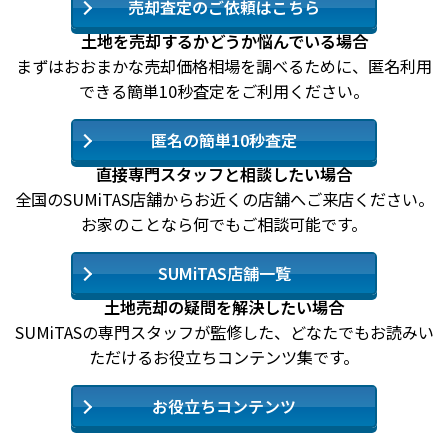
売却査定のご依頼はこちら
土地を売却するかどうか悩んでいる場合
まずはおおまかな売却価格相場を調べるために、匿名利用
できる簡単10秒査定をご利用ください。
匿名の簡単10秒査定
直接専門スタッフと相談したい場合
全国のSUMiTAS店舗からお近くの店舗へご来店ください。
お家のことなら何でもご相談可能です。
SUMiTAS店舗一覧
土地売却の疑問を解決したい場合
SUMiTASの専門スタッフが監修した、どなたでもお読みい
ただけるお役立ちコンテンツ集です。
お役立ちコンテンツ