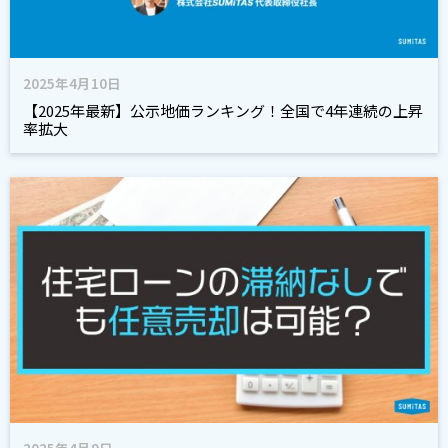
2025年4月10日
【2025年最新】公示地価ランキング！全国で4年連続の上昇
率拡大