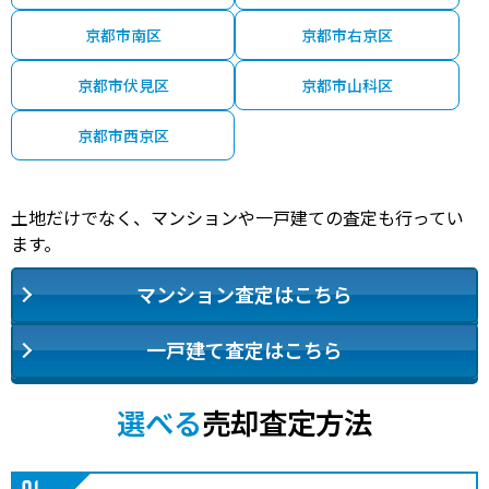
京都市南区
京都市右京区
京都市伏見区
京都市山科区
京都市西京区
土地だけでなく、マンションや一戸建ての査定も行ってい
ます。
マンション査定はこちら
一戸建て査定はこちら
選べる
売却査定方法