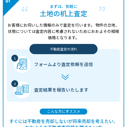
まずは、気軽に
土地の机上査定
お客様にお伺いした情報のみで査定を行います。
物件の立地、
状態については査定内容に考慮されないためにおおよその相場
価格となります。
不動産査定の流れ
フォームより
査定依頼を送信
査定結果を
報告いたします
こんな方にオススメ
すぐには不動産を売却しないが将来売却を考えたい、