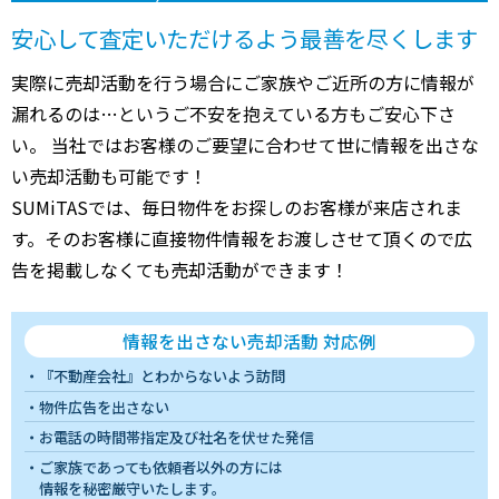
安心して査定いただけるよう最善を尽くします
実際に売却活動を行う場合にご家族やご近所の方に情報が
漏れるのは…というご不安を抱えている方もご安心下さ
い。 当社ではお客様のご要望に合わせて世に情報を出さな
い売却活動も可能です！
SUMiTASでは、毎日物件をお探しのお客様が来店されま
す。そのお客様に直接物件情報をお渡しさせて頂くので広
告を掲載しなくても売却活動ができます！
情報を出さない売却活動 対応例
『不動産会社』とわからないよう訪問
物件広告を出さない
お電話の時間帯指定及び社名を伏せた発信
ご家族であっても依頼者以外の方には
情報を秘密厳守いたします。