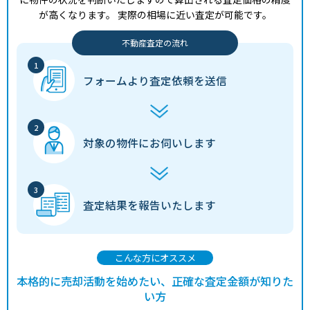
が高くなります。
実際の相場に近い査定が可能です。
不動産査定の流れ
フォームより
査定依頼を送信
対象の物件に
お伺いします
査定結果を
報告いたします
こんな方にオススメ
本格的に売却活動を始めたい、正確な査定金額が知りた
い方