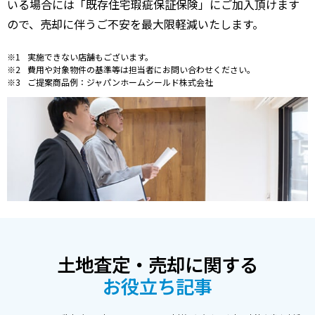
いる場合には「既存住宅瑕疵保証保険」にご加入頂けます
ので、売却に伴うご不安を最大限軽減いたします。
実施できない店舗もございます。
費用や対象物件の基準等は担当者にお問い合わせください。
ご提案商品例：ジャパンホームシールド株式会社
土地査定・売却に関する
お役立ち記事