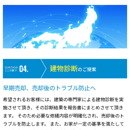
建物診断
SUMiTASの
のご提案
ここが違う!
早期売却、売却後のトラブル防止へ
希望されるお客様には、建築の専門家による建物診断を実
施させて頂き、その診断結果を報告書にまとめさせて頂き
ます。 そのため必要な修繕内容が明確化され、売却後のト
ラブルを防止します。 また、お家が一定の基準を満たして