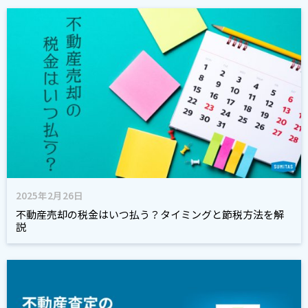
2025年2月26日
不動産売却の税金はいつ払う？タイミングと節税方法を解
説