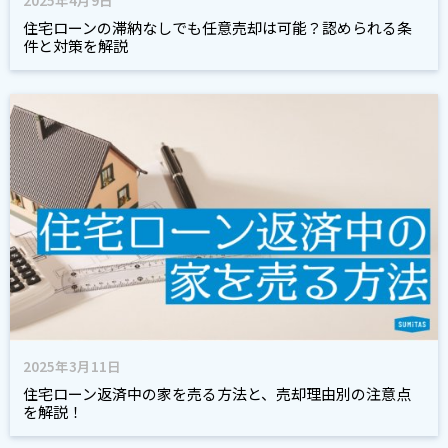
2025年4月9日
住宅ローンの滞納なしでも任意売却は可能？認められる条
件と対策を解説
2025年3月11日
住宅ローン返済中の家を売る方法と、売却理由別の注意点
を解説！