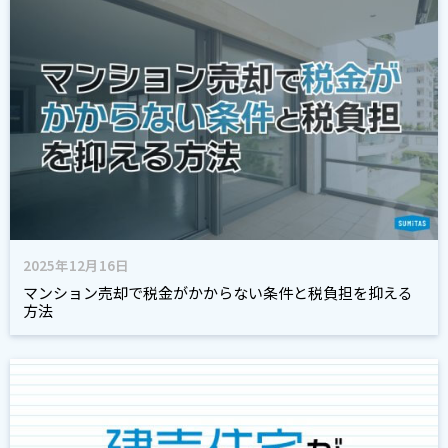
2025年12月16日
マンション売却で税金がかからない条件と税負担を抑える
方法