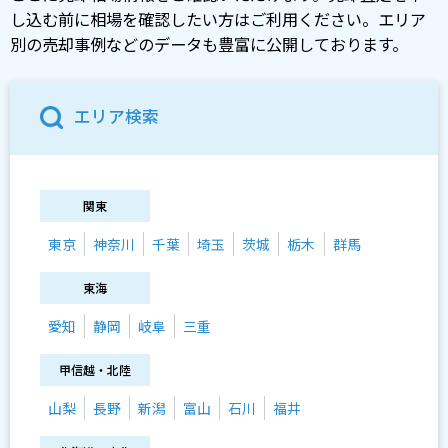
し込む前に相場を確認したい方はご利用ください。エリア
別の売却事例などのデータも豊富に公開しております。
エリア検索
関東
東京
神奈川
千葉
埼玉
茨城
栃木
群馬
東海
愛知
静岡
岐阜
三重
甲信越・北陸
山梨
長野
新潟
富山
石川
福井