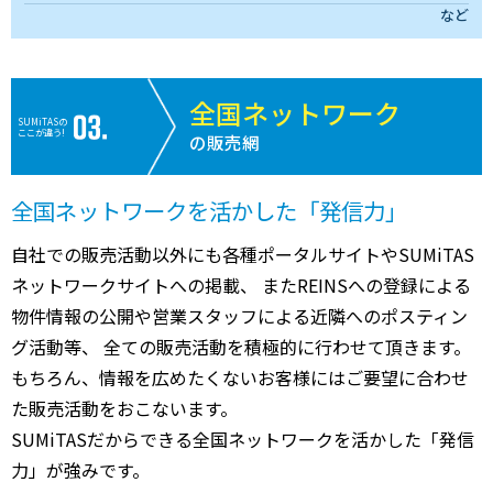
など
全国ネットワーク
SUMiTASの
ここが違う!
の販売網
全国ネットワークを活かした「発信力」
自社での販売活動以外にも各種ポータルサイトやSUMiTAS
ネットワークサイトへの掲載、 またREINSへの登録による
物件情報の公開や営業スタッフによる近隣へのポスティン
グ活動等、 全ての販売活動を積極的に行わせて頂きます。
もちろん、情報を広めたくないお客様にはご要望に合わせ
た販売活動をおこないます。
SUMiTASだからできる全国ネットワークを活かした「発信
力」が強みです。