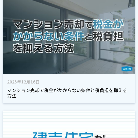
2025年12月16日
マンション売却で税金がかからない条件と税負担を抑える
方法