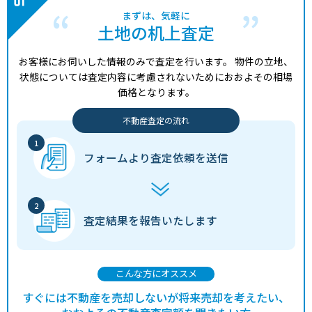
まずは、気軽に
土地の机上査定
お客様にお伺いした情報のみで査定を行います。
物件の立地、
状態については査定内容に考慮されないためにおおよその相場
価格となります。
不動産査定の流れ
フォームより
査定依頼を送信
査定結果を
報告いたします
こんな方にオススメ
すぐには不動産を売却しないが将来売却を考えたい、