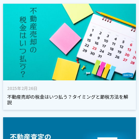
2025年2月26日
不動産売却の税金はいつ払う？タイミングと節税方法を解
説