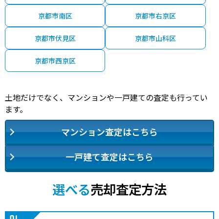
京都市南区
京都市右京区
京都市伏見区
京都市山科区
京都市西京区
土地だけでなく、マンションや一戸建ての査定も行ってい
ます。
マンション査定はこちら
一戸建て査定はこちら
選べる
売却査定方法