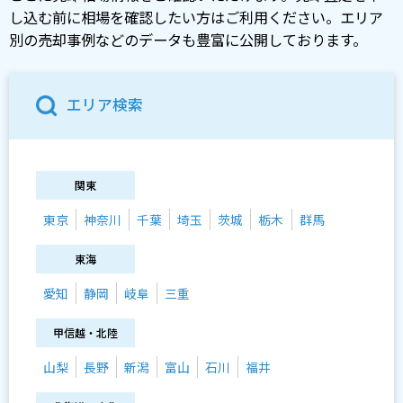
し込む前に相場を確認したい方はご利用ください。エリア
別の売却事例などのデータも豊富に公開しております。
エリア検索
関東
東京
神奈川
千葉
埼玉
茨城
栃木
群馬
東海
愛知
静岡
岐阜
三重
甲信越・北陸
山梨
長野
新潟
富山
石川
福井