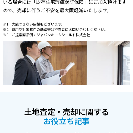
いる場合には「既存住宅瑕疵保証保険」にご加入頂けます
ので、売却に伴うご不安を最大限軽減いたします。
実施できない店舗もございます。
費用や対象物件の基準等は担当者にお問い合わせください。
ご提案商品例：ジャパンホームシールド株式会社
土地査定・売却に関する
お役立ち記事