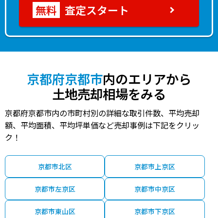
査定スタート
京都府京都市
内のエリアから
土地売却相場をみる
京都府京都市内の市町村別の詳細な取引件数、平均売却
額、平均面積、平均坪単価など売却事例は下記をクリッ
ク！
京都市北区
京都市上京区
京都市左京区
京都市中京区
京都市東山区
京都市下京区