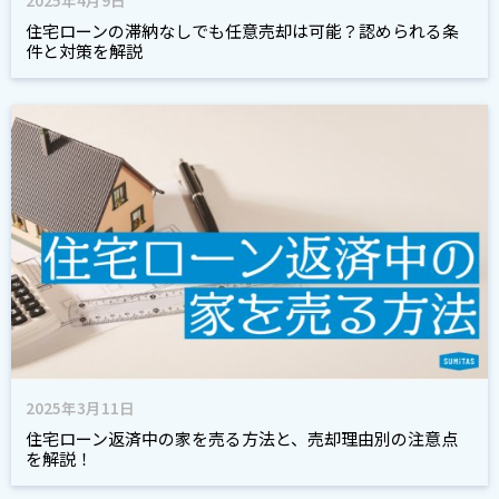
2025年4月9日
住宅ローンの滞納なしでも任意売却は可能？認められる条
件と対策を解説
2025年3月11日
住宅ローン返済中の家を売る方法と、売却理由別の注意点
を解説！