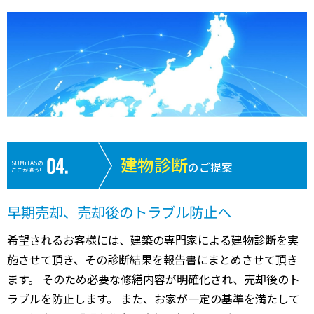
建物診断
SUMiTASの
のご提案
ここが違う!
早期売却、売却後のトラブル防止へ
希望されるお客様には、建築の専門家による建物診断を実
施させて頂き、その診断結果を報告書にまとめさせて頂き
ます。 そのため必要な修繕内容が明確化され、売却後のト
ラブルを防止します。 また、お家が一定の基準を満たして