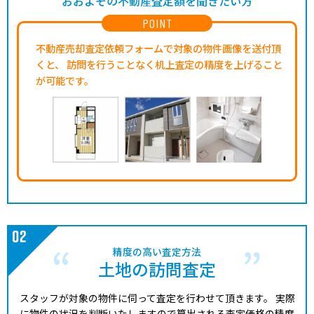
おおよその不動産査定額を聞きたい方
POINT
不動産売却査定依頼フォームで対象の物件画像を送付頂
くと、
訪問を行うことなく机上査定の精度を上げること
が可能です。
精度の高い査定方法
土地の訪問査定
スタッフが対象の物件に伺って査定を行わせて頂きます。
実際
に物件の状況を判断いたしますので算出される査定価格の精度