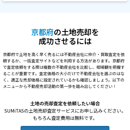
京都府
の土地売却を
成功させるには
京都府で土地を高く早く売るには不動産会社に仲介・買取査定を依
頼するか、一括査定サイトなどを利用する方法があります。京都府
で査定依頼をする際は複数の不動産会社を比較し、相場観を把握す
ることが重要です。査定価格の大小だけで不動産会社を選ぶのはな
く、適正な売却価格に設定されているかも確認しましょう。以下の
メニューから不動産売却活動の第一歩を踏み出してください！
土地の売却査定を依頼したい場合
SUMiTASの土地売却査定サービスにお申し込みください。
もちろん査定費用は無料です。