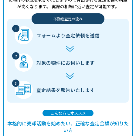
が高くなります。
実際の相場に近い査定が可能です。
不動産査定の流れ
フォームより
査定依頼を送信
対象の物件に
お伺いします
査定結果を
報告いたします
こんな方にオススメ
本格的に売却活動を始めたい、正確な査定金額が知りた
い方