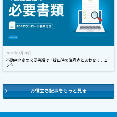
2025年2月26日
不動産査定の必要書類は？提出時の注意点とあわせてチェ
ック
お役立ち記事をもっと見る