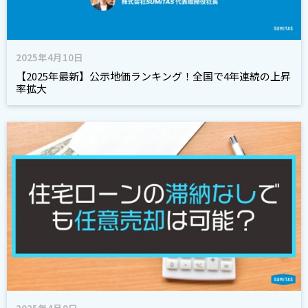
2025年4月10日
【2025年最新】公示地価ランキング！全国で4年連続の上昇
率拡大