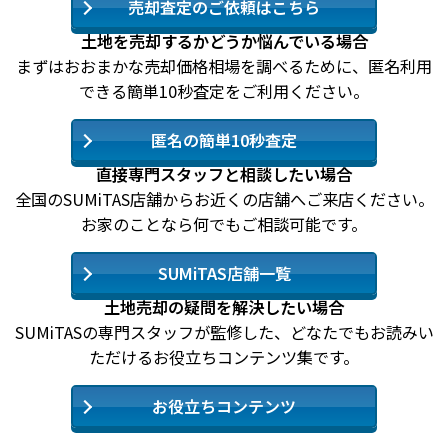
売却査定のご依頼はこちら
土地を売却するかどうか悩んでいる場合
まずはおおまかな売却価格相場を調べるために、匿名利用
できる簡単10秒査定をご利用ください。
匿名の簡単10秒査定
直接専門スタッフと相談したい場合
全国のSUMiTAS店舗からお近くの店舗へご来店ください。
お家のことなら何でもご相談可能です。
SUMiTAS店舗一覧
土地売却の疑問を解決したい場合
SUMiTASの専門スタッフが監修した、どなたでもお読みい
ただけるお役立ちコンテンツ集です。
お役立ちコンテンツ