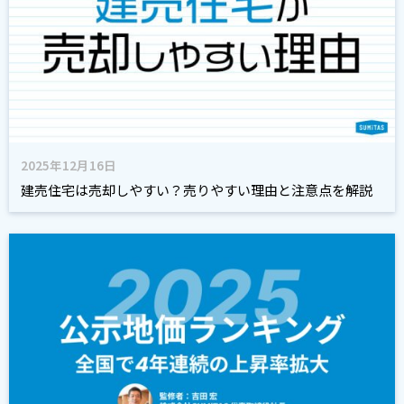
2025年12月16日
建売住宅は売却しやすい？売りやすい理由と注意点を解説