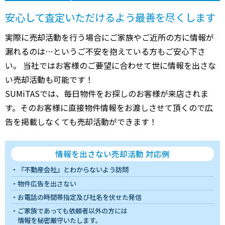
安心して査定いただけるよう最善を尽くします
実際に売却活動を行う場合にご家族やご近所の方に情報が
漏れるのは…というご不安を抱えている方もご安心下さ
い。 当社ではお客様のご要望に合わせて世に情報を出さな
い売却活動も可能です！
SUMiTASでは、毎日物件をお探しのお客様が来店されま
す。そのお客様に直接物件情報をお渡しさせて頂くので広
告を掲載しなくても売却活動ができます！
情報を出さない売却活動 対応例
『不動産会社』とわからないよう訪問
物件広告を出さない
お電話の時間帯指定及び社名を伏せた発信
ご家族であっても依頼者以外の方には
情報を秘密厳守いたします。