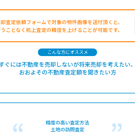
売却査定依頼フォームで対象の物件画像を送付頂くと、
行うことなく机上査定の精度を上げることが可能です。
こんな方にオススメ
すぐには不動産を売却しないが将来売却を考えたい
おおよその不動産査定額を聞きたい方
精度の高い査定方法
土地の訪問査定