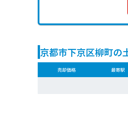
京都市下京区柳町の
売却価格
最寄駅