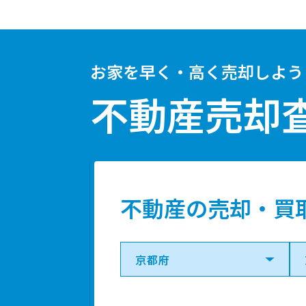
お家を早く・高く売却しよう
不動産売却
不動産の売却・買