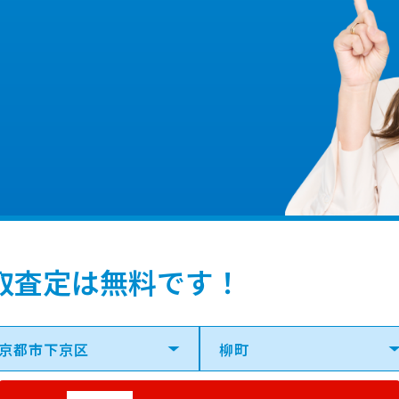
取査定は無料です！