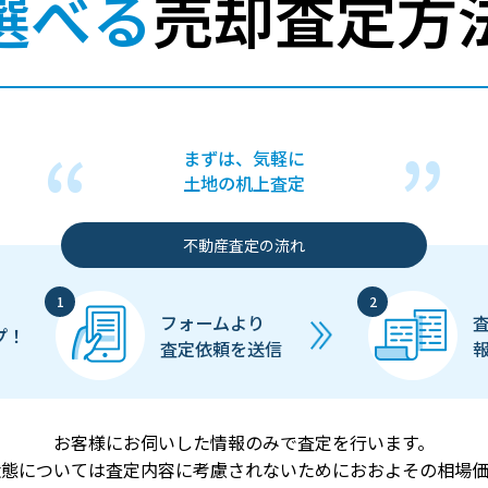
選べる
売却査定方
まずは、気軽に
土地の机上査定
不動産査定の流れ
フォームより
プ！
査定依頼を送信
お客様にお伺いした情報のみで査定を行います。
状態については査定内容に考慮されないためにおおよその相場価