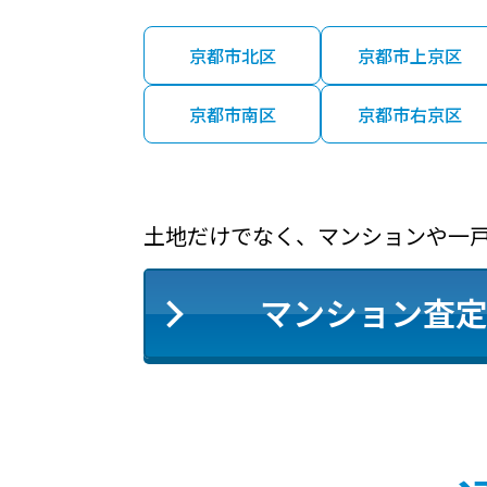
京都市北区
京都市上京区
京都市南区
京都市右京区
土地だけでなく、マンションや一
マンション査