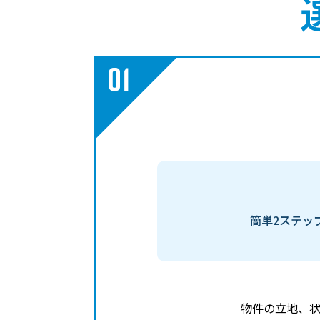
簡単2ステッ
物件の立地、