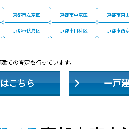
京都市左京区
京都市中京区
京都市東
京都市伏見区
京都市山科区
京都市西
戸建ての査定も行っています。
定はこちら
一戸