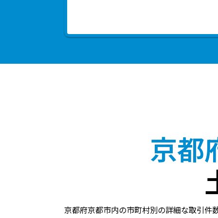
京都
京都府京都市内の市町村別の詳細な取引件