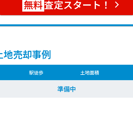
査定スタート！
土地売却事例
駅徒歩
土地面積
準備中