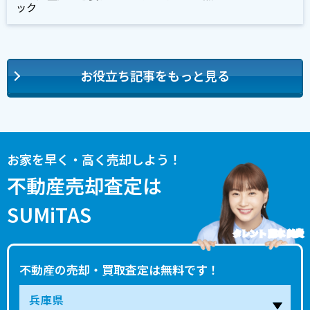
ック
お役立ち記事をもっと見る
お家を早く・高く売却しよう！
不動産売却査定は
SUMiTAS
タレント 藤本 美貴
不動産の売却・買取査定は無料です！