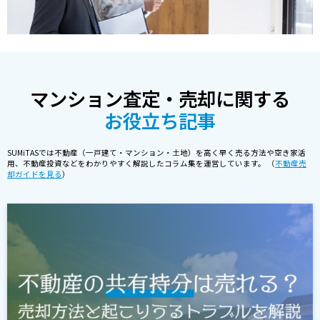
マンション査定・売却に関する
お役立ち記事
SUMiTASでは不動産（一戸建て・マンション・土地）を高く早く売る方法や空き家活
用、不動産投資などをわかりやすく解説したコラム集を運営しています。 （
不動産売
却ガイドを見る
）