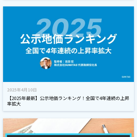
2025年4月10日
【2025年最新】公示地価ランキング！全国で4年連続の上昇
率拡大