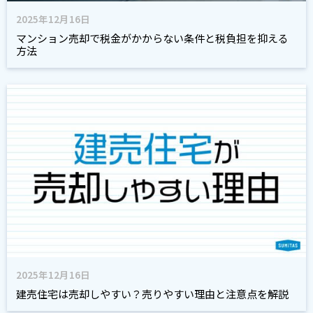
2025年12月16日
マンション売却で税金がかからない条件と税負担を抑える
方法
2025年12月16日
建売住宅は売却しやすい？売りやすい理由と注意点を解説