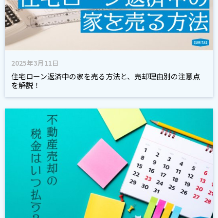
2025年3月11日
住宅ローン返済中の家を売る方法と、売却理由別の注意点
を解説！