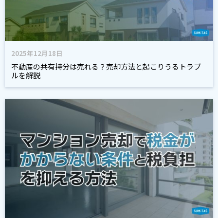
2025年12月18日
不動産の共有持分は売れる？売却方法と起こりうるトラブ
ルを解説