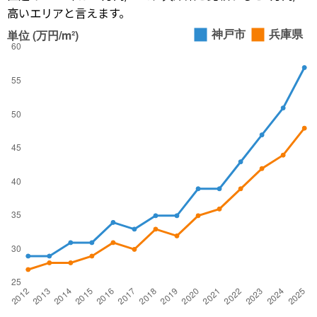
高いエリアと言えます。