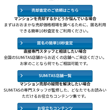
売却査定のご依頼はこちら
マンションを売却するかどうか悩んでいる場合
まずはおおまかな売却価格相場を調べるために、匿名利用
できる簡単10秒査定をご利用ください。
匿名の簡単10秒査定
直接専門スタッフと相談したい場合
全国のSUMiTAS店舗からお近くの店舗へご来店ください。
お家のことなら何でもご相談可能です。
SUMiTAS店舗一覧
マンション売却の疑問を解決したい場合
SUMiTASの専門スタッフが監修した、どなたでもお読みい
ただけるお役立ちコンテンツ集です。
お役立ちコンテンツ