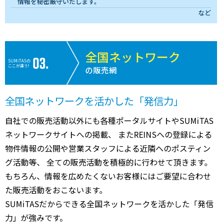
情報を秘密厳守いたします。
など
全国ネットワーク
SUMiTASの
ここが違う!
の販売網
全国ネットワークを活かした「発信力」
自社での販売活動以外にも各種ポータルサイトやSUMiTAS
ネットワークサイトへの掲載、 またREINSへの登録による
物件情報の公開や営業スタッフによる近隣へのポスティン
グ活動等、 全ての販売活動を積極的に行わせて頂きます。
もちろん、情報を広めたくないお客様にはご要望に合わせ
た販売活動をおこないます。
SUMiTASだからできる全国ネットワークを活かした「発信
力」が強みです。