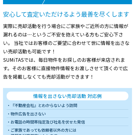
安心して査定いただけるよう最善を尽くします
実際に売却活動を行う場合にご家族やご近所の方に情報が
漏れるのは…というご不安を抱えている方もご安心下さ
い。 当社ではお客様のご要望に合わせて世に情報を出さな
い売却活動も可能です！
SUMiTASでは、毎日物件をお探しのお客様が来店されま
す。そのお客様に直接物件情報をお渡しさせて頂くので広
告を掲載しなくても売却活動ができます！
情報を出さない売却活動 対応例
『不動産会社』とわからないよう訪問
物件広告を出さない
お電話の時間帯指定及び社名を伏せた発信
ご家族であっても依頼者以外の方には