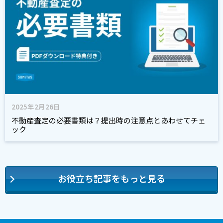
2025年2月26日
不動産査定の必要書類は？提出時の注意点とあわせてチェ
ック
お役立ち記事をもっと見る