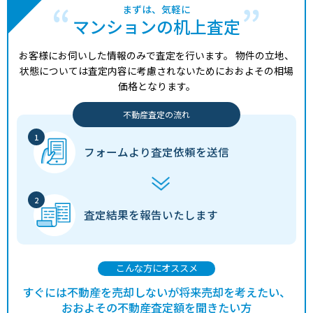
まずは、気軽に
マンションの机上査定
お客様にお伺いした情報のみで査定を行います。
物件の立地、
状態については査定内容に考慮されないためにおおよその相場
価格となります。
不動産査定の流れ
フォームより
査定依頼を送信
査定結果を
報告いたします
こんな方にオススメ
すぐには不動産を売却しないが将来売却を考えたい、
おおよその不動産査定額を聞きたい方