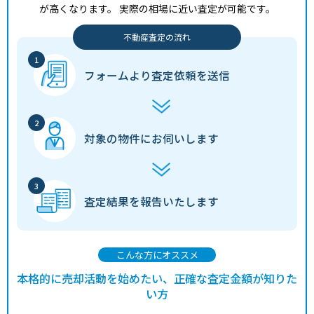
が高くなります。
実際の相場に近い査定が可能です。
不動産査定の流れ
フォームより
査定依頼を送信
対象の物件に
お伺いします
査定結果を
報告いたします
こんな方にオススメ
本格的に売却活動を始めたい、正確な査定金額が知りた
い方