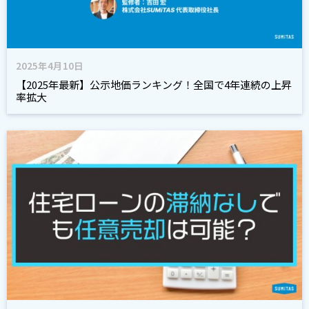
2025年4月10日
【2025年最新】公示地価ランキング！全国で4年連続の上昇
率拡大