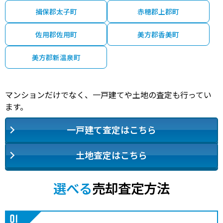
揖保郡太子町
赤穂郡上郡町
佐用郡佐用町
美方郡香美町
美方郡新温泉町
マンションだけでなく、一戸建てや土地の査定も行ってい
ます。
一戸建て査定はこちら
土地査定はこちら
選べる
売却査定方法