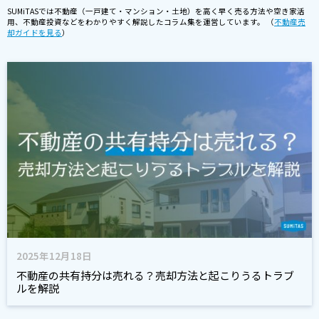
SUMiTASでは不動産（一戸建て・マンション・土地）を高く早く売る方法や空き家活
用、不動産投資などをわかりやすく解説したコラム集を運営しています。 （
不動産売
却ガイドを見る
）
2025年12月18日
不動産の共有持分は売れる？売却方法と起こりうるトラブ
ルを解説