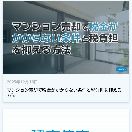
2025年12月16日
マンション売却で税金がかからない条件と税負担を抑える
方法