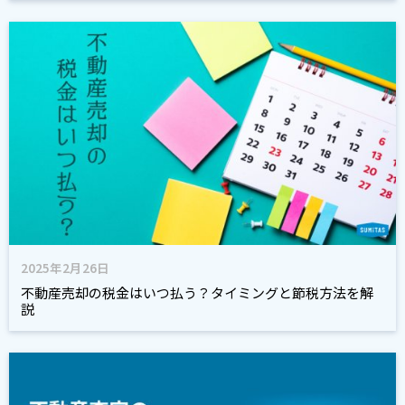
2025年2月26日
不動産売却の税金はいつ払う？タイミングと節税方法を解
説