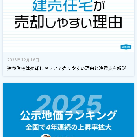
2025年12月16日
建売住宅は売却しやすい？売りやすい理由と注意点を解説