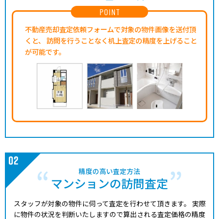
POINT
不動産売却査定依頼フォームで対象の物件画像を送付頂
くと、
訪問を行うことなく机上査定の精度を上げること
が可能です。
精度の高い査定方法
マンションの訪問査定
スタッフが対象の物件に伺って査定を行わせて頂きます。
実際
に物件の状況を判断いたしますので算出される査定価格の精度