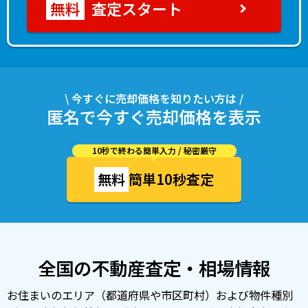
査定スタート
\ 今すぐに売却価格を知りたい方は /
匿名で今すぐ売却価格を表示
10秒で終わる簡単入力 / 秘密厳守
無料
簡単10秒査定
全国の不動産査定・相場情報
お住まいのエリア（都道府県や市区町村）および物件種別