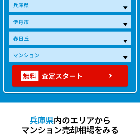
査定スタート
兵庫県
内のエリアから
マンション売却相場をみる