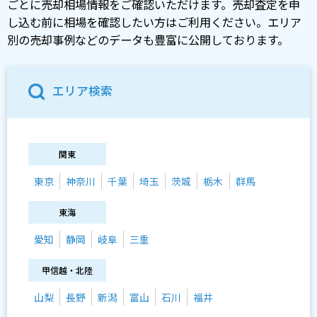
ごとに売却相場情報をご確認いただけます。売却査定を申
し込む前に相場を確認したい方はご利用ください。エリア
別の売却事例などのデータも豊富に公開しております。
エリア検索
関東
東京
神奈川
千葉
埼玉
茨城
栃木
群馬
東海
愛知
静岡
岐阜
三重
甲信越・北陸
山梨
長野
新潟
富山
石川
福井