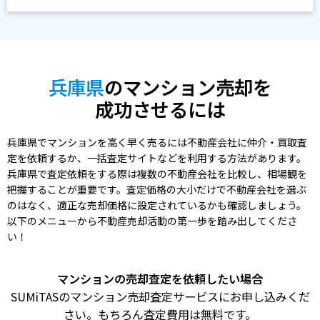
兵庫県
のマンション売却を
成功させるには
兵庫県でマンションを高く早く売るには不動産会社に仲介・買取査
定を依頼するか、一括査定サイトなどを利用する方法があります。
兵庫県で査定依頼をする際は複数の不動産会社を比較し、相場観を
把握することが重要です。査定価格の大小だけで不動産会社を選ぶ
のはなく、適正な売却価格に設定されているかも確認しましょう。
以下のメニューから不動産売却活動の第一歩を踏み出してくださ
い！
マンションの売却査定を依頼したい場合
SUMiTASのマンション売却査定サービスにお申し込みくだ
さい。もちろん査定費用は無料です。