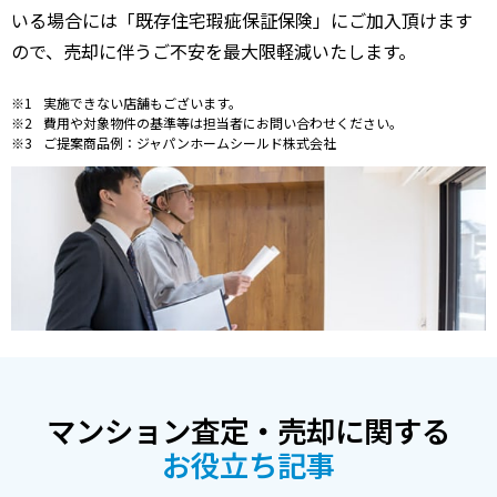
いる場合には「既存住宅瑕疵保証保険」にご加入頂けます
ので、売却に伴うご不安を最大限軽減いたします。
実施できない店舗もございます。
費用や対象物件の基準等は担当者にお問い合わせください。
ご提案商品例：ジャパンホームシールド株式会社
マンション査定・売却に関する
お役立ち記事