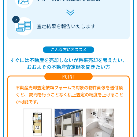
査定結果を
報告いたします
こんな方にオススメ
すぐには不動産を売却しないが将来売却を考えたい、
おおよその不動産査定額を聞きたい方
POINT
不動産売却査定依頼フォームで対象の物件画像を送付頂
くと、
訪問を行うことなく机上査定の精度を上げること
が可能です。