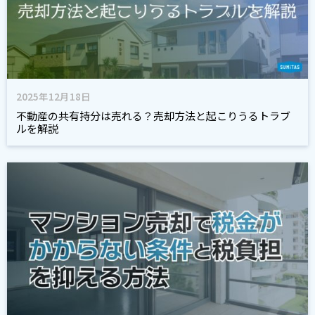
2025年12月18日
不動産の共有持分は売れる？売却方法と起こりうるトラブ
ルを解説