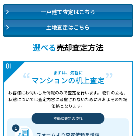
一戸建て査定はこちら
土地査定はこちら
選べる
売却査定方法
まずは、気軽に
マンションの机上査定
お客様にお伺いした情報のみで査定を行います。
物件の立地、
状態については査定内容に考慮されないためにおおよその相場
価格となります。
不動産査定の流れ
フォームより
査定依頼を送信