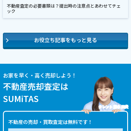
不動産査定の必要書類は？提出時の注意点とあわせてチェ
ック
お役立ち記事をもっと見る
お家を早く・高く売却しよう！
不動産売却査定は
SUMiTAS
タレント 藤本 美貴
不動産の売却・買取査定は無料です！