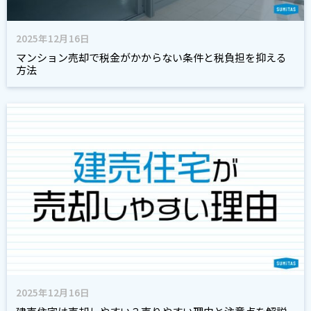
2025年12月16日
マンション売却で税金がかからない条件と税負担を抑える
方法
2025年12月16日