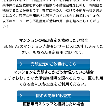
兵庫県で査定依頼をする際は複数の不動産会社を比較し、相場観を
把握することが重要です。査定価格の大小だけで不動産会社を選ぶ
のはなく、適正な売却価格に設定されているかも確認しましょう。
以下のメニューから不動産売却活動の第一歩を踏み出してくださ
い！
マンションの売却査定を依頼したい場合
SUMiTASのマンション売却査定サービスにお申し込みくだ
さい。もちろん査定費用は無料です。
売却査定のご依頼はこちら
マンションを売却するかどうか悩んでいる場合
まずはおおまかな売却価格相場を調べるために、匿名利用
できる簡単10秒査定をご利用ください。
匿名の簡単10秒査定
直接専門スタッフと相談したい場合