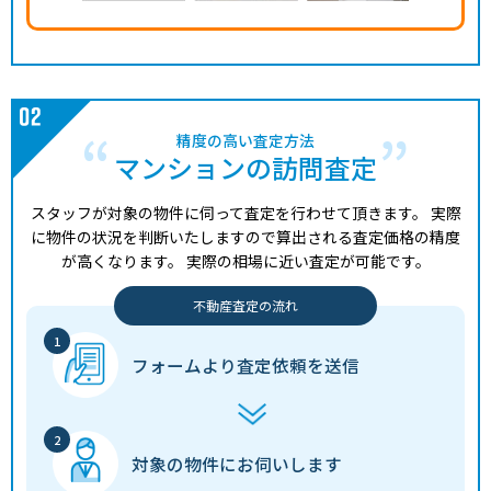
精度の高い査定方法
マンションの訪問査定
スタッフが対象の物件に伺って査定を行わせて頂きます。
実際
に物件の状況を判断いたしますので算出される査定価格の精度
が高くなります。
実際の相場に近い査定が可能です。
不動産査定の流れ
フォームより
査定依頼を送信
対象の物件に
お伺いします