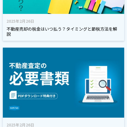
2025年2月26日
不動産売却の税金はいつ払う？タイミングと節税方法を解
説
2025年2月26日