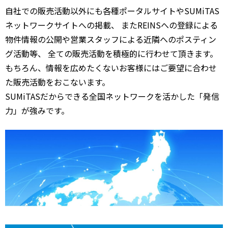
自社での販売活動以外にも各種ポータルサイトやSUMiTAS
ネットワークサイトへの掲載、 またREINSへの登録による
物件情報の公開や営業スタッフによる近隣へのポスティン
グ活動等、 全ての販売活動を積極的に行わせて頂きます。
もちろん、情報を広めたくないお客様にはご要望に合わせ
た販売活動をおこないます。
SUMiTASだからできる全国ネットワークを活かした「発信
力」が強みです。