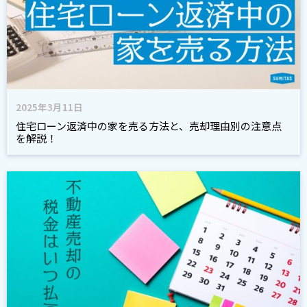
2025年3月11日
住宅ローン返済中の家を売る方法と、売却理由別の注意点
を解説！