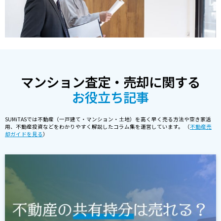
マンション査定・売却に関する
お役立ち記事
SUMiTASでは不動産（一戸建て・マンション・土地）を高く早く売る方法や空き家活
用、不動産投資などをわかりやすく解説したコラム集を運営しています。 （
不動産売
却ガイドを見る
）