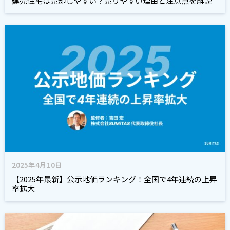
建売住宅は売却しやすい？売りやすい理由と注意点を解説
2025年4月10日
【2025年最新】公示地価ランキング！全国で4年連続の上昇
率拡大