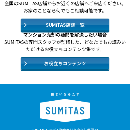
全国のSUMiTAS店舗からお近くの店舗へご来店ください。
お家のことなら何でもご相談可能です。
SUMiTAS店舗一覧
マンション売却の疑問を解決したい場合
SUMiTASの専門スタッフが監修した、どなたでもお読みい
ただけるお役立ちコンテンツ集です。
お役立ちコンテンツ
SUMITASトップ
不動産売却査定
会社概要