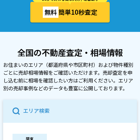
無料
簡単10秒査定
全国の不動産査定・相場情報
お住まいのエリア（都道府県や市区町村）および物件種別
ごとに売却相場情報をご確認いただけます。売却査定を申
し込む前に相場を確認したい方はご利用ください。エリア
別の売却事例などのデータも豊富に公開しております。
エリア検索
関東