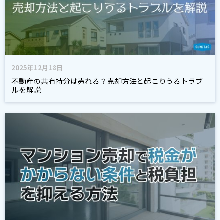
2025年12月18日
不動産の共有持分は売れる？売却方法と起こりうるトラブ
ルを解説