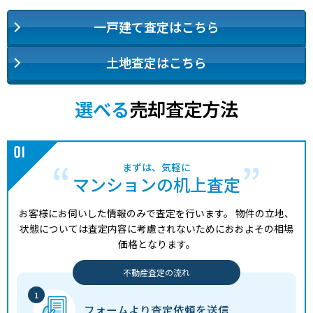
一戸建て査定はこちら
土地査定はこちら
選べる
売却査定方法
まずは、気軽に
マンションの机上査定
お客様にお伺いした情報のみで査定を行います。
物件の立地、
状態については査定内容に考慮されないためにおおよその相場
価格となります。
不動産査定の流れ
フォームより
査定依頼を送信