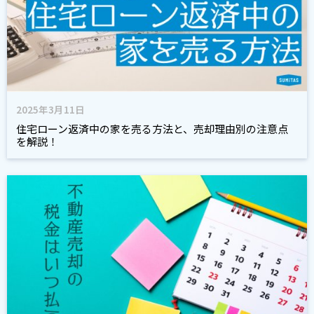
2025年3月11日
住宅ローン返済中の家を売る方法と、売却理由別の注意点
を解説！