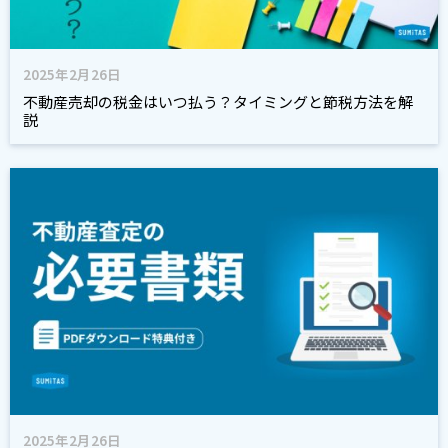
2025年2月26日
不動産売却の税金はいつ払う？タイミングと節税方法を解
説
2025年2月26日