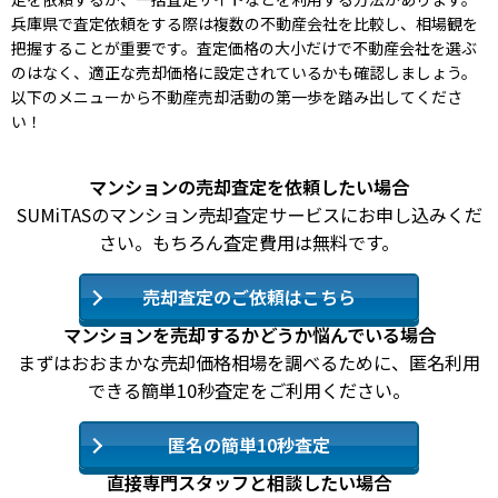
兵庫県で査定依頼をする際は複数の不動産会社を比較し、相場観を
把握することが重要です。査定価格の大小だけで不動産会社を選ぶ
のはなく、適正な売却価格に設定されているかも確認しましょう。
以下のメニューから不動産売却活動の第一歩を踏み出してくださ
い！
マンションの売却査定を依頼したい場合
SUMiTASのマンション売却査定サービスにお申し込みくだ
さい。もちろん査定費用は無料です。
売却査定のご依頼はこちら
マンションを売却するかどうか悩んでいる場合
まずはおおまかな売却価格相場を調べるために、匿名利用
できる簡単10秒査定をご利用ください。
匿名の簡単10秒査定
直接専門スタッフと相談したい場合