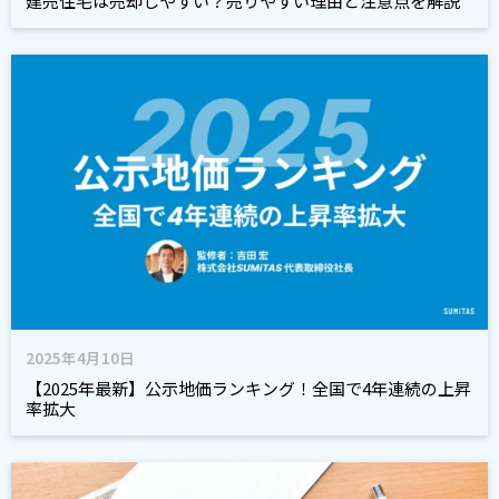
建売住宅は売却しやすい？売りやすい理由と注意点を解説
2025年4月10日
【2025年最新】公示地価ランキング！全国で4年連続の上昇
率拡大