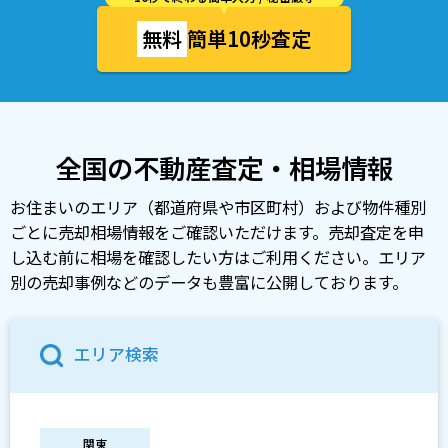
無料
簡単10秒査定
全国の不動産査定・相場情報
お住まいのエリア（都道府県や市区町村）および物件種別
ごとに売却相場情報をご確認いただけます。売却査定を申
し込む前に相場を確認したい方はご利用ください。エリア
別の売却事例などのデータも豊富に公開しております。
エリア検索
関東