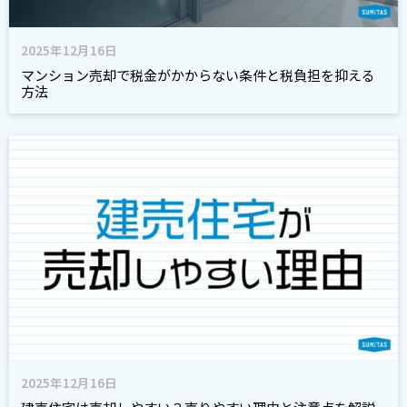
2025年12月16日
マンション売却で税金がかからない条件と税負担を抑える
方法
2025年12月16日