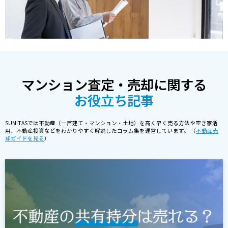
マンション査定・売却に関する
お役立ち記事
SUMiTASでは不動産（一戸建て・マンション・土地）を高く早く売る方法や空き家活
用、不動産投資などをわかりやすく解説したコラム集を運営しています。 （
不動産売
却ガイドを見る
）