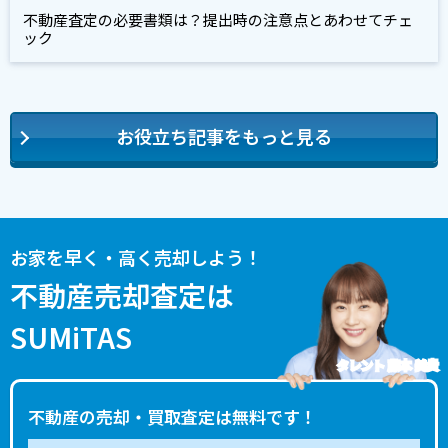
不動産査定の必要書類は？提出時の注意点とあわせてチェ
ック
お役立ち記事をもっと見る
お家を早く・高く売却しよう！
不動産売却査定は
SUMiTAS
タレント 藤本 美貴
不動産の売却・買取査定は無料です！