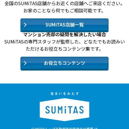
全国のSUMiTAS店舗からお近くの店舗へご来店ください。
お家のことなら何でもご相談可能です。
SUMiTAS店舗一覧
マンション売却の疑問を解決したい場合
SUMiTASの専門スタッフが監修した、どなたでもお読みい
ただけるお役立ちコンテンツ集です。
お役立ちコンテンツ
SUMITASトップ
不動産売却査定
会社概要