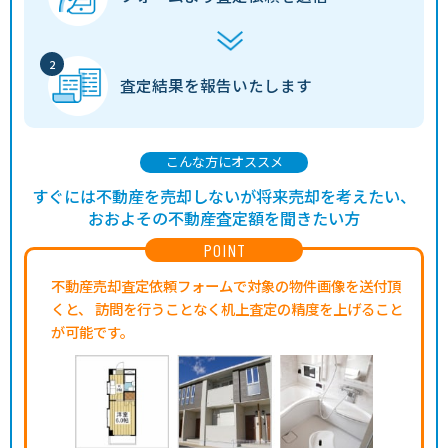
査定結果を
報告いたします
こんな方にオススメ
すぐには不動産を売却しないが将来売却を考えたい、
おおよその不動産査定額を聞きたい方
POINT
不動産売却査定依頼フォームで対象の物件画像を送付頂
くと、
訪問を行うことなく机上査定の精度を上げること
が可能です。