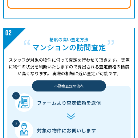
精度の高い査定方法
マンションの訪問査定
スタッフが対象の物件に伺って査定を行わせて頂きます。
実際
に物件の状況を判断いたしますので算出される査定価格の精度
が高くなります。
実際の相場に近い査定が可能です。
不動産査定の流れ
フォームより
査定依頼を送信
対象の物件に
お伺いします