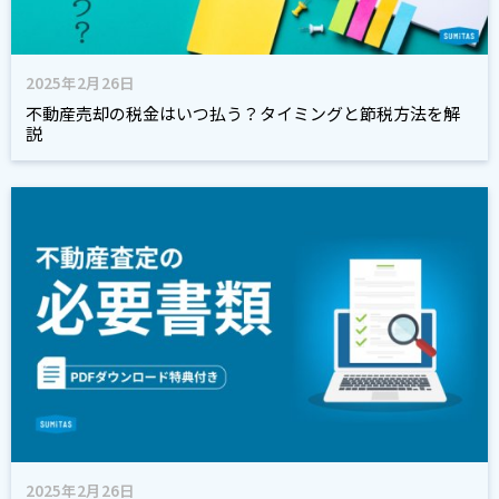
2025年2月26日
不動産売却の税金はいつ払う？タイミングと節税方法を解
説
2025年2月26日