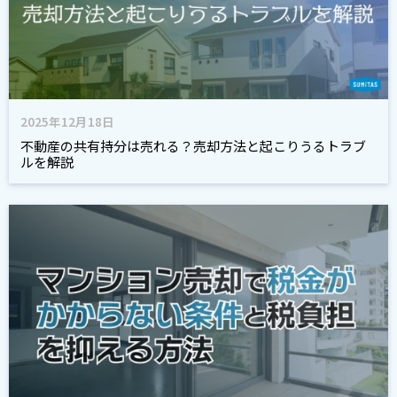
2025年12月18日
不動産の共有持分は売れる？売却方法と起こりうるトラブ
ルを解説