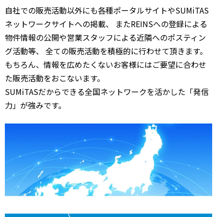
自社での販売活動以外にも各種ポータルサイトやSUMiTAS
ネットワークサイトへの掲載、 またREINSへの登録による
物件情報の公開や営業スタッフによる近隣へのポスティン
グ活動等、 全ての販売活動を積極的に行わせて頂きます。
もちろん、情報を広めたくないお客様にはご要望に合わせ
た販売活動をおこないます。
SUMiTASだからできる全国ネットワークを活かした「発信
力」が強みです。