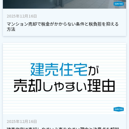
2025年12月16日
マンション売却で税金がかからない条件と税負担を抑える
方法
2025年12月16日