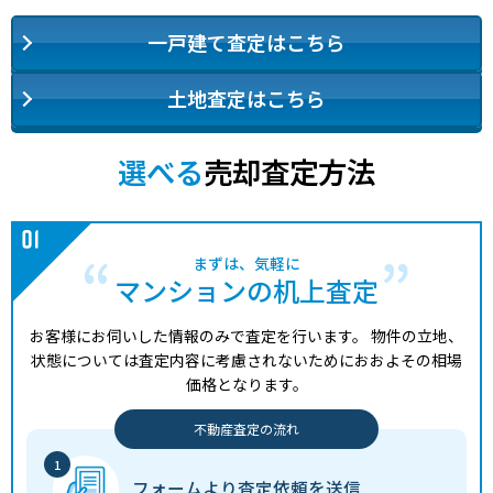
一戸建て査定はこちら
土地査定はこちら
選べる
売却査定方法
まずは、気軽に
マンションの机上査定
お客様にお伺いした情報のみで査定を行います。
物件の立地、
状態については査定内容に考慮されないためにおおよその相場
価格となります。
不動産査定の流れ
フォームより
査定依頼を送信