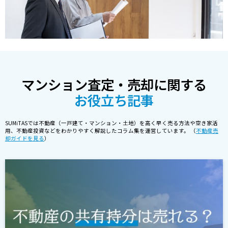
マンション査定・売却に関する
お役立ち記事
SUMiTASでは不動産（一戸建て・マンション・土地）を高く早く売る方法や空き家活
用、不動産投資などをわかりやすく解説したコラム集を運営しています。 （
不動産売
却ガイドを見る
）