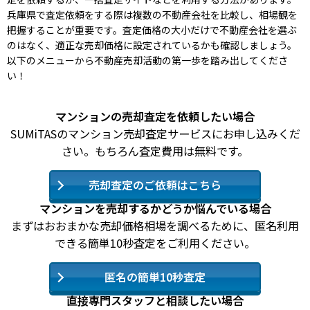
兵庫県で査定依頼をする際は複数の不動産会社を比較し、相場観を
把握することが重要です。査定価格の大小だけで不動産会社を選ぶ
のはなく、適正な売却価格に設定されているかも確認しましょう。
以下のメニューから不動産売却活動の第一歩を踏み出してくださ
い！
マンションの売却査定を依頼したい場合
SUMiTASのマンション売却査定サービスにお申し込みくだ
さい。もちろん査定費用は無料です。
売却査定のご依頼はこちら
マンションを売却するかどうか悩んでいる場合
まずはおおまかな売却価格相場を調べるために、匿名利用
できる簡単10秒査定をご利用ください。
匿名の簡単10秒査定
直接専門スタッフと相談したい場合