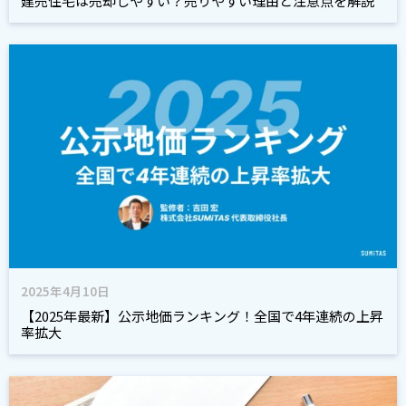
建売住宅は売却しやすい？売りやすい理由と注意点を解説
2025年4月10日
【2025年最新】公示地価ランキング！全国で4年連続の上昇
率拡大