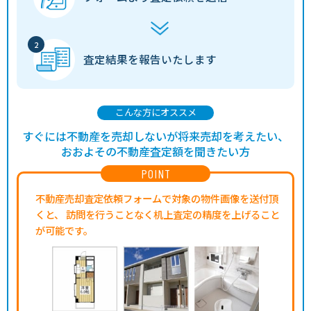
査定結果を
報告いたします
こんな方にオススメ
すぐには不動産を売却しないが将来売却を考えたい、
おおよその不動産査定額を聞きたい方
POINT
不動産売却査定依頼フォームで対象の物件画像を送付頂
くと、
訪問を行うことなく机上査定の精度を上げること
が可能です。