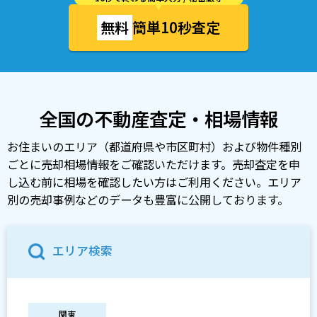
無料
簡単10秒査定
全国の不動産査定・相場情報
お住まいのエリア（都道府県や市区町村）および物件種別
ごとに売却相場情報をご確認いただけます。売却査定を申
し込む前に相場を確認したい方はご利用ください。エリア
別の売却事例などのデータも豊富に公開しております。
エリア検索
関東