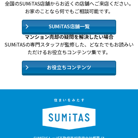
全国のSUMiTAS店舗からお近くの店舗へご来店ください。
お家のことなら何でもご相談可能です。
SUMiTAS店舗一覧
マンション売却の疑問を解決したい場合
SUMiTASの専門スタッフが監修した、どなたでもお読みい
ただけるお役立ちコンテンツ集です。
お役立ちコンテンツ
SUMITASトップ
不動産売却査定
会社概要