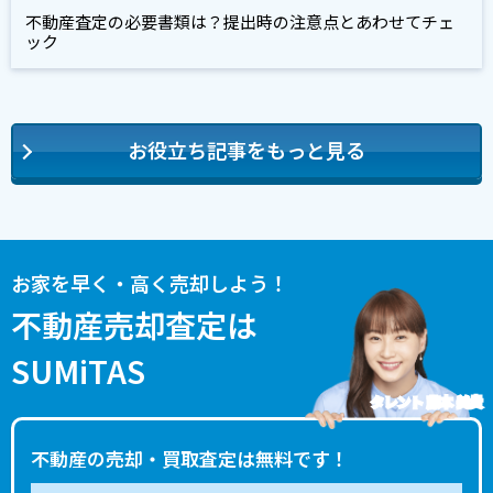
不動産査定の必要書類は？提出時の注意点とあわせてチェ
ック
お役立ち記事をもっと見る
お家を早く・高く売却しよう！
不動産売却査定は
SUMiTAS
タレント 藤本 美貴
不動産の売却・買取査定は無料です！