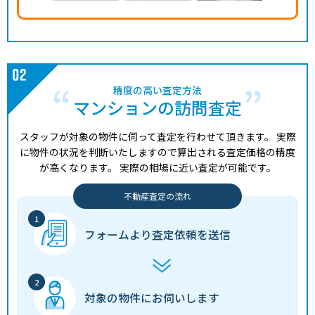
精度の高い査定方法
マンションの訪問査定
スタッフが対象の物件に伺って査定を行わせて頂きます。
実際
に物件の状況を判断いたしますので算出される査定価格の精度
が高くなります。
実際の相場に近い査定が可能です。
不動産査定の流れ
フォームより
査定依頼を送信
対象の物件に
お伺いします