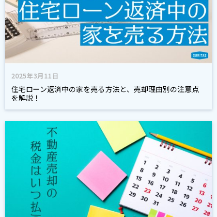
2025年3月11日
住宅ローン返済中の家を売る方法と、売却理由別の注意点
を解説！