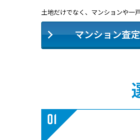
土地だけでなく、マンションや一
マンション査