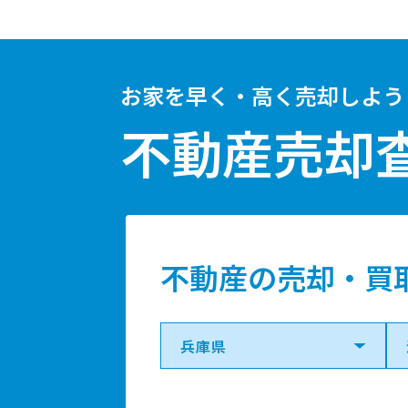
お家を早く・高く売却しよう
不動産売却
不動産の売却・買