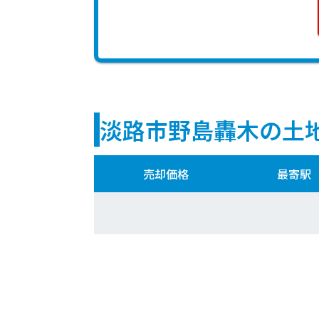
淡路市野島轟木の土
売却価格
最寄駅