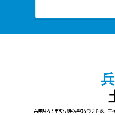
兵
兵庫県内の市町村別の詳細な取引件数、平