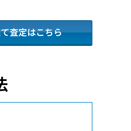
建て査定はこちら
法