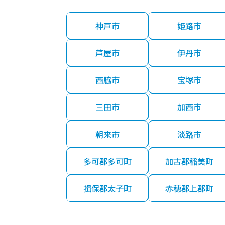
神戸市
姫路市
芦屋市
伊丹市
西脇市
宝塚市
三田市
加西市
朝来市
淡路市
多可郡多可町
加古郡稲美町
揖保郡太子町
赤穂郡上郡町