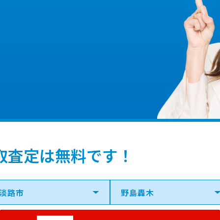
取査定は無料です！