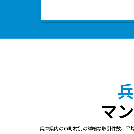
兵
マン
兵庫県内の市町村別の詳細な取引件数、平