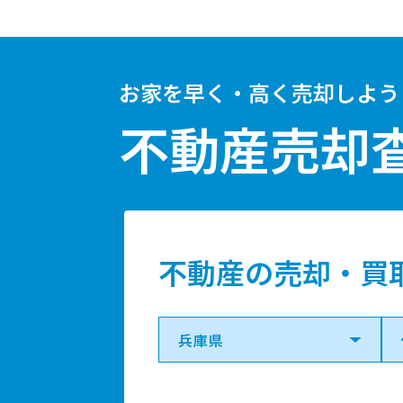
お家を早く・高く売却しよう
不動産売却
不動産の売却・買