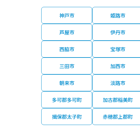
神戸市
姫路市
芦屋市
伊丹市
西脇市
宝塚市
三田市
加西市
朝来市
淡路市
多可郡多可町
加古郡稲美町
揖保郡太子町
赤穂郡上郡町