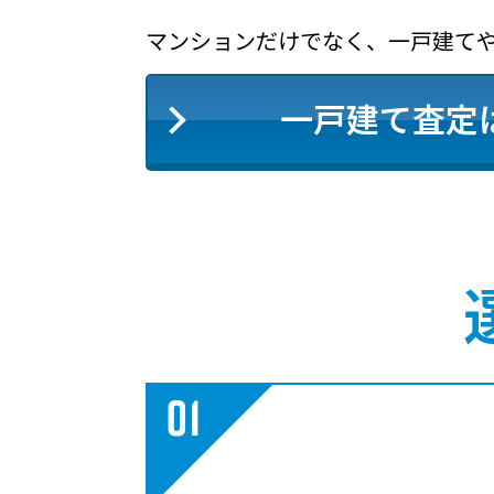
マンションだけでなく、一戸建て
一戸建て査定