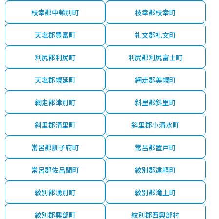
枝幸郡中頓別町
枝幸郡枝幸町
天塩郡豊富町
礼文郡礼文町
利尻郡利尻町
利尻郡利尻富士町
天塩郡幌延町
網走郡美幌町
網走郡津別町
斜里郡斜里町
斜里郡清里町
斜里郡小清水町
常呂郡訓子府町
常呂郡置戸町
常呂郡佐呂間町
紋別郡遠軽町
紋別郡湧別町
紋別郡滝上町
紋別郡興部町
紋別郡西興部村