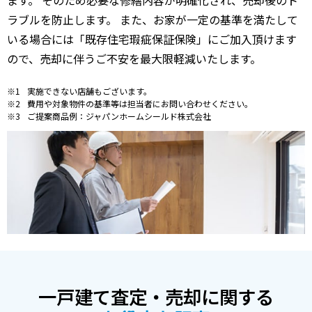
ラブルを防止します。 また、お家が一定の基準を満たして
いる場合には「既存住宅瑕疵保証保険」にご加入頂けます
ので、売却に伴うご不安を最大限軽減いたします。
実施できない店舗もございます。
費用や対象物件の基準等は担当者にお問い合わせください。
ご提案商品例：ジャパンホームシールド株式会社
一戸建て査定・売却に関する