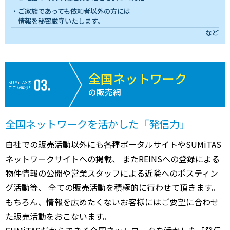
ご家族であっても依頼者以外の方には
情報を秘密厳守いたします。
など
全国ネットワーク
SUMiTASの
ここが違う!
の販売網
全国ネットワークを活かした「発信力」
自社での販売活動以外にも各種ポータルサイトやSUMiTAS
ネットワークサイトへの掲載、 またREINSへの登録による
物件情報の公開や営業スタッフによる近隣へのポスティン
グ活動等、 全ての販売活動を積極的に行わせて頂きます。
もちろん、情報を広めたくないお客様にはご要望に合わせ
た販売活動をおこないます。