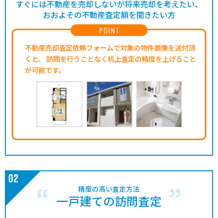
すぐには不動産を売却しないが将来売却を考えたい、
おおよその不動産査定額を聞きたい方
POINT
不動産売却査定依頼フォームで対象の物件画像を送付頂
くと、
訪問を行うことなく机上査定の精度を上げること
が可能です。
精度の高い査定方法
一戸建ての訪問査定