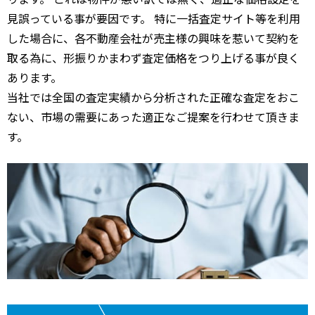
見誤っている事が要因です。 特に一括査定サイト等を利用
した場合に、各不動産会社が売主様の興味を惹いて契約を
取る為に、形振りかまわず査定価格をつり上げる事が良く
あります。
当社では全国の査定実績から分析された正確な査定をおこ
ない、市場の需要にあった適正なご提案を行わせて頂きま
す。