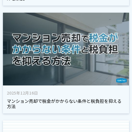
2025年12月16日
マンション売却で税金がかからない条件と税負担を抑える
方法