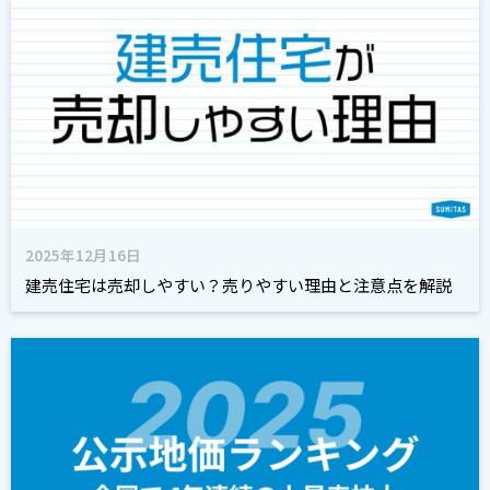
2025年12月16日
建売住宅は売却しやすい？売りやすい理由と注意点を解説