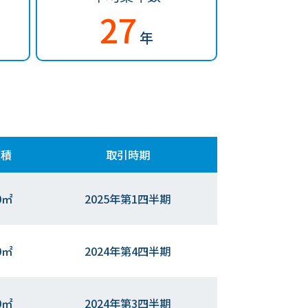
27
年
面積
取引時期
0㎡
2025年第1四半期
0㎡
2024年第4四半期
0㎡
2024年第3四半期