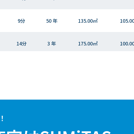
9分
50 年
135.00㎡
105.0
14分
3 年
175.00㎡
100.0
11分
66 年
360.00㎡
20.0
13分
4 年
135.00㎡
95.0
！