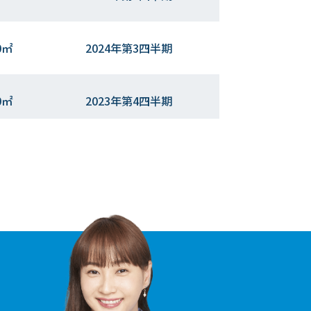
0㎡
2024年第3四半期
0㎡
2023年第4四半期
0㎡
2022年第４四半期
0㎡
2022年第４四半期