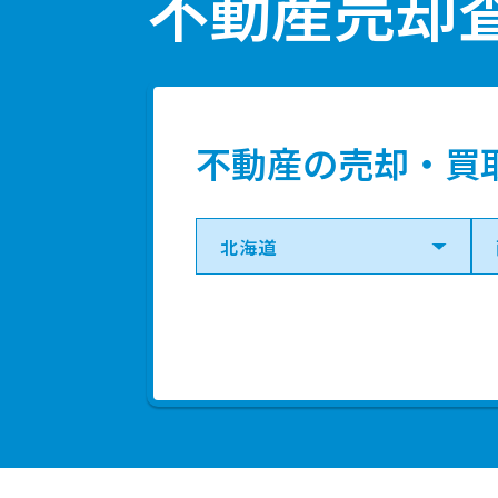
不動産売却
不動産の売却・買