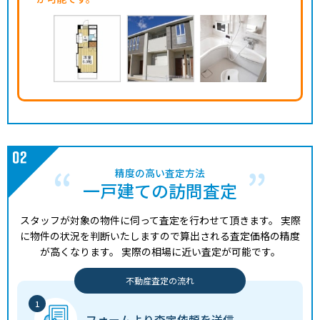
精度の高い査定方法
一戸建ての訪問査定
スタッフが対象の物件に伺って査定を行わせて頂きます。
実際
に物件の状況を判断いたしますので算出される査定価格の精度
が高くなります。
実際の相場に近い査定が可能です。
不動産査定の流れ
フォームより
査定依頼を送信