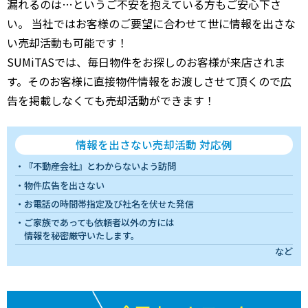
漏れるのは…というご不安を抱えている方もご安心下さ
い。 当社ではお客様のご要望に合わせて世に情報を出さな
い売却活動も可能です！
SUMiTASでは、毎日物件をお探しのお客様が来店されま
す。そのお客様に直接物件情報をお渡しさせて頂くので広
告を掲載しなくても売却活動ができます！
情報を出さない売却活動 対応例
『不動産会社』とわからないよう訪問
物件広告を出さない
お電話の時間帯指定及び社名を伏せた発信
ご家族であっても依頼者以外の方には
情報を秘密厳守いたします。
など