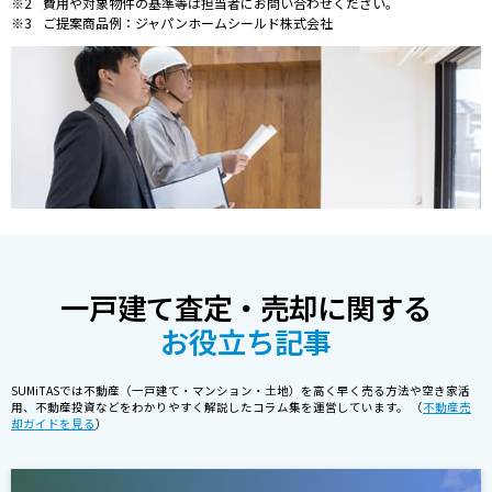
費用や対象物件の基準等は担当者にお問い合わせください。
ご提案商品例：ジャパンホームシールド株式会社
一戸建て査定・売却に関する
お役立ち記事
SUMiTASでは不動産（一戸建て・マンション・土地）を高く早く売る方法や空き家活
用、不動産投資などをわかりやすく解説したコラム集を運営しています。 （
不動産売
却ガイドを見る
）