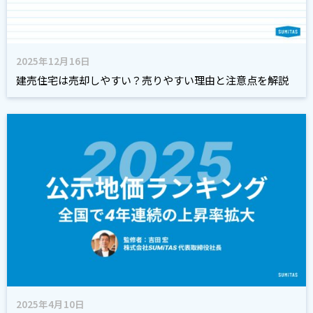
2025年12月16日
建売住宅は売却しやすい？売りやすい理由と注意点を解説
2025年4月10日