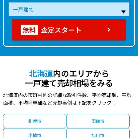
査定スタート
北海道
内のエリアから
一戸建て売却相場をみる
北海道内の市町村別の詳細な取引件数、平均売却額、平均
面積、平均坪単価など売却事例は下記をクリック！
札幌市
函館市
小樽市
旭川市