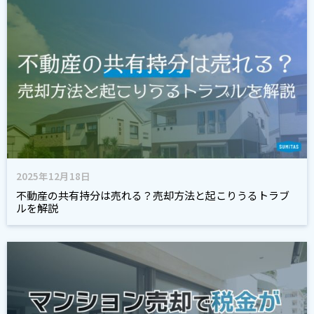
2025年12月18日
不動産の共有持分は売れる？売却方法と起こりうるトラブ
ルを解説