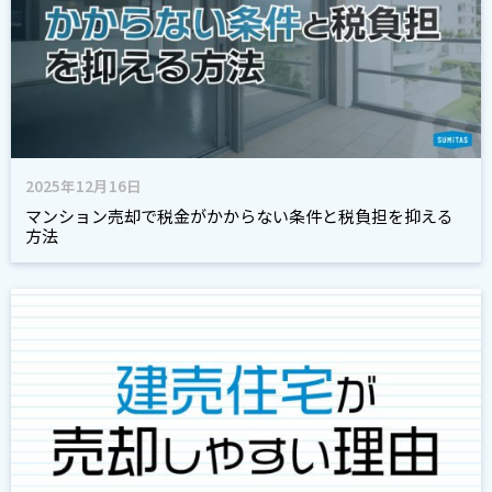
2025年12月16日
マンション売却で税金がかからない条件と税負担を抑える
方法