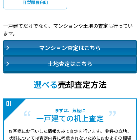
目梨郡羅臼町
一戸建てだけでなく、マンションや土地の査定も行ってい
ます。
マンション査定はこちら
土地査定はこちら
選べる
売却査定方法
まずは、気軽に
一戸建ての机上査定
お客様にお伺いした情報のみで査定を行います。
物件の立地、
状態については査定内容に考慮されないためにおおよその相場