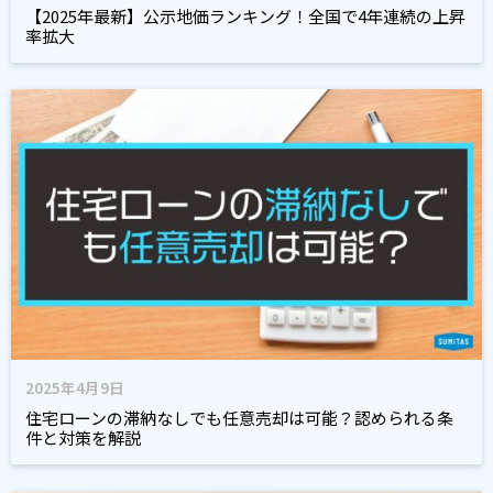
【2025年最新】公示地価ランキング！全国で4年連続の上昇
率拡大
2025年4月9日
住宅ローンの滞納なしでも任意売却は可能？認められる条
件と対策を解説