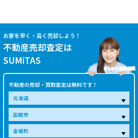
お家を早く・高く売却しよう！
不動産売却査定は
SUMiTAS
タレント 藤本 美貴
不動産の売却・買取査定は無料です！