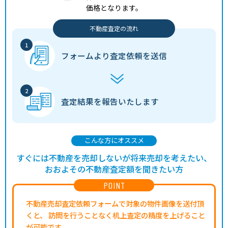
価格となります。
不動産査定の流れ
フォームより
査定依頼を送信
査定結果を
報告いたします
こんな方にオススメ
すぐには不動産を売却しないが将来売却を考えたい、
おおよその不動産査定額を聞きたい方
POINT
不動産売却査定依頼フォームで対象の物件画像を送付頂
くと、
訪問を行うことなく机上査定の精度を上げること
が可能です。