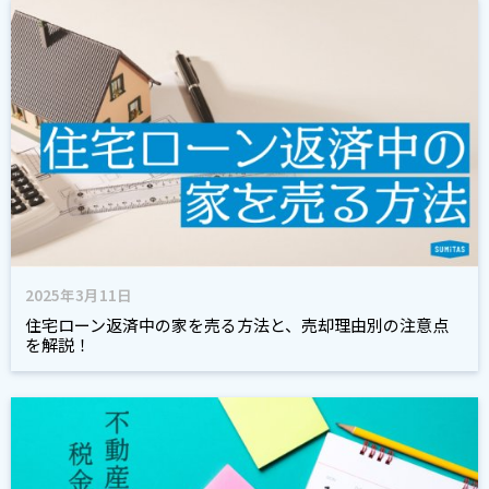
2025年3月11日
住宅ローン返済中の家を売る方法と、売却理由別の注意点
を解説！