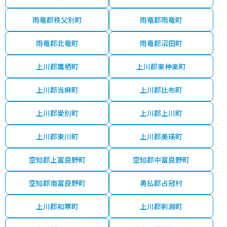
雨竜郡秩父別町
雨竜郡雨竜町
雨竜郡北竜町
雨竜郡沼田町
上川郡鷹栖町
上川郡東神楽町
上川郡当麻町
上川郡比布町
上川郡愛別町
上川郡上川町
上川郡東川町
上川郡美瑛町
空知郡上富良野町
空知郡中富良野町
空知郡南富良野町
勇払郡占冠村
上川郡和寒町
上川郡剣淵町