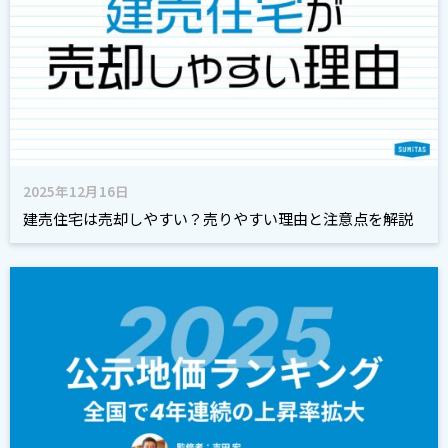
2025年12月16日
建売住宅は売却しやすい？売りやすい理由と注意点を解説