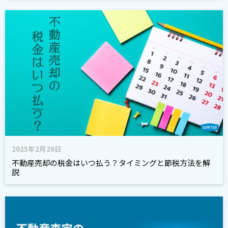
2025年2月26日
不動産売却の税金はいつ払う？タイミングと節税方法を解
説