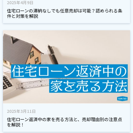
2025年4月9日
住宅ローンの滞納なしでも任意売却は可能？認められる条
件と対策を解説
2025年3月11日
住宅ローン返済中の家を売る方法と、売却理由別の注意点
を解説！