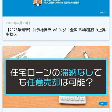
2025年4月10日
【2025年最新】公示地価ランキング！全国で4年連続の上昇
率拡大