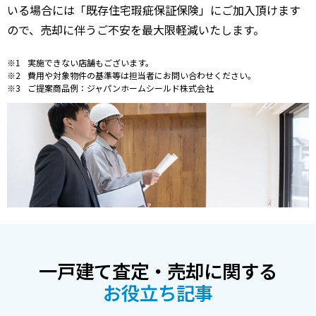
いる場合には「既存住宅瑕疵保証保険」にご加入頂けます
ので、売却に伴うご不安を最大限軽減いたします。
実施できない店舗もございます。
費用や対象物件の基準等は担当者にお問い合わせください。
ご提案商品例：ジャパンホームシールド株式会社
一戸建て査定・売却に関する
お役立ち記事