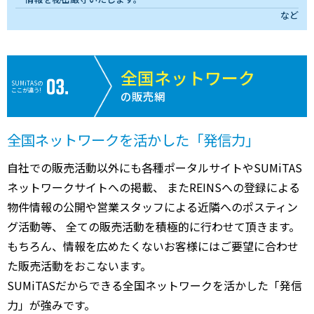
など
全国ネットワーク
SUMiTASの
ここが違う!
の販売網
全国ネットワークを活かした「発信力」
自社での販売活動以外にも各種ポータルサイトやSUMiTAS
ネットワークサイトへの掲載、 またREINSへの登録による
物件情報の公開や営業スタッフによる近隣へのポスティン
グ活動等、 全ての販売活動を積極的に行わせて頂きます。
もちろん、情報を広めたくないお客様にはご要望に合わせ
た販売活動をおこないます。
SUMiTASだからできる全国ネットワークを活かした「発信
力」が強みです。