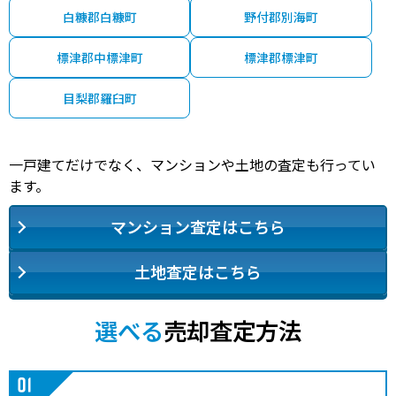
白糠郡白糠町
野付郡別海町
標津郡中標津町
標津郡標津町
目梨郡羅臼町
一戸建てだけでなく、マンションや土地の査定も行ってい
ます。
マンション査定はこちら
土地査定はこちら
選べる
売却査定方法