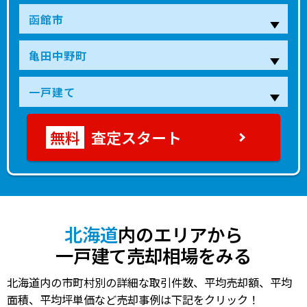
査定スタート
北海道
内のエリアから
一戸建て売却相場をみる
北海道内の市町村別の詳細な取引件数、平均売却額、平均
面積、平均坪単価など売却事例は下記をクリック！