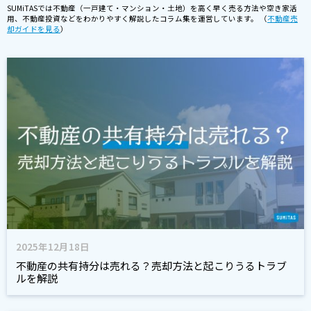
SUMiTASでは不動産（一戸建て・マンション・土地）を高く早く売る方法や空き家活
用、不動産投資などをわかりやすく解説したコラム集を運営しています。 （
不動産売
却ガイドを見る
）
2025年12月18日
不動産の共有持分は売れる？売却方法と起こりうるトラブ
ルを解説