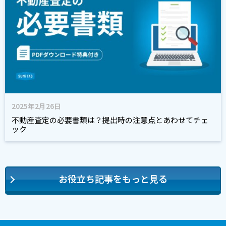
2025年2月26日
不動産査定の必要書類は？提出時の注意点とあわせてチェ
ック
お役立ち記事をもっと見る