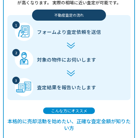
が高くなります。
実際の相場に近い査定が可能です。
不動産査定の流れ
フォームより
査定依頼を送信
対象の物件に
お伺いします
査定結果を
報告いたします
こんな方にオススメ
本格的に売却活動を始めたい、正確な査定金額が知りた
い方