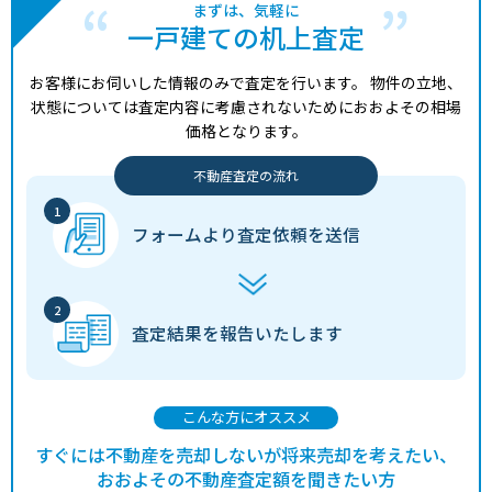
まずは、気軽に
一戸建ての机上査定
お客様にお伺いした情報のみで査定を行います。
物件の立地、
状態については査定内容に考慮されないためにおおよその相場
価格となります。
不動産査定の流れ
フォームより
査定依頼を送信
査定結果を
報告いたします
こんな方にオススメ
すぐには不動産を売却しないが将来売却を考えたい、
おおよその不動産査定額を聞きたい方