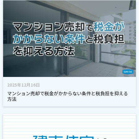
2025年12月16日
マンション売却で税金がかからない条件と税負担を抑える
方法