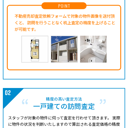
POINT
不動産売却査定依頼フォームで対象の物件画像を送付頂
くと、
訪問を行うことなく机上査定の精度を上げること
が可能です。
精度の高い査定方法
一戸建ての訪問査定
スタッフが対象の物件に伺って査定を行わせて頂きます。
実際
に物件の状況を判断いたしますので算出される査定価格の精度