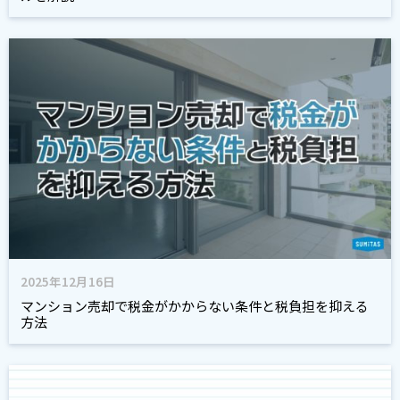
2025年12月16日
マンション売却で税金がかからない条件と税負担を抑える
方法