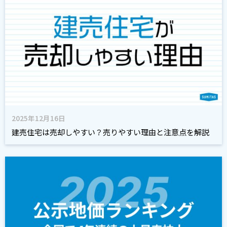
2025年12月16日
建売住宅は売却しやすい？売りやすい理由と注意点を解説