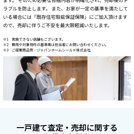
ラブルを防止します。 また、お家が一定の基準を満たして
いる場合には「既存住宅瑕疵保証保険」にご加入頂けます
ので、売却に伴うご不安を最大限軽減いたします。
実施できない店舗もございます。
費用や対象物件の基準等は担当者にお問い合わせください。
ご提案商品例：ジャパンホームシールド株式会社
一戸建て査定・売却に関する