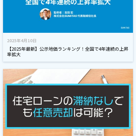
2025年4月10日
【2025年最新】公示地価ランキング！全国で4年連続の上昇
率拡大