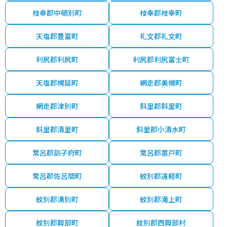
枝幸郡中頓別町
枝幸郡枝幸町
天塩郡豊富町
礼文郡礼文町
利尻郡利尻町
利尻郡利尻富士町
天塩郡幌延町
網走郡美幌町
網走郡津別町
斜里郡斜里町
斜里郡清里町
斜里郡小清水町
常呂郡訓子府町
常呂郡置戸町
常呂郡佐呂間町
紋別郡遠軽町
紋別郡湧別町
紋別郡滝上町
紋別郡興部町
紋別郡西興部村