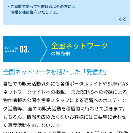
ご家族であっても依頼者以外の方には
情報を秘密厳守いたします。
など
全国ネットワーク
SUMiTASの
ここが違う!
の販売網
全国ネットワークを活かした「発信力」
自社での販売活動以外にも各種ポータルサイトやSUMiTAS
ネットワークサイトへの掲載、 またREINSへの登録による
物件情報の公開や営業スタッフによる近隣へのポスティン
グ活動等、 全ての販売活動を積極的に行わせて頂きます。
もちろん、情報を広めたくないお客様にはご要望に合わせ
た販売活動をおこないます。