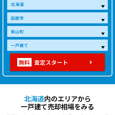
査定スタート
北海道
内のエリアから
一戸建て売却相場をみる