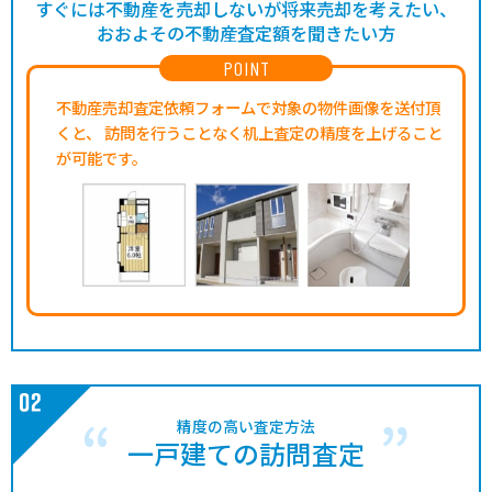
すぐには不動産を売却しないが将来売却を考えたい、
おおよその不動産査定額を聞きたい方
POINT
不動産売却査定依頼フォームで対象の物件画像を送付頂
くと、
訪問を行うことなく机上査定の精度を上げること
が可能です。
精度の高い査定方法
一戸建ての訪問査定