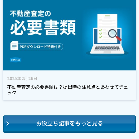
2025年2月26日
不動産査定の必要書類は？提出時の注意点とあわせてチェ
ック
お役立ち記事をもっと見る