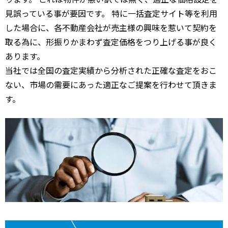
見誤っている事が要因です。 特に一括査定サイト等を利用
した場合に、各不動産会社が売主様の興味を惹いて契約を
取る為に、形振りかまわず査定価格をつり上げる事が良く
あります。
当社では全国の査定実績から分析された正確な査定をおこ
ない、市場の需要にあった適正なご提案を行わせて頂きま
す。