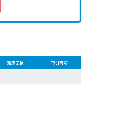
延床面積
取引時期