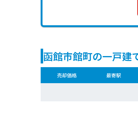
函館市館町の一戸建
売却価格
最寄駅