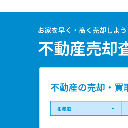
お家を早く・高く売却しよう
不動産売却
不動産の売却・買