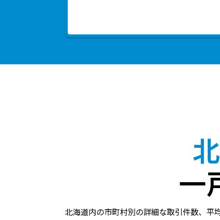
北
一
北海道内の市町村別の詳細な取引件数、平