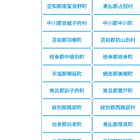
空知郡南富良野町
勇払郡占冠村
中川郡音威子府村
中川郡中川町
苫前郡羽幌町
苫前郡初山別村
枝幸郡中頓別町
枝幸郡枝幸町
天塩郡幌延町
網走郡美幌町
常呂郡訓子府町
常呂郡置戸町
紋別郡興部町
紋別郡西興部村
白老郡白老町
勇払郡厚真町