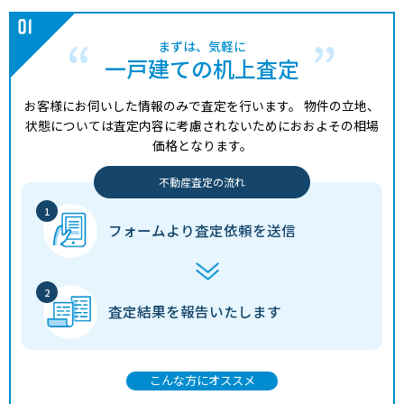
まずは、気軽に
一戸建ての机上査定
お客様にお伺いした情報のみで査定を行います。
物件の立地、
状態については査定内容に考慮されないためにおおよその相場
価格となります。
不動産査定の流れ
フォームより
査定依頼を送信
査定結果を
報告いたします
こんな方にオススメ