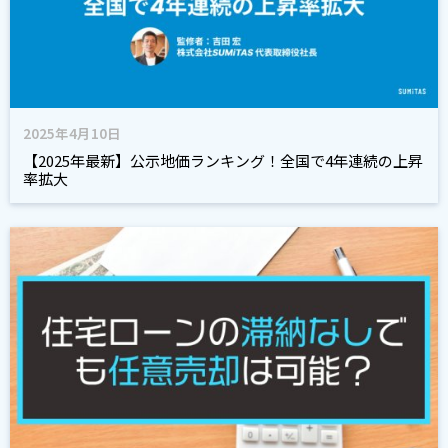
2025年4月10日
【2025年最新】公示地価ランキング！全国で4年連続の上昇
率拡大