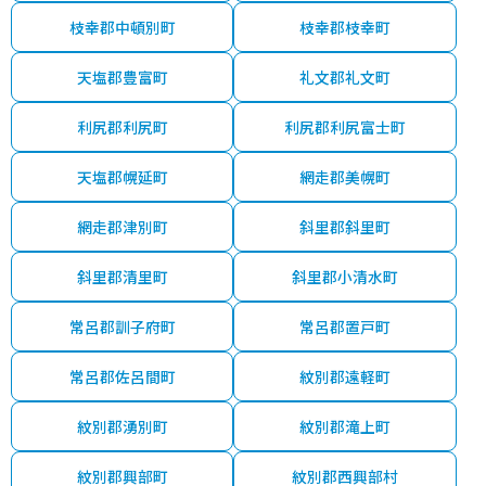
枝幸郡中頓別町
枝幸郡枝幸町
天塩郡豊富町
礼文郡礼文町
利尻郡利尻町
利尻郡利尻富士町
天塩郡幌延町
網走郡美幌町
網走郡津別町
斜里郡斜里町
斜里郡清里町
斜里郡小清水町
常呂郡訓子府町
常呂郡置戸町
常呂郡佐呂間町
紋別郡遠軽町
紋別郡湧別町
紋別郡滝上町
紋別郡興部町
紋別郡西興部村