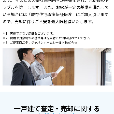
ラブルを防止します。 また、お家が一定の基準を満たして
いる場合には「既存住宅瑕疵保証保険」にご加入頂けます
ので、売却に伴うご不安を最大限軽減いたします。
実施できない店舗もございます。
費用や対象物件の基準等は担当者にお問い合わせください。
ご提案商品例：ジャパンホームシールド株式会社
一戸建て査定・売却に関する