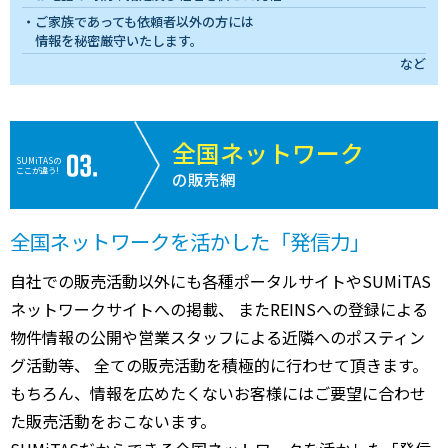
ご家族であっても依頼者以外の方には
情報を秘密厳守いたします。
など
全国ネットワーク
SUMiTASの
ここが違う!
の販売網
全国ネットワークを活かした「発信力」
自社での販売活動以外にも各種ポータルサイトやSUMiTAS
ネットワークサイトへの掲載、 またREINSへの登録による
物件情報の公開や営業スタッフによる近隣へのポスティン
グ活動等、 全ての販売活動を積極的に行わせて頂きます。
もちろん、情報を広めたくないお客様にはご要望に合わせ
た販売活動をおこないます。