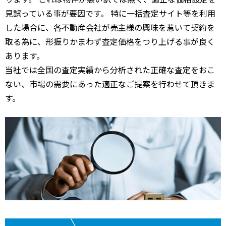
見誤っている事が要因です。 特に一括査定サイト等を利用
した場合に、各不動産会社が売主様の興味を惹いて契約を
取る為に、形振りかまわず査定価格をつり上げる事が良く
あります。
当社では全国の査定実績から分析された正確な査定をおこ
ない、市場の需要にあった適正なご提案を行わせて頂きま
す。