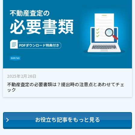
2025年2月26日
不動産査定の必要書類は？提出時の注意点とあわせてチェ
ック
お役立ち記事をもっと見る