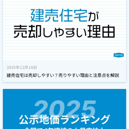
2025年12月16日
建売住宅は売却しやすい？売りやすい理由と注意点を解説