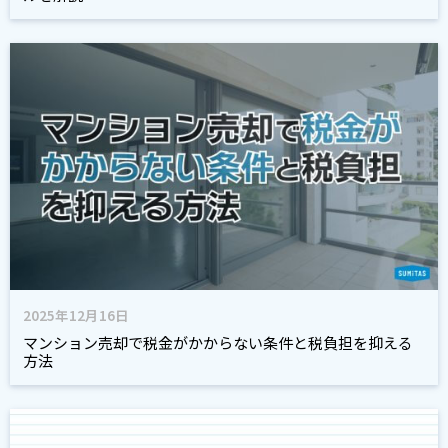
2025年12月16日
マンション売却で税金がかからない条件と税負担を抑える
方法