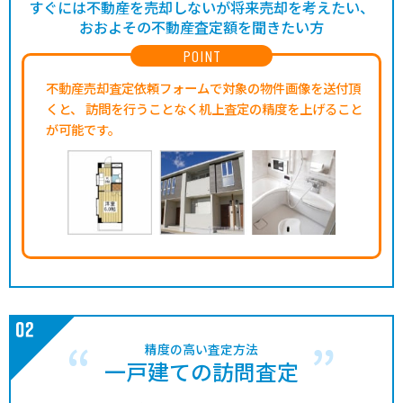
すぐには不動産を売却しないが将来売却を考えたい、
おおよその不動産査定額を聞きたい方
POINT
不動産売却査定依頼フォームで対象の物件画像を送付頂
くと、
訪問を行うことなく机上査定の精度を上げること
が可能です。
精度の高い査定方法
一戸建ての訪問査定