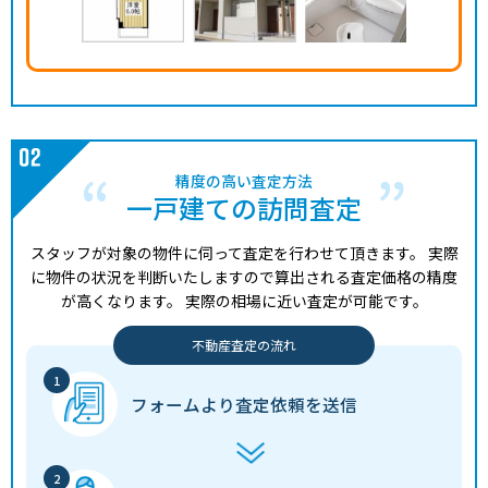
精度の高い査定方法
一戸建ての訪問査定
スタッフが対象の物件に伺って査定を行わせて頂きます。
実際
に物件の状況を判断いたしますので算出される査定価格の精度
が高くなります。
実際の相場に近い査定が可能です。
不動産査定の流れ
フォームより
査定依頼を送信