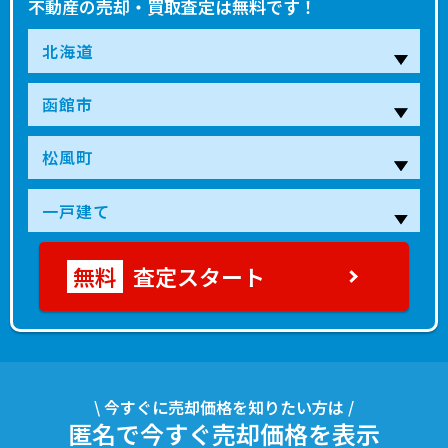
不動産の売却・買取査定は無料です！
査定スタート
\ 今すぐに売却価格を知りたい方は /
匿名で今すぐ売却価格を表示