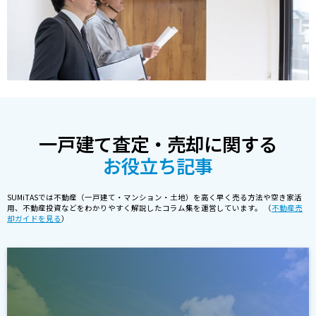
一戸建て査定・売却に関する
お役立ち記事
SUMiTASでは不動産（一戸建て・マンション・土地）を高く早く売る方法や空き家活
用、不動産投資などをわかりやすく解説したコラム集を運営しています。 （
不動産売
却ガイドを見る
）