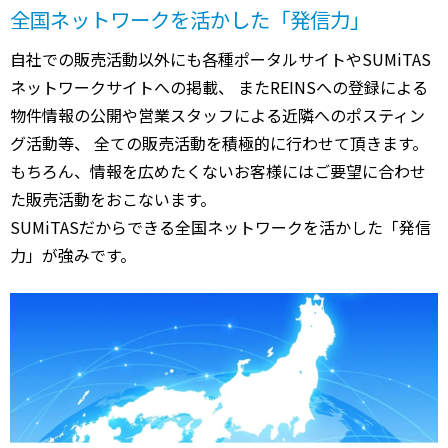
全国ネットワークを活かした「発信力」
自社での販売活動以外にも各種ポータルサイトやSUMiTAS
ネットワークサイトへの掲載、 またREINSへの登録による
物件情報の公開や営業スタッフによる近隣へのポスティン
グ活動等、 全ての販売活動を積極的に行わせて頂きます。
もちろん、情報を広めたくないお客様にはご要望に合わせ
た販売活動をおこないます。
SUMiTASだからできる全国ネットワークを活かした「発信
力」が強みです。