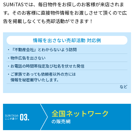
SUMiTASでは、毎日物件をお探しのお客様が来店されま
す。そのお客様に直接物件情報をお渡しさせて頂くので広
告を掲載しなくても売却活動ができます！
情報を出さない売却活動 対応例
『不動産会社』とわからないよう訪問
物件広告を出さない
お電話の時間帯指定及び社名を伏せた発信
ご家族であっても依頼者以外の方には
情報を秘密厳守いたします。
など
全国ネットワーク
SUMiTASの
ここが違う!
の販売網