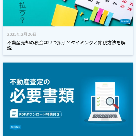
2025年2月26日
不動産売却の税金はいつ払う？タイミングと節税方法を解
説