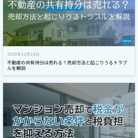
2025年12月18日
不動産の共有持分は売れる？売却方法と起こりうるトラブ
ルを解説