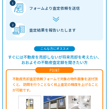
フォームより
査定依頼を送信
査定結果を
報告いたします
こんな方にオススメ
すぐには不動産を売却しないが将来売却を考えたい、
おおよその不動産査定額を聞きたい方
POINT
不動産売却査定依頼フォームで対象の物件画像を送付頂
くと、
訪問を行うことなく机上査定の精度を上げること
が可能です。