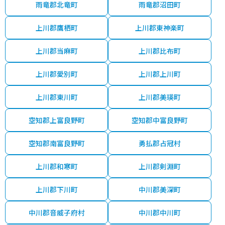
雨竜郡北竜町
雨竜郡沼田町
上川郡鷹栖町
上川郡東神楽町
上川郡当麻町
上川郡比布町
上川郡愛別町
上川郡上川町
上川郡東川町
上川郡美瑛町
空知郡上富良野町
空知郡中富良野町
空知郡南富良野町
勇払郡占冠村
上川郡和寒町
上川郡剣淵町
上川郡下川町
中川郡美深町
中川郡音威子府村
中川郡中川町