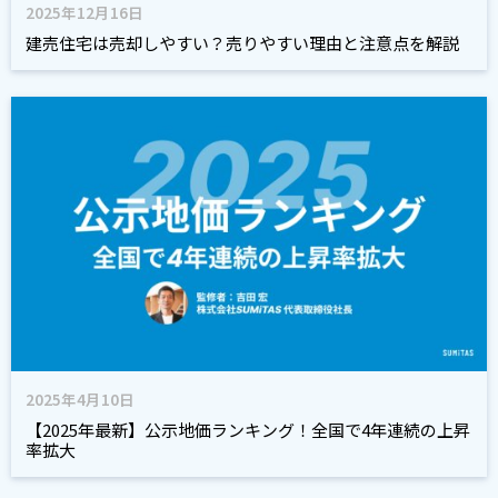
2025年12月16日
建売住宅は売却しやすい？売りやすい理由と注意点を解説
2025年4月10日
【2025年最新】公示地価ランキング！全国で4年連続の上昇
率拡大