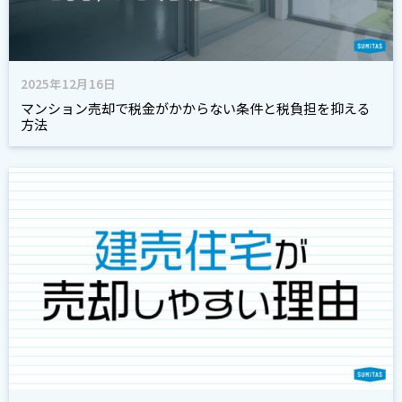
2025年12月16日
マンション売却で税金がかからない条件と税負担を抑える
方法