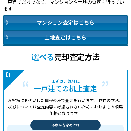
一戸建てだけでなく、マンションや土地の査定も行ってい
ます。
マンション査定はこちら
土地査定はこちら
選べる
売却査定方法
まずは、気軽に
一戸建ての机上査定
お客様にお伺いした情報のみで査定を行います。
物件の立地、
状態については査定内容に考慮されないためにおおよその相場
価格となります。
不動産査定の流れ