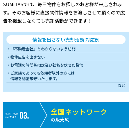
SUMiTASでは、毎日物件をお探しのお客様が来店されま
す。そのお客様に直接物件情報をお渡しさせて頂くので広
告を掲載しなくても売却活動ができます！
情報を出さない売却活動 対応例
『不動産会社』とわからないよう訪問
物件広告を出さない
お電話の時間帯指定及び社名を伏せた発信
ご家族であっても依頼者以外の方には
情報を秘密厳守いたします。
など
全国ネットワーク
SUMiTASの
ここが違う!
の販売網