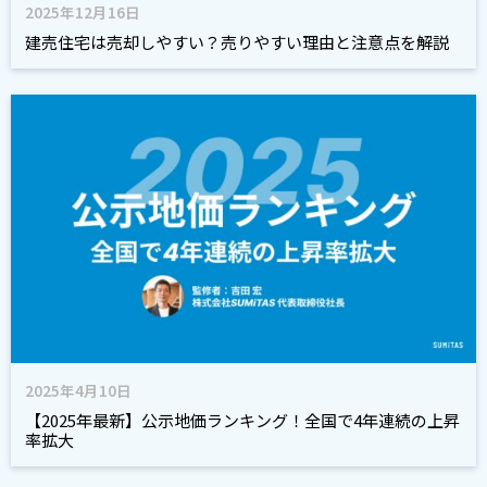
2025年12月16日
建売住宅は売却しやすい？売りやすい理由と注意点を解説
2025年4月10日
【2025年最新】公示地価ランキング！全国で4年連続の上昇
率拡大