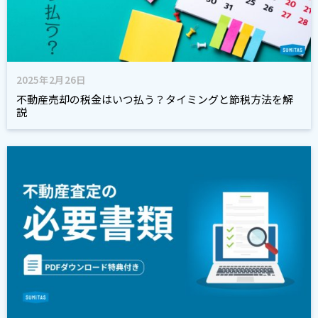
2025年2月26日
不動産売却の税金はいつ払う？タイミングと節税方法を解
説