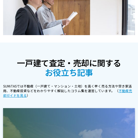
一戸建て査定・売却に関する
お役立ち記事
SUMiTASでは不動産（一戸建て・マンション・土地）を高く早く売る方法や空き家活
用、不動産投資などをわかりやすく解説したコラム集を運営しています。 （
不動産売
却ガイドを見る
）