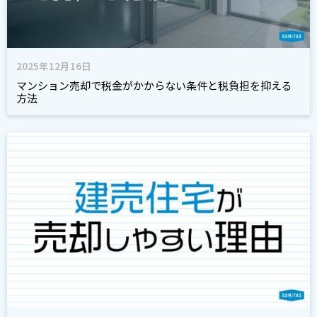
2025年12月16日
マンション売却で税金がかからない条件と税負担を抑える
方法