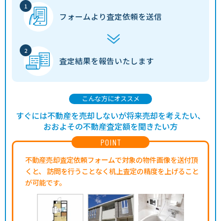
フォームより
査定依頼を送信
査定結果を
報告いたします
こんな方にオススメ
すぐには不動産を売却しないが将来売却を考えたい、
おおよその不動産査定額を聞きたい方
POINT
不動産売却査定依頼フォームで対象の物件画像を送付頂
くと、
訪問を行うことなく机上査定の精度を上げること
が可能です。