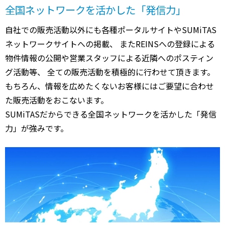
全国ネットワークを活かした「発信力」
自社での販売活動以外にも各種ポータルサイトやSUMiTAS
ネットワークサイトへの掲載、 またREINSへの登録による
物件情報の公開や営業スタッフによる近隣へのポスティン
グ活動等、 全ての販売活動を積極的に行わせて頂きます。
もちろん、情報を広めたくないお客様にはご要望に合わせ
た販売活動をおこないます。
SUMiTASだからできる全国ネットワークを活かした「発信
力」が強みです。