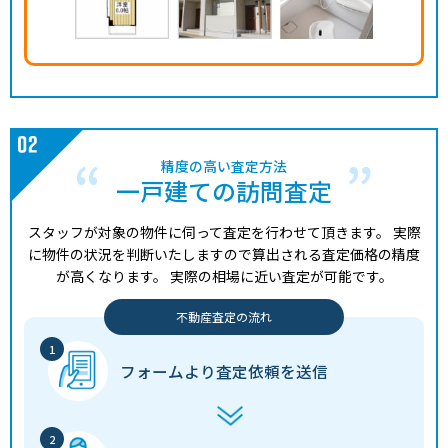
精度の高い査定方法
一戸建ての訪問査定
スタッフが対象の物件に伺って査定を行わせて頂きます。
実際
に物件の状況を判断いたしますので算出される査定価格の精度
が高くなります。
実際の相場に近い査定が可能です。
不動産査定の流れ
フォームより
査定依頼を送信