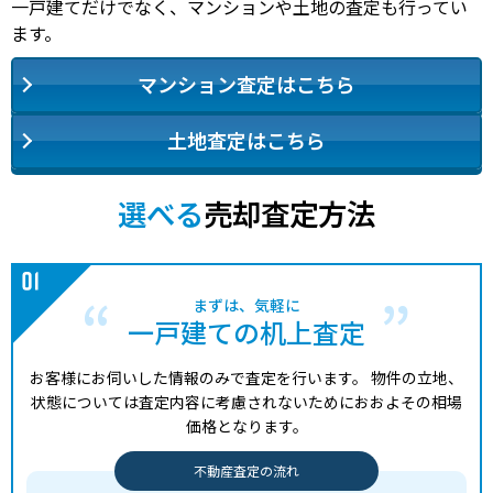
一戸建てだけでなく、マンションや土地の査定も行ってい
ます。
マンション査定はこちら
土地査定はこちら
選べる
売却査定方法
まずは、気軽に
一戸建ての机上査定
お客様にお伺いした情報のみで査定を行います。
物件の立地、
状態については査定内容に考慮されないためにおおよその相場
価格となります。
不動産査定の流れ