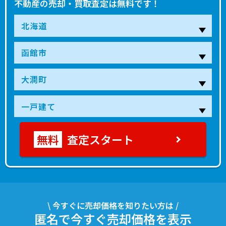
不動産の売却・買取査定は無料です！
査定スタート
\ 今すぐに売却価格を知りたい方は /
匿名で今すぐ売却価格を表示