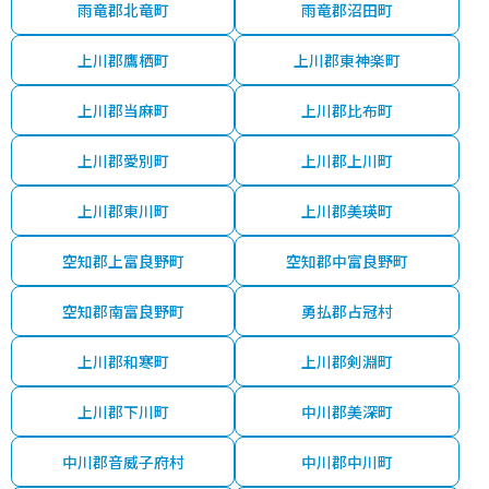
雨竜郡北竜町
雨竜郡沼田町
上川郡鷹栖町
上川郡東神楽町
上川郡当麻町
上川郡比布町
上川郡愛別町
上川郡上川町
上川郡東川町
上川郡美瑛町
空知郡上富良野町
空知郡中富良野町
空知郡南富良野町
勇払郡占冠村
上川郡和寒町
上川郡剣淵町
上川郡下川町
中川郡美深町
中川郡音威子府村
中川郡中川町