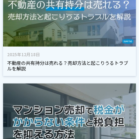
2025年12月18日
不動産の共有持分は売れる？売却方法と起こりうるトラブ
ルを解説