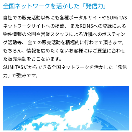
全国ネットワークを活かした「発信力」
自社での販売活動以外にも各種ポータルサイトやSUMiTAS
ネットワークサイトへの掲載、 またREINSへの登録による
物件情報の公開や営業スタッフによる近隣へのポスティン
グ活動等、 全ての販売活動を積極的に行わせて頂きます。
もちろん、情報を広めたくないお客様にはご要望に合わせ
た販売活動をおこないます。
SUMiTASだからできる全国ネットワークを活かした「発信
力」が強みです。