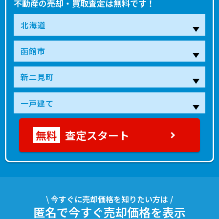
不動産の売却・買取査定は無料です！
査定スタート
\ 今すぐに売却価格を知りたい方は /
匿名で今すぐ売却価格を表示