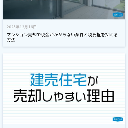
2025年12月16日
マンション売却で税金がかからない条件と税負担を抑える
方法