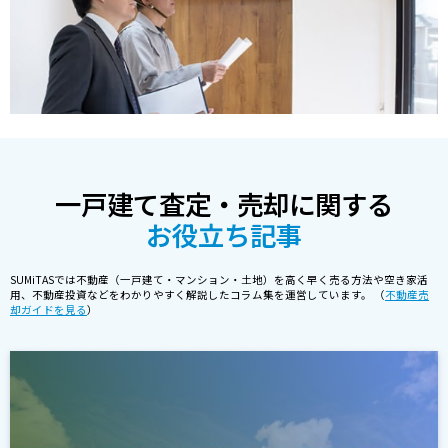
一戸建て査定・売却に関する
お役立ち記事
SUMiTASでは不動産（一戸建て・マンション・土地）を高く早く売る方法や空き家活
用、不動産投資などをわかりやすく解説したコラム集を運営しています。 （
不動産売
却ガイドを見る
）