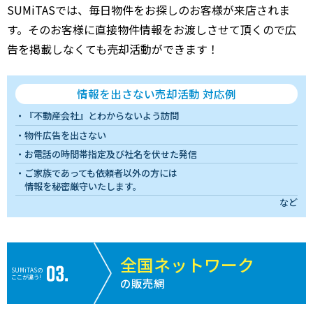
SUMiTASでは、毎日物件をお探しのお客様が来店されま
す。そのお客様に直接物件情報をお渡しさせて頂くので広
告を掲載しなくても売却活動ができます！
情報を出さない売却活動 対応例
『不動産会社』とわからないよう訪問
物件広告を出さない
お電話の時間帯指定及び社名を伏せた発信
ご家族であっても依頼者以外の方には
情報を秘密厳守いたします。
など
全国ネットワーク
SUMiTASの
ここが違う!
の販売網