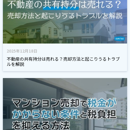
2025年12月18日
不動産の共有持分は売れる？売却方法と起こりうるトラブ
ルを解説