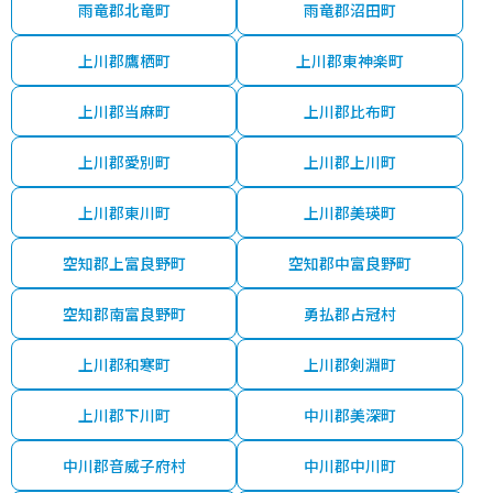
雨竜郡北竜町
雨竜郡沼田町
上川郡鷹栖町
上川郡東神楽町
上川郡当麻町
上川郡比布町
上川郡愛別町
上川郡上川町
上川郡東川町
上川郡美瑛町
空知郡上富良野町
空知郡中富良野町
空知郡南富良野町
勇払郡占冠村
上川郡和寒町
上川郡剣淵町
上川郡下川町
中川郡美深町
中川郡音威子府村
中川郡中川町