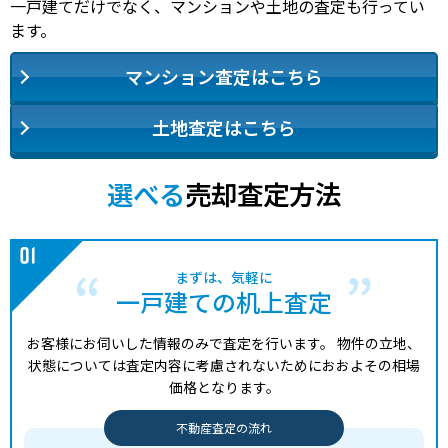
一戸建てだけでなく、マンションや土地の査定も行ってい
ます。
マンション査定はこちら
土地査定はこちら
選べる
売却査定方法
まずは、気軽に
一戸建ての机上査定
お客様にお伺いした情報のみで査定を行います。
物件の立地、
状態については査定内容に考慮されないためにおおよその相場
価格となります。
不動産査定の流れ