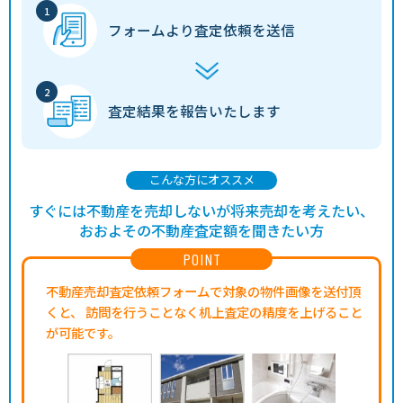
フォームより
査定依頼を送信
査定結果を
報告いたします
こんな方にオススメ
すぐには不動産を売却しないが将来売却を考えたい、
おおよその不動産査定額を聞きたい方
POINT
不動産売却査定依頼フォームで対象の物件画像を送付頂
くと、
訪問を行うことなく机上査定の精度を上げること
が可能です。