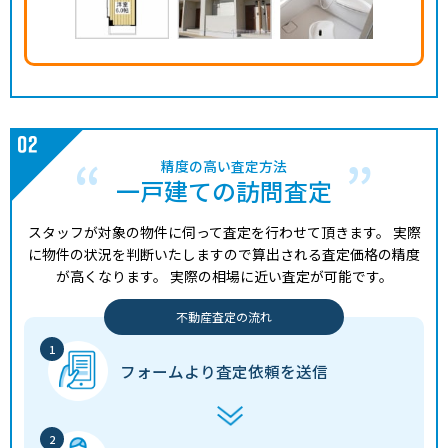
精度の高い査定方法
一戸建ての訪問査定
スタッフが対象の物件に伺って査定を行わせて頂きます。
実際
に物件の状況を判断いたしますので算出される査定価格の精度
が高くなります。
実際の相場に近い査定が可能です。
不動産査定の流れ
フォームより
査定依頼を送信