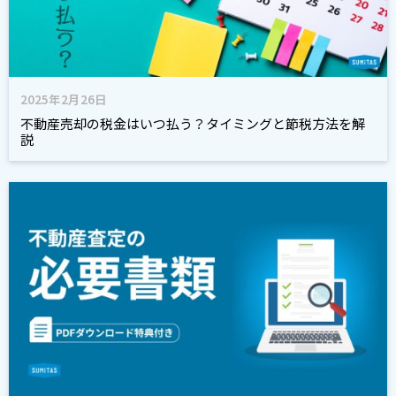
2025年2月26日
不動産売却の税金はいつ払う？タイミングと節税方法を解
説