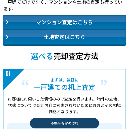
一戸建てだけでなく、マンションや土地の査定も行ってい
ます。
マンション査定はこちら
土地査定はこちら
選べる
売却査定方法
まずは、気軽に
一戸建ての机上査定
お客様にお伺いした情報のみで査定を行います。
物件の立地、
状態については査定内容に考慮されないためにおおよその相場
価格となります。
不動産査定の流れ