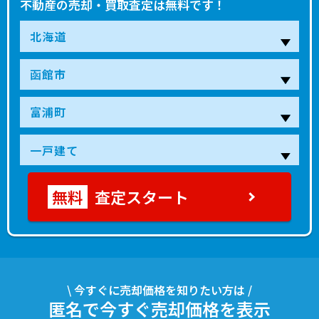
不動産の売却・買取査定は無料です！
査定スタート
\ 今すぐに売却価格を知りたい方は /
匿名で今すぐ売却価格を表示