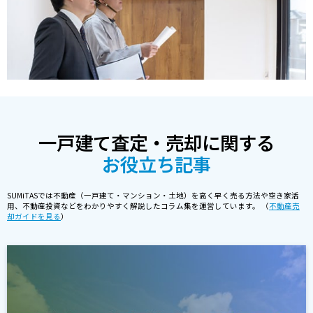
一戸建て査定・売却に関する
お役立ち記事
SUMiTASでは不動産（一戸建て・マンション・土地）を高く早く売る方法や空き家活
用、不動産投資などをわかりやすく解説したコラム集を運営しています。 （
不動産売
却ガイドを見る
）