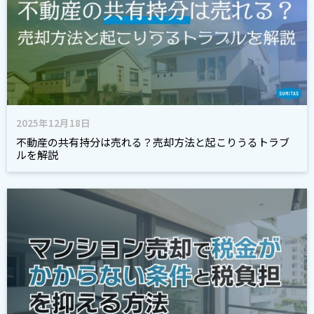
2025年12月18日
不動産の共有持分は売れる？売却方法と起こりうるトラブ
ルを解説