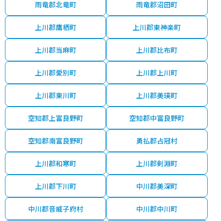
雨竜郡北竜町
雨竜郡沼田町
上川郡鷹栖町
上川郡東神楽町
上川郡当麻町
上川郡比布町
上川郡愛別町
上川郡上川町
上川郡東川町
上川郡美瑛町
空知郡上富良野町
空知郡中富良野町
空知郡南富良野町
勇払郡占冠村
上川郡和寒町
上川郡剣淵町
上川郡下川町
中川郡美深町
中川郡音威子府村
中川郡中川町