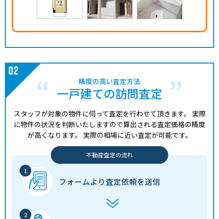
精度の高い査定方法
一戸建ての訪問査定
スタッフが対象の物件に伺って査定を行わせて頂きます。
実際
に物件の状況を判断いたしますので算出される査定価格の精度
が高くなります。
実際の相場に近い査定が可能です。
不動産査定の流れ
フォームより
査定依頼を送信