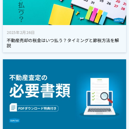
2025年2月26日
不動産売却の税金はいつ払う？タイミングと節税方法を解
説