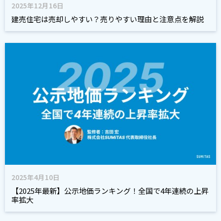
2025年12月16日
建売住宅は売却しやすい？売りやすい理由と注意点を解説
2025年4月10日
【2025年最新】公示地価ランキング！全国で4年連続の上昇
率拡大