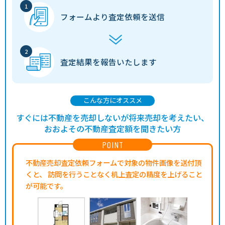
フォームより
査定依頼を送信
査定結果を
報告いたします
こんな方にオススメ
すぐには不動産を売却しないが将来売却を考えたい、
おおよその不動産査定額を聞きたい方
POINT
不動産売却査定依頼フォームで対象の物件画像を送付頂
くと、
訪問を行うことなく机上査定の精度を上げること
が可能です。