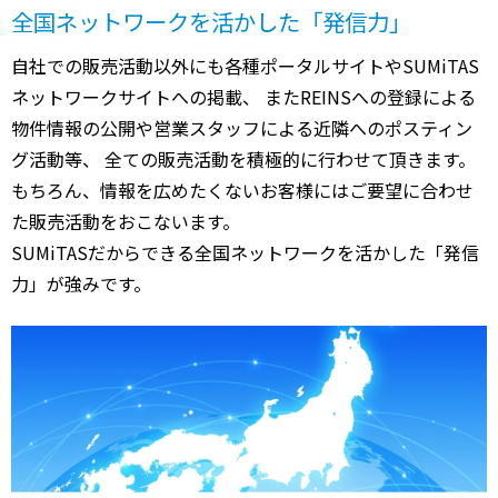
全国ネットワークを活かした「発信力」
自社での販売活動以外にも各種ポータルサイトやSUMiTAS
ネットワークサイトへの掲載、 またREINSへの登録による
物件情報の公開や営業スタッフによる近隣へのポスティン
グ活動等、 全ての販売活動を積極的に行わせて頂きます。
もちろん、情報を広めたくないお客様にはご要望に合わせ
た販売活動をおこないます。
SUMiTASだからできる全国ネットワークを活かした「発信
力」が強みです。