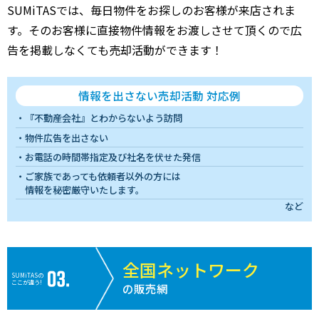
SUMiTASでは、毎日物件をお探しのお客様が来店されま
す。そのお客様に直接物件情報をお渡しさせて頂くので広
告を掲載しなくても売却活動ができます！
情報を出さない売却活動 対応例
『不動産会社』とわからないよう訪問
物件広告を出さない
お電話の時間帯指定及び社名を伏せた発信
ご家族であっても依頼者以外の方には
情報を秘密厳守いたします。
など
全国ネットワーク
SUMiTASの
ここが違う!
の販売網