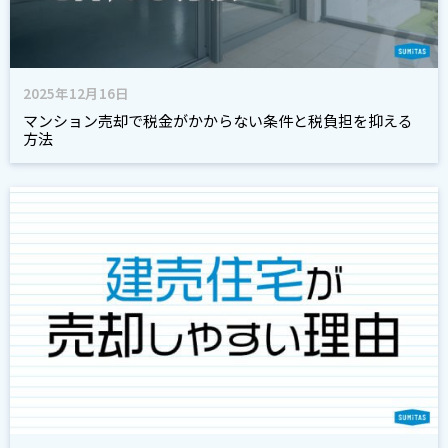
2025年12月16日
マンション売却で税金がかからない条件と税負担を抑える
方法