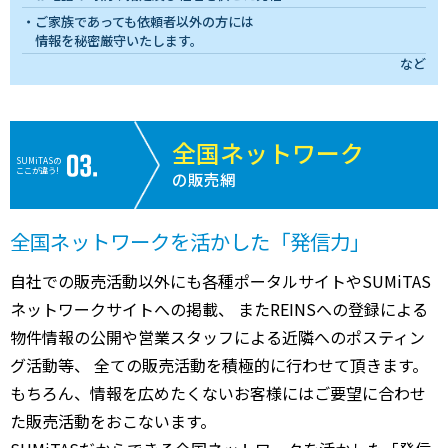
ご家族であっても依頼者以外の方には
情報を秘密厳守いたします。
など
全国ネットワーク
SUMiTASの
ここが違う!
の販売網
全国ネットワークを活かした「発信力」
自社での販売活動以外にも各種ポータルサイトやSUMiTAS
ネットワークサイトへの掲載、 またREINSへの登録による
物件情報の公開や営業スタッフによる近隣へのポスティン
グ活動等、 全ての販売活動を積極的に行わせて頂きます。
もちろん、情報を広めたくないお客様にはご要望に合わせ
た販売活動をおこないます。