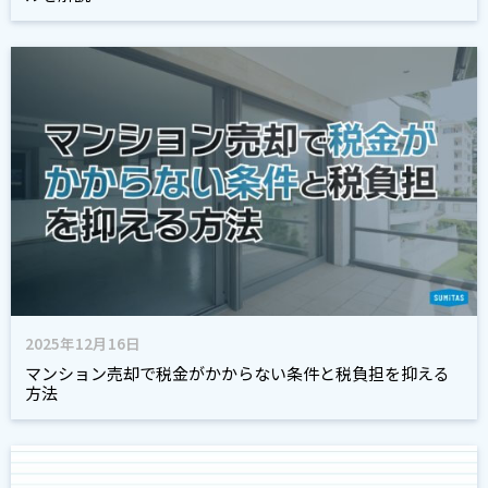
2025年12月16日
マンション売却で税金がかからない条件と税負担を抑える
方法