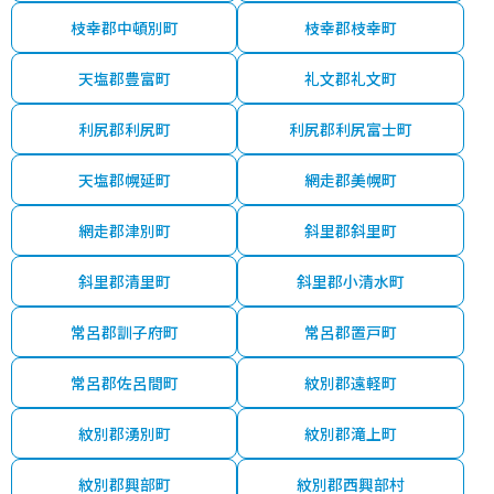
枝幸郡中頓別町
枝幸郡枝幸町
天塩郡豊富町
礼文郡礼文町
利尻郡利尻町
利尻郡利尻富士町
天塩郡幌延町
網走郡美幌町
網走郡津別町
斜里郡斜里町
斜里郡清里町
斜里郡小清水町
常呂郡訓子府町
常呂郡置戸町
常呂郡佐呂間町
紋別郡遠軽町
紋別郡湧別町
紋別郡滝上町
紋別郡興部町
紋別郡西興部村