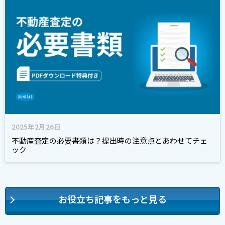
2025年2月26日
不動産査定の必要書類は？提出時の注意点とあわせてチェ
ック
お役立ち記事をもっと見る