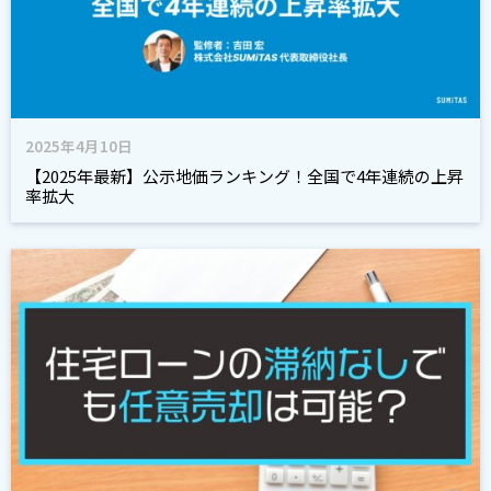
2025年4月10日
【2025年最新】公示地価ランキング！全国で4年連続の上昇
率拡大