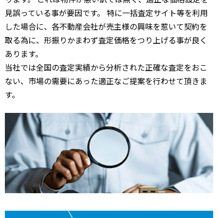
見誤っている事が要因です。 特に一括査定サイト等を利用
した場合に、各不動産会社が売主様の興味を惹いて契約を
取る為に、形振りかまわず査定価格をつり上げる事が良く
あります。
当社では全国の査定実績から分析された正確な査定をおこ
ない、市場の需要にあった適正なご提案を行わせて頂きま
す。