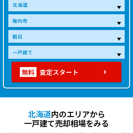
査定スタート
北海道
内のエリアから
一戸建て売却相場をみる