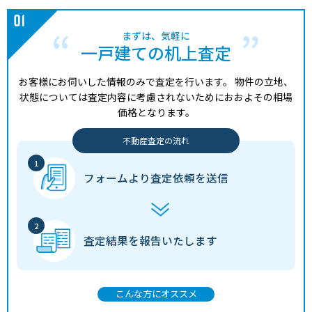
まずは、気軽に
一戸建ての机上査定
お客様にお伺いした情報のみで査定を行います。
物件の立地、
状態については査定内容に考慮されないためにおおよその相場
価格となります。
不動産査定の流れ
フォームより
査定依頼を送信
査定結果を
報告いたします
こんな方にオススメ