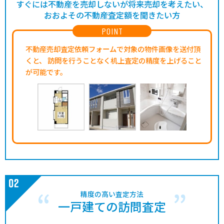
すぐには不動産を売却しないが将来売却を考えたい、
おおよその不動産査定額を聞きたい方
POINT
不動産売却査定依頼フォームで対象の物件画像を送付頂
くと、
訪問を行うことなく机上査定の精度を上げること
が可能です。
精度の高い査定方法
一戸建ての訪問査定