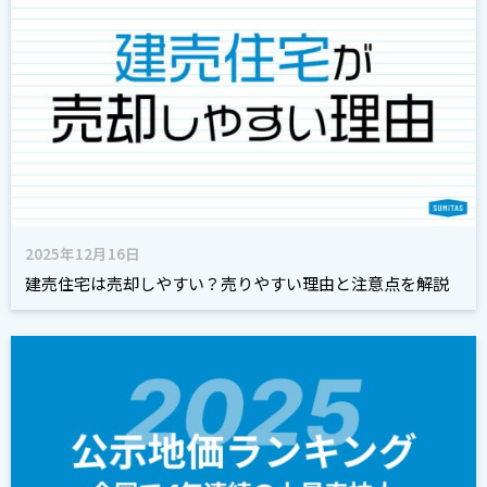
2025年12月16日
建売住宅は売却しやすい？売りやすい理由と注意点を解説