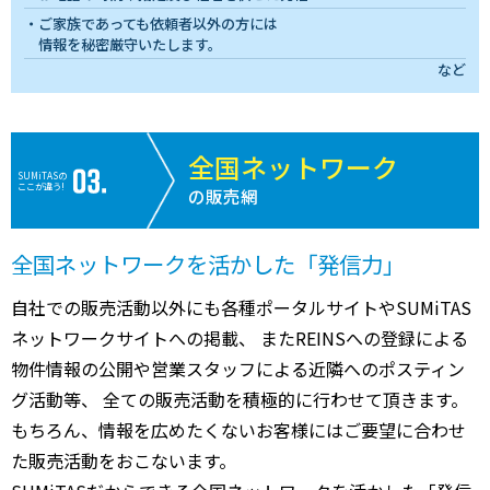
ご家族であっても依頼者以外の方には
情報を秘密厳守いたします。
など
全国ネットワーク
SUMiTASの
ここが違う!
の販売網
全国ネットワークを活かした「発信力」
自社での販売活動以外にも各種ポータルサイトやSUMiTAS
ネットワークサイトへの掲載、 またREINSへの登録による
物件情報の公開や営業スタッフによる近隣へのポスティン
グ活動等、 全ての販売活動を積極的に行わせて頂きます。
もちろん、情報を広めたくないお客様にはご要望に合わせ
た販売活動をおこないます。