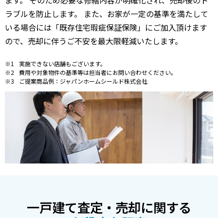
ラブルを防止します。 また、お家が一定の基準を満たして
いる場合には「既存住宅瑕疵保証保険」にご加入頂けます
ので、売却に伴うご不安を最大限軽減いたします。
実施できない店舗もございます。
費用や対象物件の基準等は担当者にお問い合わせください。
ご提案商品例：ジャパンホームシールド株式会社
一戸建て査定・売却に関する