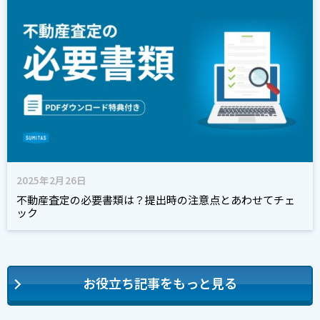
2025年2月26日
不動産査定の必要書類は？提出時の注意点とあわせてチェ
ック
お役立ち記事をもっと見る