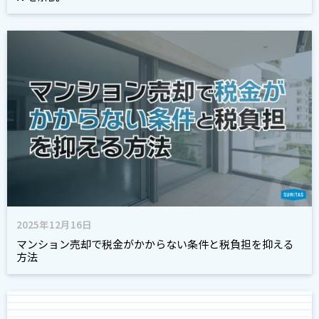
2025年12月16日
マンション売却で税金がかからない条件と税負担を抑える
方法