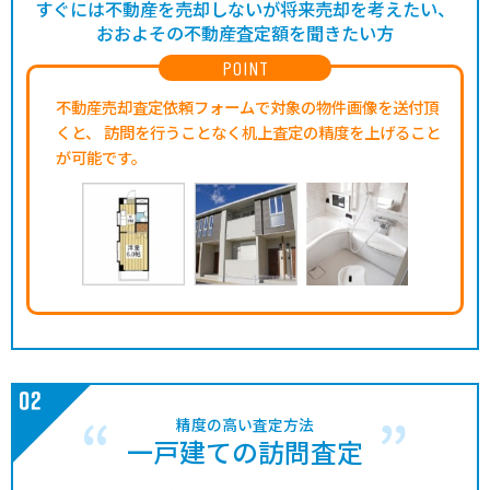
すぐには不動産を売却しないが将来売却を考えたい、
おおよその不動産査定額を聞きたい方
POINT
不動産売却査定依頼フォームで対象の物件画像を送付頂
くと、
訪問を行うことなく机上査定の精度を上げること
が可能です。
精度の高い査定方法
一戸建ての訪問査定