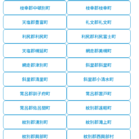
枝幸郡中頓別町
枝幸郡枝幸町
天塩郡豊富町
礼文郡礼文町
利尻郡利尻町
利尻郡利尻富士町
天塩郡幌延町
網走郡美幌町
網走郡津別町
斜里郡斜里町
斜里郡清里町
斜里郡小清水町
常呂郡訓子府町
常呂郡置戸町
常呂郡佐呂間町
紋別郡遠軽町
紋別郡湧別町
紋別郡滝上町
紋別郡興部町
紋別郡西興部村