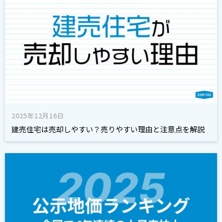
2025年12月16日
建売住宅は売却しやすい？売りやすい理由と注意点を解説