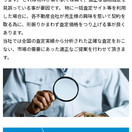
見誤っている事が要因です。 特に一括査定サイト等を利用
した場合に、各不動産会社が売主様の興味を惹いて契約を
取る為に、形振りかまわず査定価格をつり上げる事が良く
あります。
当社では全国の査定実績から分析された正確な査定をおこ
ない、市場の需要にあった適正なご提案を行わせて頂きま
す。