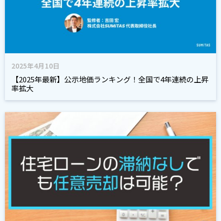
2025年4月10日
【2025年最新】公示地価ランキング！全国で4年連続の上昇
率拡大