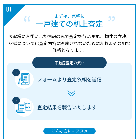
まずは、気軽に
一戸建ての机上査定
お客様にお伺いした情報のみで査定を行います。
物件の立地、
状態については査定内容に考慮されないためにおおよその相場
価格となります。
不動産査定の流れ
フォームより
査定依頼を送信
査定結果を
報告いたします
こんな方にオススメ