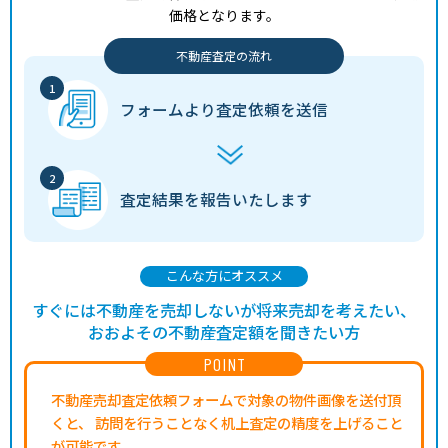
価格となります。
不動産査定の流れ
フォームより
査定依頼を送信
査定結果を
報告いたします
こんな方にオススメ
すぐには不動産を売却しないが将来売却を考えたい、
おおよその不動産査定額を聞きたい方
POINT
不動産売却査定依頼フォームで対象の物件画像を送付頂
くと、
訪問を行うことなく机上査定の精度を上げること
が可能です。