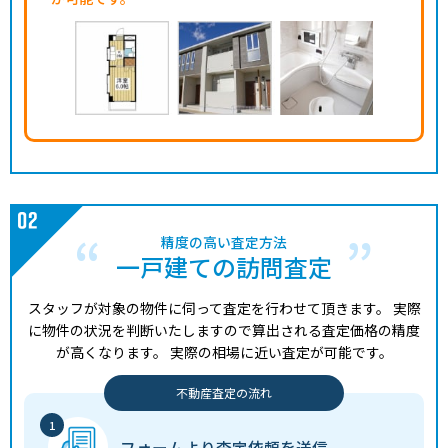
精度の高い査定方法
一戸建ての訪問査定
スタッフが対象の物件に伺って査定を行わせて頂きます。
実際
に物件の状況を判断いたしますので算出される査定価格の精度
が高くなります。
実際の相場に近い査定が可能です。
不動産査定の流れ
フォームより
査定依頼を送信