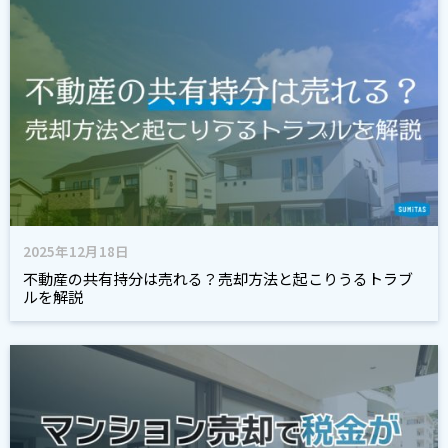
2025年12月18日
不動産の共有持分は売れる？売却方法と起こりうるトラブ
ルを解説