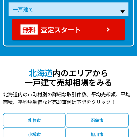
査定スタート
北海道
内のエリアから
一戸建て売却相場をみる
北海道内の市町村別の詳細な取引件数、平均売却額、平均
面積、平均坪単価など売却事例は下記をクリック！
札幌市
函館市
小樽市
旭川市