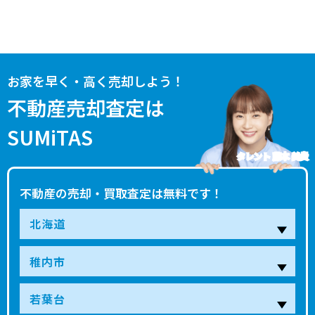
お家を早く・高く売却しよう！
不動産売却査定は
SUMiTAS
タレント 藤本 美貴
不動産の売却・買取査定は無料です！