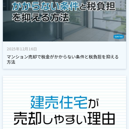
2025年12月16日
マンション売却で税金がかからない条件と税負担を抑える
方法