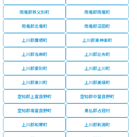
雨竜郡秩父別町
雨竜郡雨竜町
雨竜郡北竜町
雨竜郡沼田町
上川郡鷹栖町
上川郡東神楽町
上川郡当麻町
上川郡比布町
上川郡愛別町
上川郡上川町
上川郡東川町
上川郡美瑛町
空知郡上富良野町
空知郡中富良野町
空知郡南富良野町
勇払郡占冠村
上川郡和寒町
上川郡剣淵町