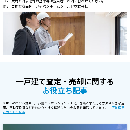
費用や対象物件の基準等は担当者にお問い合わせください。
ご提案商品例：ジャパンホームシールド株式会社
一戸建て査定・売却に関する
お役立ち記事
SUMiTASでは不動産（一戸建て・マンション・土地）を高く早く売る方法や空き家活
用、不動産投資などをわかりやすく解説したコラム集を運営しています。 （
不動産売
却ガイドを見る
）