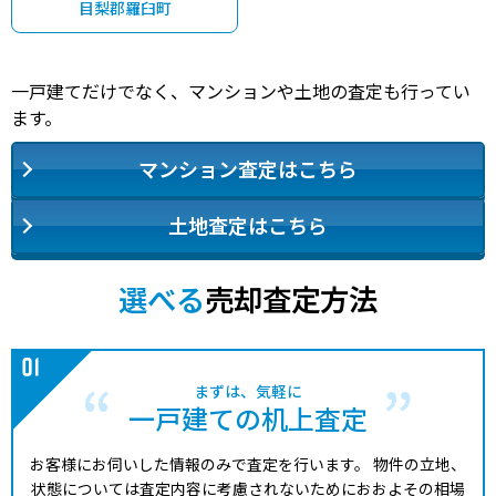
目梨郡羅臼町
一戸建てだけでなく、マンションや土地の査定も行ってい
ます。
マンション査定はこちら
土地査定はこちら
選べる
売却査定方法
まずは、気軽に
一戸建ての机上査定
お客様にお伺いした情報のみで査定を行います。
物件の立地、
状態については査定内容に考慮されないためにおおよその相場