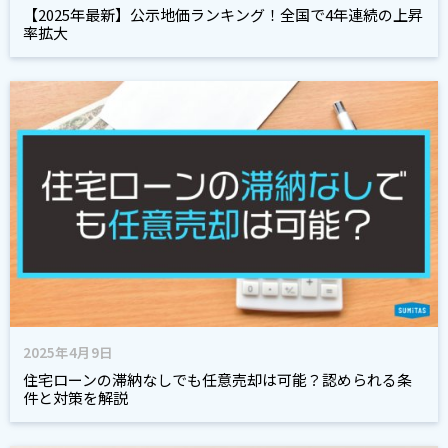
【2025年最新】公示地価ランキング！全国で4年連続の上昇
率拡大
2025年4月9日
住宅ローンの滞納なしでも任意売却は可能？認められる条
件と対策を解説