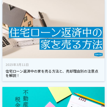
2025年3月11日
住宅ローン返済中の家を売る方法と、売却理由別の注意点
を解説！