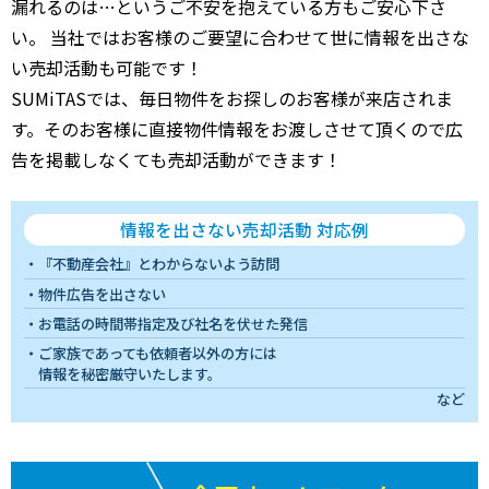
漏れるのは…というご不安を抱えている方もご安心下さ
い。 当社ではお客様のご要望に合わせて世に情報を出さな
い売却活動も可能です！
SUMiTASでは、毎日物件をお探しのお客様が来店されま
す。そのお客様に直接物件情報をお渡しさせて頂くので広
告を掲載しなくても売却活動ができます！
情報を出さない売却活動 対応例
『不動産会社』とわからないよう訪問
物件広告を出さない
お電話の時間帯指定及び社名を伏せた発信
ご家族であっても依頼者以外の方には
情報を秘密厳守いたします。
など