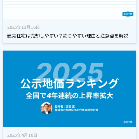
2025年12月16日
建売住宅は売却しやすい？売りやすい理由と注意点を解説
2025年4月10日