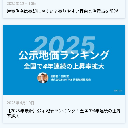
2025年12月16日
建売住宅は売却しやすい？売りやすい理由と注意点を解説
2025年4月10日
【2025年最新】公示地価ランキング！全国で4年連続の上昇
率拡大