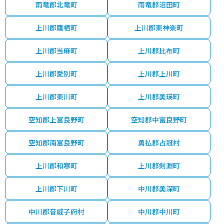
雨竜郡北竜町
雨竜郡沼田町
上川郡鷹栖町
上川郡東神楽町
上川郡当麻町
上川郡比布町
上川郡愛別町
上川郡上川町
上川郡東川町
上川郡美瑛町
空知郡上富良野町
空知郡中富良野町
空知郡南富良野町
勇払郡占冠村
上川郡和寒町
上川郡剣淵町
上川郡下川町
中川郡美深町
中川郡音威子府村
中川郡中川町