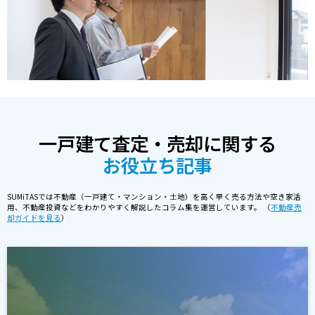
一戸建て査定・売却に関する
お役立ち記事
SUMiTASでは不動産（一戸建て・マンション・土地）を高く早く売る方法や空き家活
用、不動産投資などをわかりやすく解説したコラム集を運営しています。 （
不動産売
却ガイドを見る
）