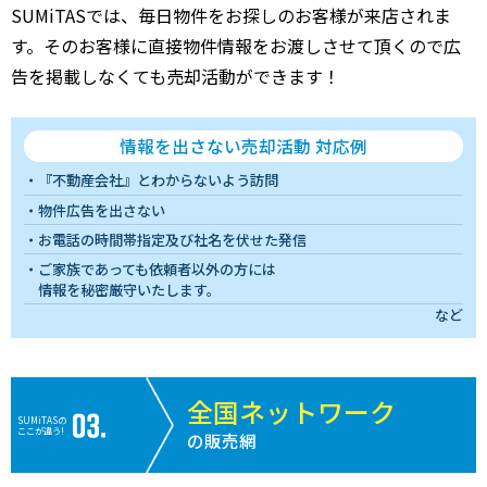
SUMiTASでは、毎日物件をお探しのお客様が来店されま
す。そのお客様に直接物件情報をお渡しさせて頂くので広
告を掲載しなくても売却活動ができます！
情報を出さない売却活動 対応例
『不動産会社』とわからないよう訪問
物件広告を出さない
お電話の時間帯指定及び社名を伏せた発信
ご家族であっても依頼者以外の方には
情報を秘密厳守いたします。
など
全国ネットワーク
SUMiTASの
ここが違う!
の販売網