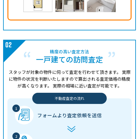
精度の高い査定方法
一戸建ての訪問査定
スタッフが対象の物件に伺って査定を行わせて頂きます。
実際
に物件の状況を判断いたしますので算出される査定価格の精度
が高くなります。
実際の相場に近い査定が可能です。
不動産査定の流れ
フォームより
査定依頼を送信