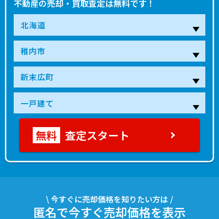
不動産の売却・買取査定は無料です！
査定スタート
\ 今すぐに売却価格を知りたい方は /
匿名で今すぐ売却価格を表示