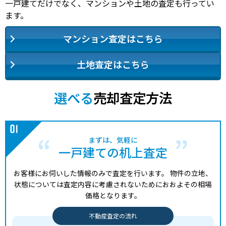
一戸建てだけでなく、マンションや土地の査定も行ってい
ます。
マンション査定はこちら
土地査定はこちら
選べる
売却査定方法
まずは、気軽に
一戸建ての机上査定
お客様にお伺いした情報のみで査定を行います。
物件の立地、
状態については査定内容に考慮されないためにおおよその相場
価格となります。
不動産査定の流れ