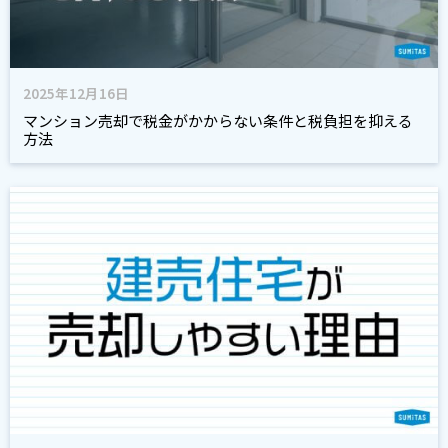
2025年12月16日
マンション売却で税金がかからない条件と税負担を抑える
方法