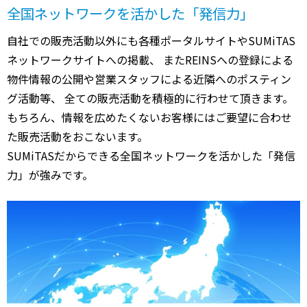
全国ネットワークを活かした「発信力」
自社での販売活動以外にも各種ポータルサイトやSUMiTAS
ネットワークサイトへの掲載、 またREINSへの登録による
物件情報の公開や営業スタッフによる近隣へのポスティン
グ活動等、 全ての販売活動を積極的に行わせて頂きます。
もちろん、情報を広めたくないお客様にはご要望に合わせ
た販売活動をおこないます。
SUMiTASだからできる全国ネットワークを活かした「発信
力」が強みです。