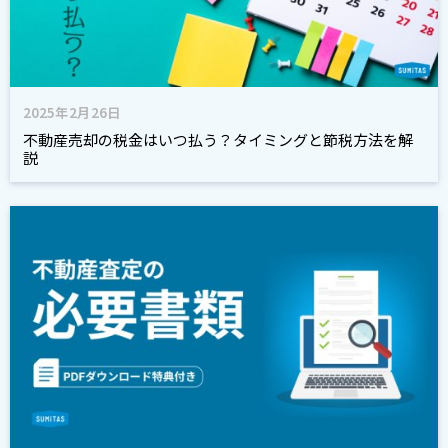
2025年2月26日
不動産売却の税金はいつ払う？タイミングと節税方法を解
説