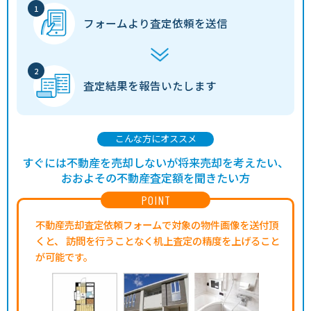
フォームより
査定依頼を送信
査定結果を
報告いたします
こんな方にオススメ
すぐには不動産を売却しないが将来売却を考えたい、
おおよその不動産査定額を聞きたい方
POINT
不動産売却査定依頼フォームで対象の物件画像を送付頂
くと、
訪問を行うことなく机上査定の精度を上げること
が可能です。