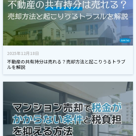
2025年12月18日
不動産の共有持分は売れる？売却方法と起こりうるトラブ
ルを解説