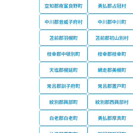
空知郡南富良野町
勇払郡占冠村
中川郡音威子府村
中川郡中川町
苫前郡羽幌町
苫前郡初山別村
枝幸郡中頓別町
枝幸郡枝幸町
天塩郡幌延町
網走郡美幌町
常呂郡訓子府町
常呂郡置戸町
紋別郡興部町
紋別郡西興部村
白老郡白老町
勇払郡厚真町