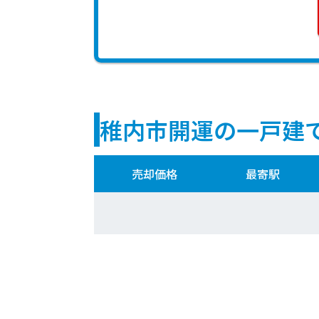
稚内市開運の一戸建
売却価格
最寄駅