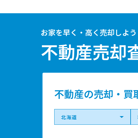
お家を早く・高く売却しよう
不動産売却
不動産の売却・買