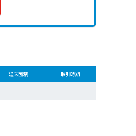
延床面積
取引時期