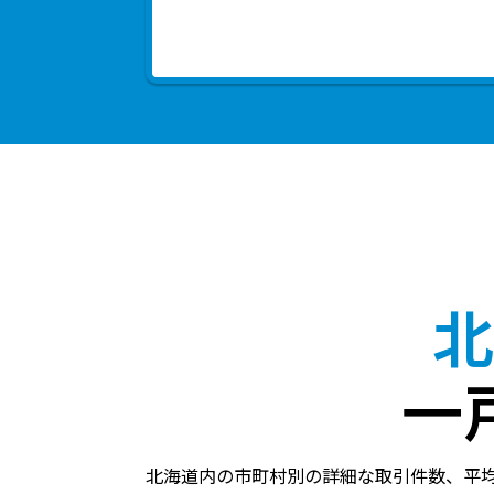
北
一
北海道内の市町村別の詳細な取引件数、平