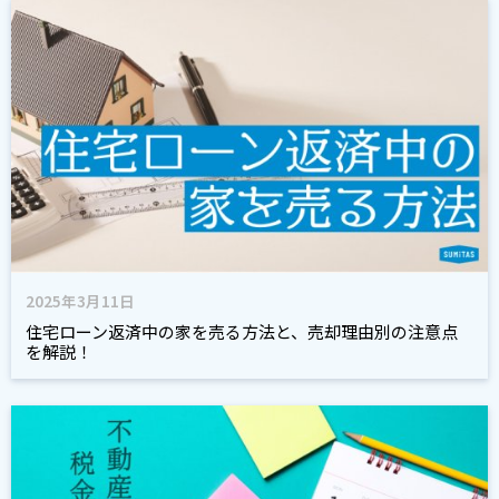
2025年3月11日
住宅ローン返済中の家を売る方法と、売却理由別の注意点
を解説！