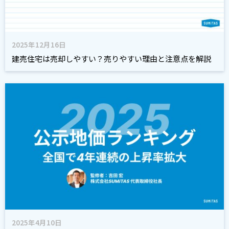
2025年12月16日
建売住宅は売却しやすい？売りやすい理由と注意点を解説
2025年4月10日