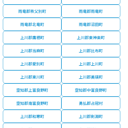
雨竜郡秩父別町
雨竜郡雨竜町
雨竜郡北竜町
雨竜郡沼田町
上川郡鷹栖町
上川郡東神楽町
上川郡当麻町
上川郡比布町
上川郡愛別町
上川郡上川町
上川郡東川町
上川郡美瑛町
空知郡上富良野町
空知郡中富良野町
空知郡南富良野町
勇払郡占冠村
上川郡和寒町
上川郡剣淵町