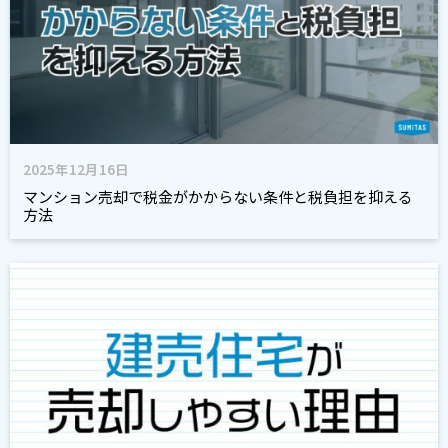
2025年12月16日
マンション売却で税金がかからない条件と税負担を抑える
方法