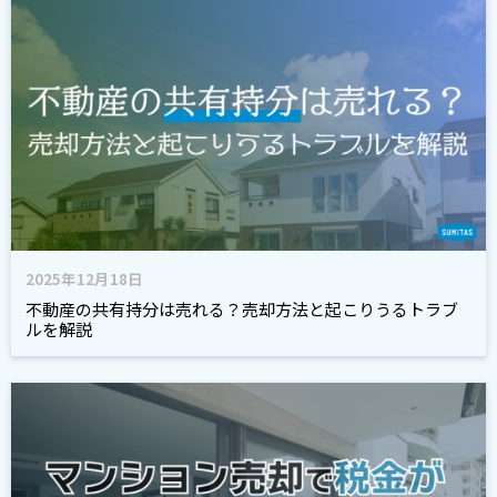
2025年12月18日
不動産の共有持分は売れる？売却方法と起こりうるトラブ
ルを解説