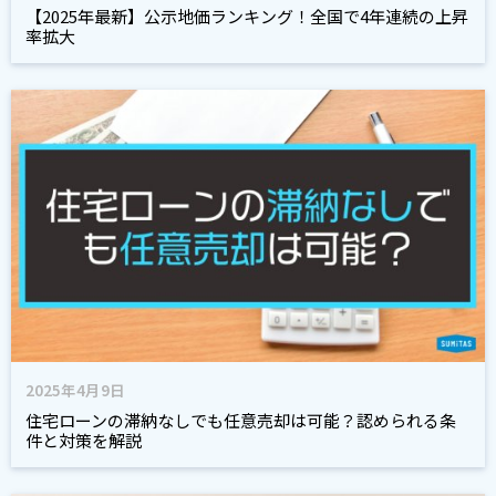
【2025年最新】公示地価ランキング！全国で4年連続の上昇
率拡大
2025年4月9日
住宅ローンの滞納なしでも任意売却は可能？認められる条
件と対策を解説