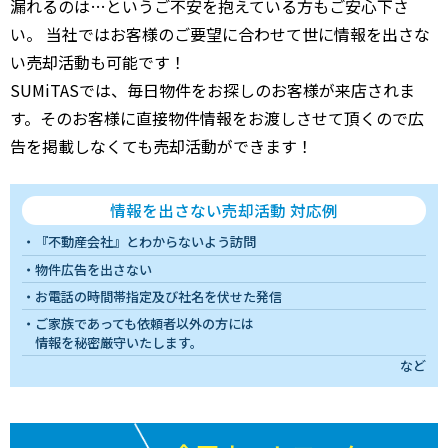
漏れるのは…というご不安を抱えている方もご安心下さ
い。 当社ではお客様のご要望に合わせて世に情報を出さな
い売却活動も可能です！
SUMiTASでは、毎日物件をお探しのお客様が来店されま
す。そのお客様に直接物件情報をお渡しさせて頂くので広
告を掲載しなくても売却活動ができます！
情報を出さない売却活動 対応例
『不動産会社』とわからないよう訪問
物件広告を出さない
お電話の時間帯指定及び社名を伏せた発信
ご家族であっても依頼者以外の方には
情報を秘密厳守いたします。
など