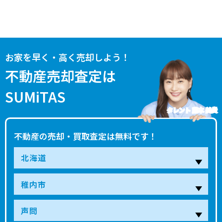
お家を早く・高く売却しよう！
不動産売却査定は
SUMiTAS
タレント 藤本 美貴
不動産の売却・買取査定は無料です！