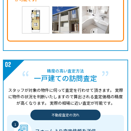
精度の高い査定方法
一戸建ての訪問査定
スタッフが対象の物件に伺って査定を行わせて頂きます。
実際
に物件の状況を判断いたしますので算出される査定価格の精度
が高くなります。
実際の相場に近い査定が可能です。
不動産査定の流れ
フォームより
査定依頼を送信