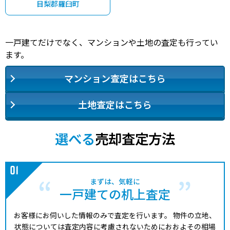
目梨郡羅臼町
一戸建てだけでなく、マンションや土地の査定も行ってい
ます。
マンション査定はこちら
土地査定はこちら
選べる
売却査定方法
まずは、気軽に
一戸建ての机上査定
お客様にお伺いした情報のみで査定を行います。
物件の立地、
状態については査定内容に考慮されないためにおおよその相場