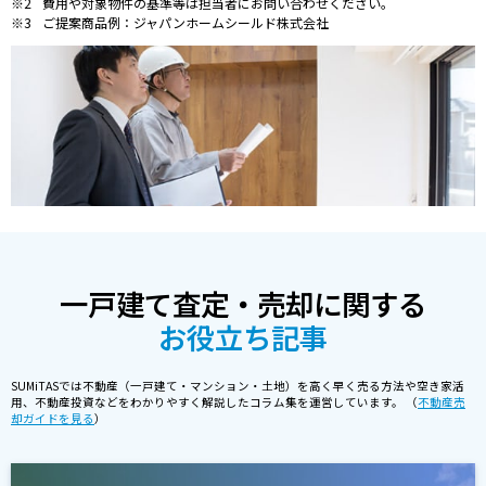
費用や対象物件の基準等は担当者にお問い合わせください。
ご提案商品例：ジャパンホームシールド株式会社
一戸建て査定・売却に関する
お役立ち記事
SUMiTASでは不動産（一戸建て・マンション・土地）を高く早く売る方法や空き家活
用、不動産投資などをわかりやすく解説したコラム集を運営しています。 （
不動産売
却ガイドを見る
）