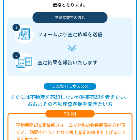
価格となります。
不動産査定の流れ
フォームより
査定依頼を送信
査定結果を
報告いたします
こんな方にオススメ
すぐには不動産を売却しないが将来売却を考えたい、
おおよその不動産査定額を聞きたい方
POINT
不動産売却査定依頼フォームで対象の物件画像を送付頂
くと、
訪問を行うことなく机上査定の精度を上げること
が可能です。