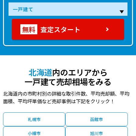
査定スタート
北海道
内のエリアから
一戸建て売却相場をみる
北海道内の市町村別の詳細な取引件数、平均売却額、平均
面積、平均坪単価など売却事例は下記をクリック！
札幌市
函館市
小樽市
旭川市