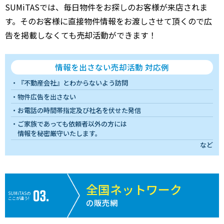
SUMiTASでは、毎日物件をお探しのお客様が来店されま
す。そのお客様に直接物件情報をお渡しさせて頂くので広
告を掲載しなくても売却活動ができます！
情報を出さない売却活動 対応例
『不動産会社』とわからないよう訪問
物件広告を出さない
お電話の時間帯指定及び社名を伏せた発信
ご家族であっても依頼者以外の方には
情報を秘密厳守いたします。
など
全国ネットワーク
SUMiTASの
ここが違う!
の販売網