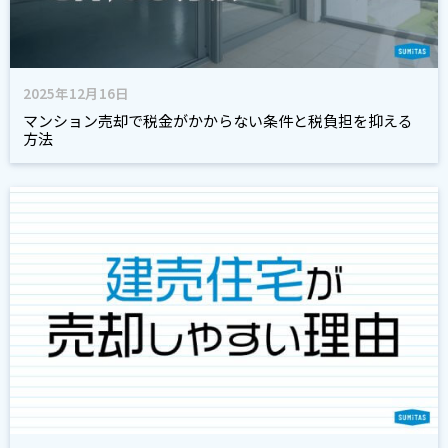
2025年12月16日
マンション売却で税金がかからない条件と税負担を抑える
方法