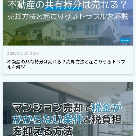
2025年12月18日
不動産の共有持分は売れる？売却方法と起こりうるトラブ
ルを解説