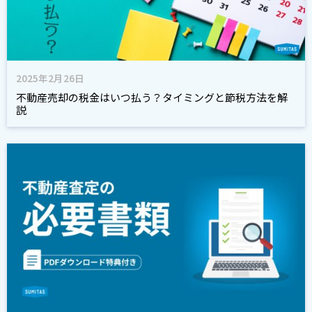
2025年2月26日
不動産売却の税金はいつ払う？タイミングと節税方法を解
説