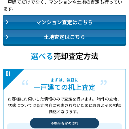
一戸建てだけでなく、マンションや土地の査定も行ってい
ます。
マンション査定はこちら
土地査定はこちら
選べる
売却査定方法
まずは、気軽に
一戸建ての机上査定
お客様にお伺いした情報のみで査定を行います。
物件の立地、
状態については査定内容に考慮されないためにおおよその相場
価格となります。
不動産査定の流れ