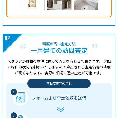
精度の高い査定方法
一戸建ての訪問査定
スタッフが対象の物件に伺って査定を行わせて頂きます。
実際
に物件の状況を判断いたしますので算出される査定価格の精度
が高くなります。
実際の相場に近い査定が可能です。
不動産査定の流れ
フォームより
査定依頼を送信