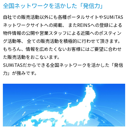
全国ネットワークを活かした「発信力」
自社での販売活動以外にも各種ポータルサイトやSUMiTAS
ネットワークサイトへの掲載、 またREINSへの登録による
物件情報の公開や営業スタッフによる近隣へのポスティン
グ活動等、 全ての販売活動を積極的に行わせて頂きます。
もちろん、情報を広めたくないお客様にはご要望に合わせ
た販売活動をおこないます。
SUMiTASだからできる全国ネットワークを活かした「発信
力」が強みです。