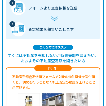
フォームより
査定依頼を送信
査定結果を
報告いたします
こんな方にオススメ
すぐには不動産を売却しないが将来売却を考えたい、
おおよその不動産査定額を聞きたい方
POINT
不動産売却査定依頼フォームで対象の物件画像を送付頂
くと、
訪問を行うことなく机上査定の精度を上げること
が可能です。