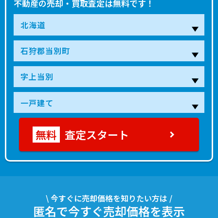
不動産の売却・買取査定は無料です！
査定スタート
\ 今すぐに売却価格を知りたい方は /
匿名で今すぐ売却価格を表示