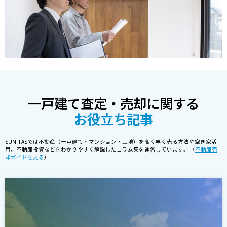
一戸建て査定・売却に関する
お役立ち記事
SUMiTASでは不動産（一戸建て・マンション・土地）を高く早く売る方法や空き家活
用、不動産投資などをわかりやすく解説したコラム集を運営しています。 （
不動産売
却ガイドを見る
）