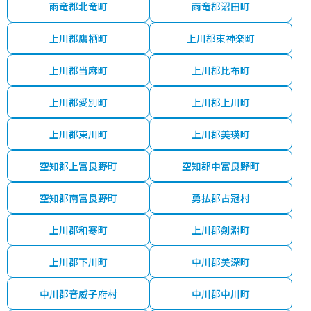
雨竜郡北竜町
雨竜郡沼田町
上川郡鷹栖町
上川郡東神楽町
上川郡当麻町
上川郡比布町
上川郡愛別町
上川郡上川町
上川郡東川町
上川郡美瑛町
空知郡上富良野町
空知郡中富良野町
空知郡南富良野町
勇払郡占冠村
上川郡和寒町
上川郡剣淵町
上川郡下川町
中川郡美深町
中川郡音威子府村
中川郡中川町