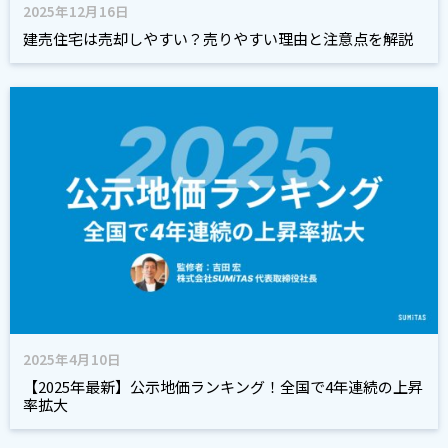
2025年12月16日
建売住宅は売却しやすい？売りやすい理由と注意点を解説
2025年4月10日
【2025年最新】公示地価ランキング！全国で4年連続の上昇
率拡大