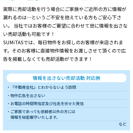
実際に売却活動を行う場合にご家族やご近所の方に情報が
漏れるのは…というご不安を抱えている方もご安心下さ
い。 当社ではお客様のご要望に合わせて世に情報を出さな
い売却活動も可能です！
SUMiTASでは、毎日物件をお探しのお客様が来店されま
す。そのお客様に直接物件情報をお渡しさせて頂くので広
告を掲載しなくても売却活動ができます！
情報を出さない売却活動 対応例
『不動産会社』とわからないよう訪問
物件広告を出さない
お電話の時間帯指定及び社名を伏せた発信
ご家族であっても依頼者以外の方には
情報を秘密厳守いたします。
など