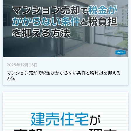
2025年12月16日
マンション売却で税金がかからない条件と税負担を抑える
方法