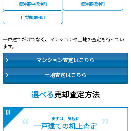
標津郡中標津町
標津郡標津町
目梨郡羅臼町
一戸建てだけでなく、マンションや土地の査定も行ってい
ます。
マンション査定はこちら
土地査定はこちら
選べる
売却査定方法
まずは、気軽に
一戸建ての机上査定