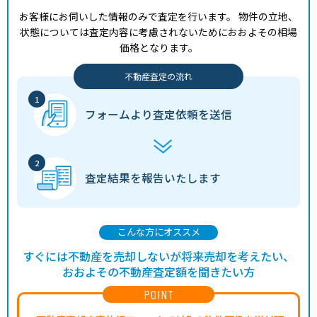
お客様にお伺いした情報のみで査定を行います。
物件の立地、
状態については査定内容に考慮されないためにおおよその相場
価格となります。
不動産査定の流れ
フォームより
査定依頼を送信
査定結果を
報告いたします
こんな方にオススメ
すぐには不動産を売却しないが将来売却を考えたい、
おおよその不動産査定額を聞きたい方
POINT