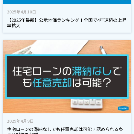
2025年4月10日
【2025年最新】公示地価ランキング！全国で4年連続の上昇
率拡大
2025年4月9日
住宅ローンの滞納なしでも任意売却は可能？認められる条