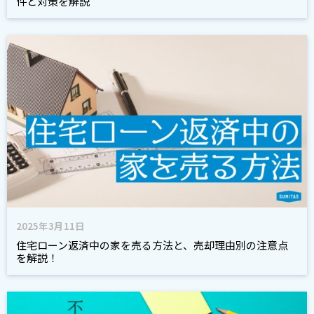
件と対策を解説
2025年3月11日
住宅ローン返済中の家を売る方法と、売却理由別の注意点
を解説！