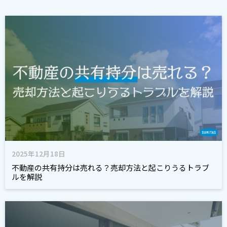
2025年12月18日
不動産の共有持分は売れる？売却方法と起こりうるトラブ
ルを解説