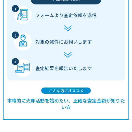
フォームより
査定依頼を送信
対象の物件に
お伺いします
査定結果を
報告いたします
こんな方にオススメ
本格的に売却活動を始めたい、正確な査定金額が知りた
い方