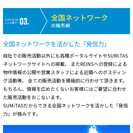
全国ネットワーク
SUMiTASの
ここが違う!
の販売網
全国ネットワークを活かした「発信力」
自社での販売活動以外にも各種ポータルサイトやSUMiTAS
ネットワークサイトへの掲載、 またREINSへの登録による
物件情報の公開や営業スタッフによる近隣へのポスティン
グ活動等、 全ての販売活動を積極的に行わせて頂きます。
もちろん、情報を広めたくないお客様にはご要望に合わせ
た販売活動をおこないます。
SUMiTASだからできる全国ネットワークを活かした「発信
力」が強みです。