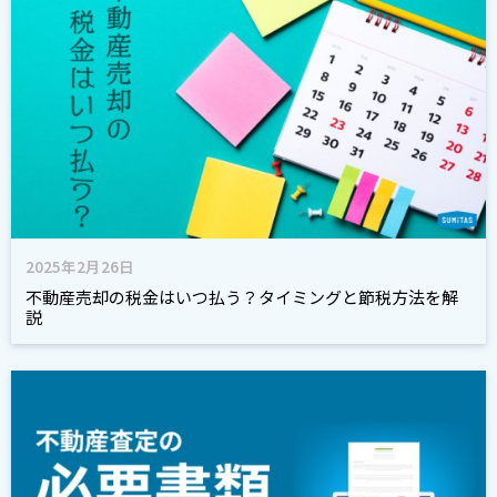
2025年2月26日
不動産売却の税金はいつ払う？タイミングと節税方法を解
説