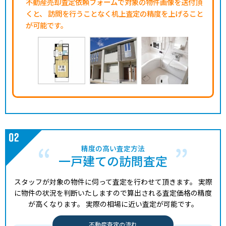
不動産売却査定依頼フォームで対象の物件画像を送付頂
くと、
訪問を行うことなく机上査定の精度を上げること
が可能です。
精度の高い査定方法
一戸建ての訪問査定
スタッフが対象の物件に伺って査定を行わせて頂きます。
実際
に物件の状況を判断いたしますので算出される査定価格の精度
が高くなります。
実際の相場に近い査定が可能です。
不動産査定の流れ