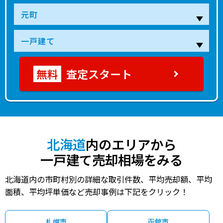
査定スタート
北海道
内のエリアから
一戸建て売却相場をみる
北海道内の市町村別の詳細な取引件数、平均売却額、平均
面積、平均坪単価など売却事例は下記をクリック！
札幌市
函館市