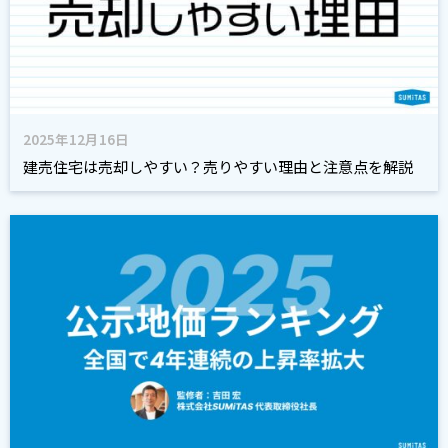
2025年12月16日
建売住宅は売却しやすい？売りやすい理由と注意点を解説