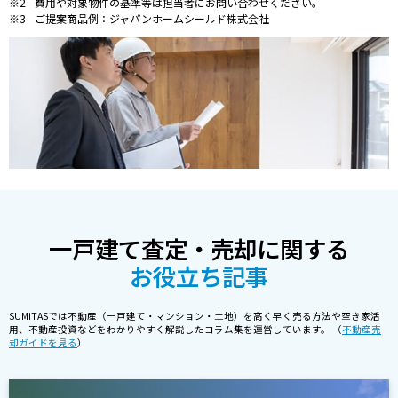
費用や対象物件の基準等は担当者にお問い合わせください。
ご提案商品例：ジャパンホームシールド株式会社
一戸建て査定・売却に関する
お役立ち記事
SUMiTASでは不動産（一戸建て・マンション・土地）を高く早く売る方法や空き家活
用、不動産投資などをわかりやすく解説したコラム集を運営しています。 （
不動産売
却ガイドを見る
）