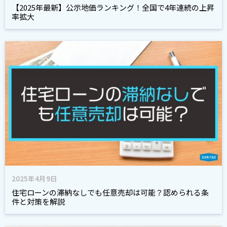
【2025年最新】公示地価ランキング！全国で4年連続の上昇
率拡大
2025年4月9日
住宅ローンの滞納なしでも任意売却は可能？認められる条
件と対策を解説