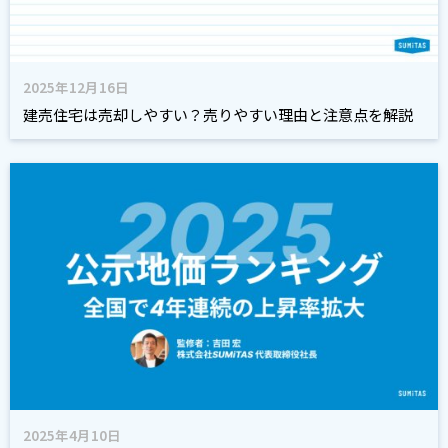
2025年12月16日
建売住宅は売却しやすい？売りやすい理由と注意点を解説
2025年4月10日