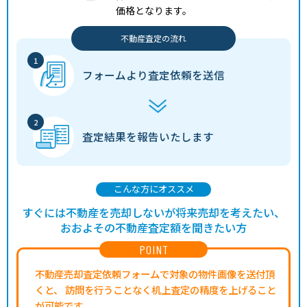
価格となります。
不動産査定の流れ
フォームより
査定依頼を送信
査定結果を
報告いたします
こんな方にオススメ
すぐには不動産を売却しないが将来売却を考えたい、
おおよその不動産査定額を聞きたい方
POINT
不動産売却査定依頼フォームで対象の物件画像を送付頂
くと、
訪問を行うことなく机上査定の精度を上げること
が可能です。