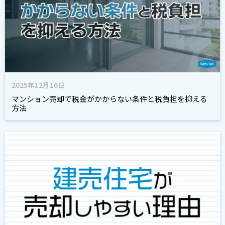
2025年12月16日
マンション売却で税金がかからない条件と税負担を抑える
方法