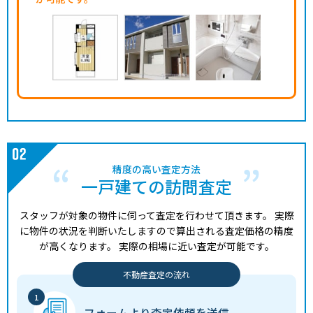
精度の高い査定方法
一戸建ての訪問査定
スタッフが対象の物件に伺って査定を行わせて頂きます。
実際
に物件の状況を判断いたしますので算出される査定価格の精度
が高くなります。
実際の相場に近い査定が可能です。
不動産査定の流れ
フォームより
査定依頼を送信