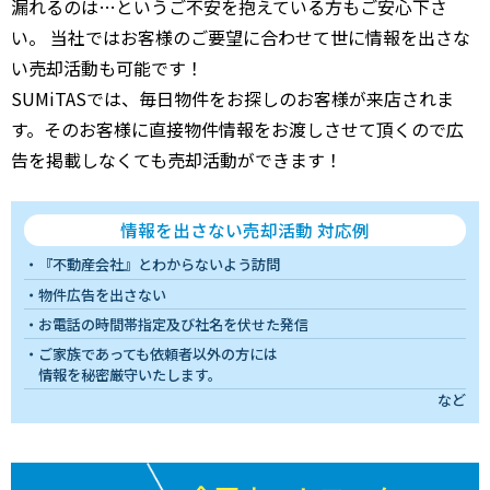
漏れるのは…というご不安を抱えている方もご安心下さ
い。 当社ではお客様のご要望に合わせて世に情報を出さな
い売却活動も可能です！
SUMiTASでは、毎日物件をお探しのお客様が来店されま
す。そのお客様に直接物件情報をお渡しさせて頂くので広
告を掲載しなくても売却活動ができます！
情報を出さない売却活動 対応例
『不動産会社』とわからないよう訪問
物件広告を出さない
お電話の時間帯指定及び社名を伏せた発信
ご家族であっても依頼者以外の方には
情報を秘密厳守いたします。
など