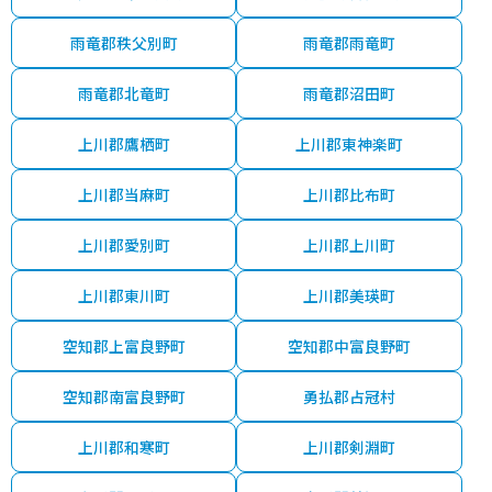
雨竜郡秩父別町
雨竜郡雨竜町
雨竜郡北竜町
雨竜郡沼田町
上川郡鷹栖町
上川郡東神楽町
上川郡当麻町
上川郡比布町
上川郡愛別町
上川郡上川町
上川郡東川町
上川郡美瑛町
空知郡上富良野町
空知郡中富良野町
空知郡南富良野町
勇払郡占冠村
上川郡和寒町
上川郡剣淵町