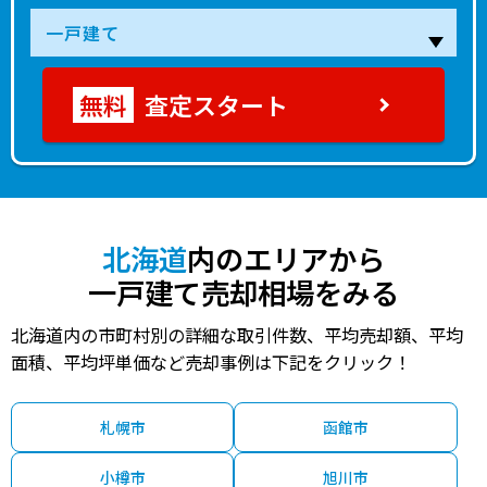
査定スタート
北海道
内のエリアから
一戸建て売却相場をみる
北海道内の市町村別の詳細な取引件数、平均売却額、平均
面積、平均坪単価など売却事例は下記をクリック！
札幌市
函館市
小樽市
旭川市