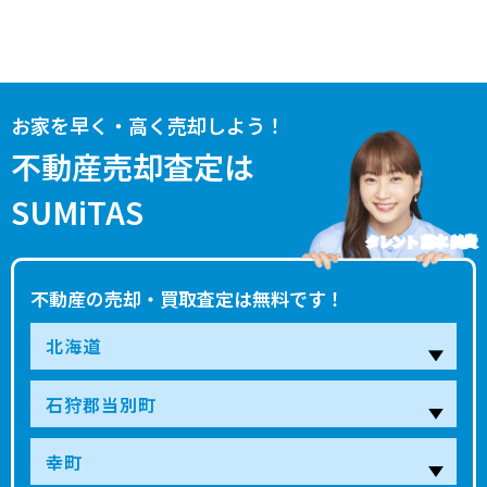
お家を早く・高く売却しよう！
不動産売却査定は
SUMiTAS
タレント 藤本 美貴
不動産の売却・買取査定は無料です！