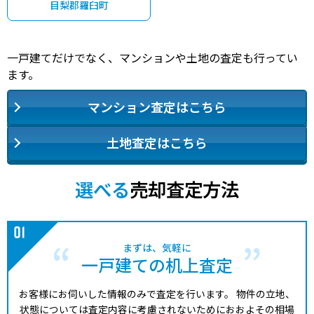
目梨郡羅臼町
一戸建てだけでなく、マンションや土地の査定も行ってい
ます。
マンション査定はこちら
土地査定はこちら
選べる
売却査定方法
まずは、気軽に
一戸建ての机上査定
お客様にお伺いした情報のみで査定を行います。
物件の立地、
状態については査定内容に考慮されないためにおおよその相場