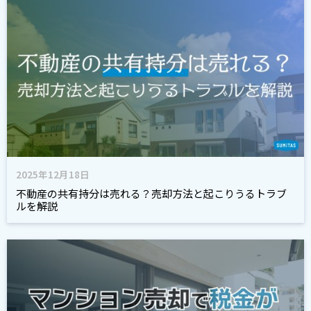
2025年12月18日
不動産の共有持分は売れる？売却方法と起こりうるトラブ
ルを解説