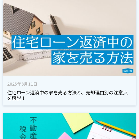
2025年3月11日
住宅ローン返済中の家を売る方法と、売却理由別の注意点
を解説！