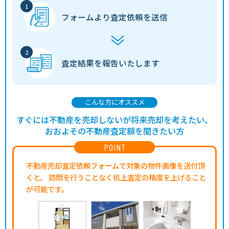
フォームより
査定依頼を送信
査定結果を
報告いたします
こんな方にオススメ
すぐには不動産を売却しないが将来売却を考えたい、
おおよその不動産査定額を聞きたい方
POINT
不動産売却査定依頼フォームで対象の物件画像を送付頂
くと、
訪問を行うことなく机上査定の精度を上げること
が可能です。