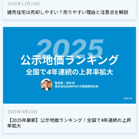
2025年12月16日
建売住宅は売却しやすい？売りやすい理由と注意点を解説
2025年4月10日
【2025年最新】公示地価ランキング！全国で4年連続の上昇
率拡大