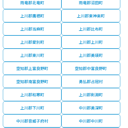
雨竜郡北竜町
雨竜郡沼田町
上川郡鷹栖町
上川郡東神楽町
上川郡当麻町
上川郡比布町
上川郡愛別町
上川郡上川町
上川郡東川町
上川郡美瑛町
空知郡上富良野町
空知郡中富良野町
空知郡南富良野町
勇払郡占冠村
上川郡和寒町
上川郡剣淵町
上川郡下川町
中川郡美深町
中川郡音威子府村
中川郡中川町