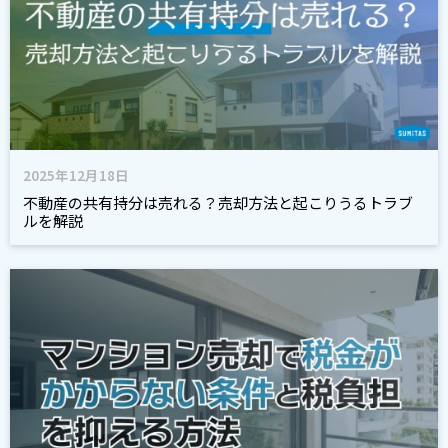
2025年12月18日
不動産の共有持分は売れる？売却方法と起こりうるトラブ
ルを解説