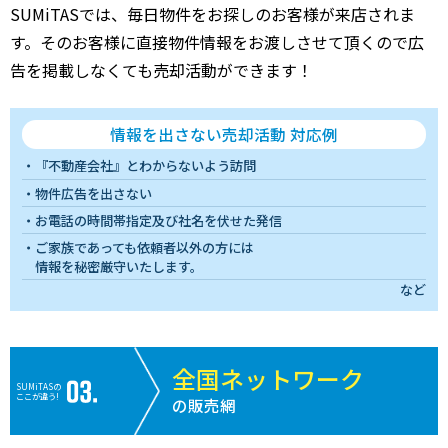
SUMiTASでは、毎日物件をお探しのお客様が来店されま
す。そのお客様に直接物件情報をお渡しさせて頂くので広
告を掲載しなくても売却活動ができます！
情報を出さない売却活動 対応例
『不動産会社』とわからないよう訪問
物件広告を出さない
お電話の時間帯指定及び社名を伏せた発信
ご家族であっても依頼者以外の方には
情報を秘密厳守いたします。
など
全国ネットワーク
SUMiTASの
ここが違う!
の販売網