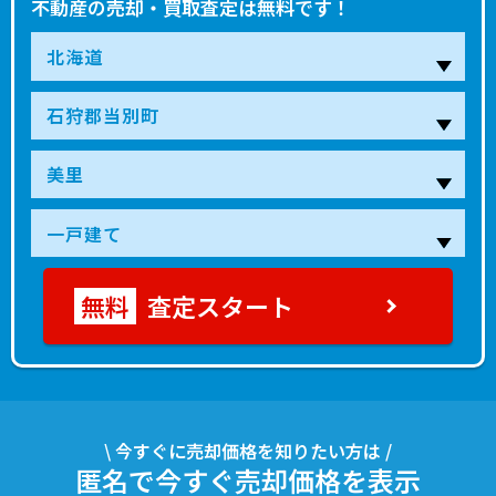
不動産の売却・買取査定は無料です！
査定スタート
\ 今すぐに売却価格を知りたい方は /
匿名で今すぐ売却価格を表示