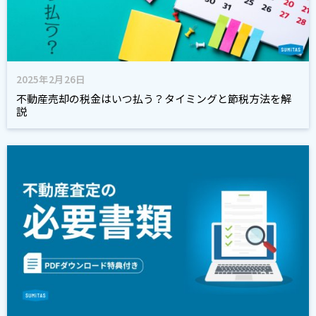
2025年2月26日
不動産売却の税金はいつ払う？タイミングと節税方法を解
説