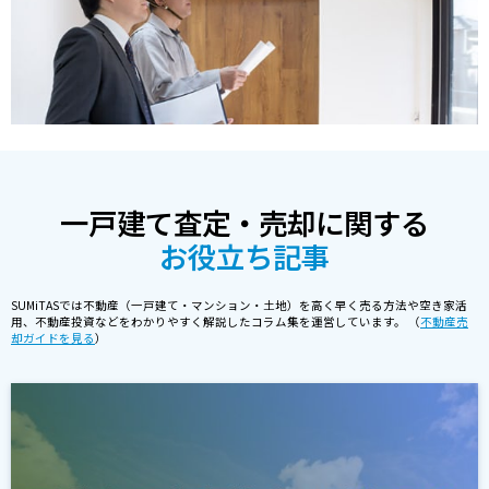
一戸建て査定・売却に関する
お役立ち記事
SUMiTASでは不動産（一戸建て・マンション・土地）を高く早く売る方法や空き家活
用、不動産投資などをわかりやすく解説したコラム集を運営しています。 （
不動産売
却ガイドを見る
）