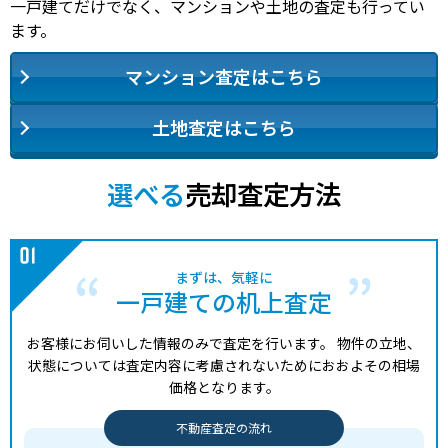
一戸建てだけでなく、マンションや土地の査定も行ってい
ます。
マンション査定はこちら
土地査定はこちら
選べる
売却査定方法
まずは、気軽に
一戸建ての机上査定
お客様にお伺いした情報のみで査定を行います。
物件の立地、
状態については査定内容に考慮されないためにおおよその相場
価格となります。
不動産査定の流れ