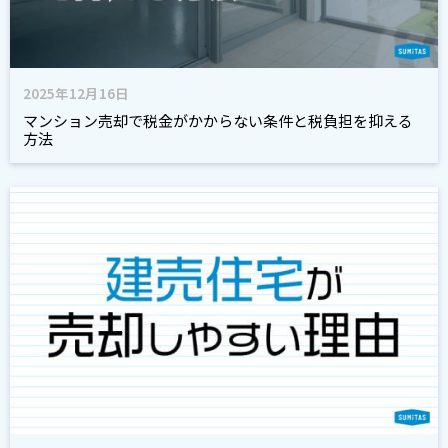
2025年12月16日
マンション売却で税金がかからない条件と税負担を抑える
方法