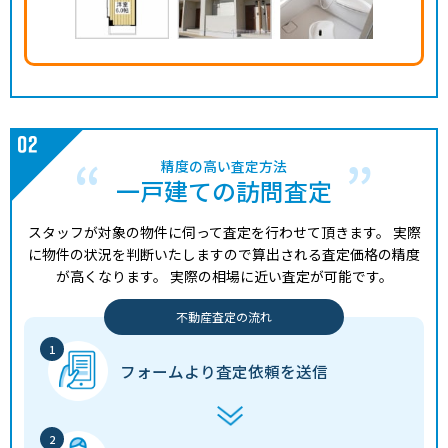
精度の高い査定方法
一戸建ての訪問査定
スタッフが対象の物件に伺って査定を行わせて頂きます。
実際
に物件の状況を判断いたしますので算出される査定価格の精度
が高くなります。
実際の相場に近い査定が可能です。
不動産査定の流れ
フォームより
査定依頼を送信