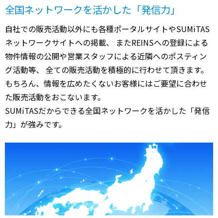
全国ネットワークを活かした「発信力」
自社での販売活動以外にも各種ポータルサイトやSUMiTAS
ネットワークサイトへの掲載、 またREINSへの登録による
物件情報の公開や営業スタッフによる近隣へのポスティン
グ活動等、 全ての販売活動を積極的に行わせて頂きます。
もちろん、情報を広めたくないお客様にはご要望に合わせ
た販売活動をおこないます。
SUMiTASだからできる全国ネットワークを活かした「発信
力」が強みです。