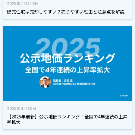
2025年12月16日
建売住宅は売却しやすい？売りやすい理由と注意点を解説
2025年4月10日
【2025年最新】公示地価ランキング！全国で4年連続の上昇
率拡大