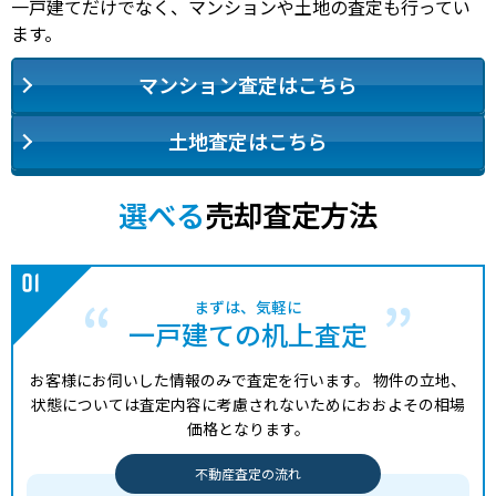
一戸建てだけでなく、マンションや土地の査定も行ってい
ます。
マンション査定はこちら
土地査定はこちら
選べる
売却査定方法
まずは、気軽に
一戸建ての机上査定
お客様にお伺いした情報のみで査定を行います。
物件の立地、
状態については査定内容に考慮されないためにおおよその相場
価格となります。
不動産査定の流れ