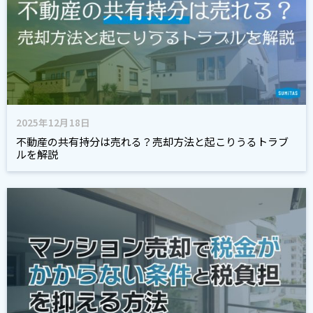
2025年12月18日
不動産の共有持分は売れる？売却方法と起こりうるトラブ
ルを解説