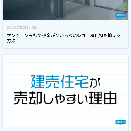
2025年12月16日
マンション売却で税金がかからない条件と税負担を抑える
方法