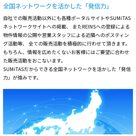
全国ネットワークを活かした「発信力」
自社での販売活動以外にも各種ポータルサイトやSUMiTAS
ネットワークサイトへの掲載、 またREINSへの登録による
物件情報の公開や営業スタッフによる近隣へのポスティン
グ活動等、 全ての販売活動を積極的に行わせて頂きます。
もちろん、情報を広めたくないお客様にはご要望に合わせ
た販売活動をおこないます。
SUMiTASだからできる全国ネットワークを活かした「発信
力」が強みです。