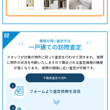
精度の高い査定方法
一戸建ての訪問査定
スタッフが対象の物件に伺って査定を行わせて頂きます。
実際
に物件の状況を判断いたしますので算出される査定価格の精度
が高くなります。
実際の相場に近い査定が可能です。
不動産査定の流れ
フォームより
査定依頼を送信