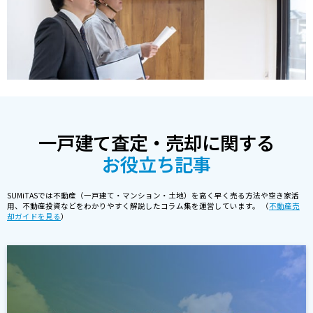
一戸建て査定・売却に関する
お役立ち記事
SUMiTASでは不動産（一戸建て・マンション・土地）を高く早く売る方法や空き家活
用、不動産投資などをわかりやすく解説したコラム集を運営しています。 （
不動産売
却ガイドを見る
）