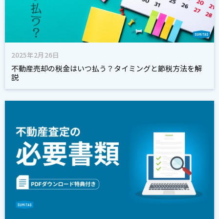
2025年2月26日
不動産売却の税金はいつ払う？タイミングと節税方法を解
説