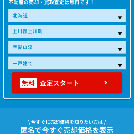
不動産の売却・買取査定は無料です！
査定スタート
\ 今すぐに売却価格を知りたい方は /
匿名で今すぐ売却価格を表示