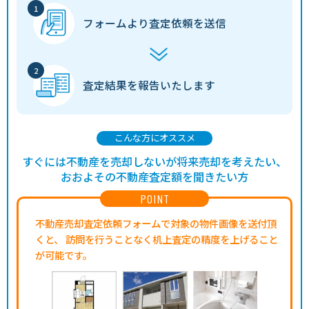
フォームより
査定依頼を送信
査定結果を
報告いたします
こんな方にオススメ
すぐには不動産を売却しないが将来売却を考えたい、
おおよその不動産査定額を聞きたい方
POINT
不動産売却査定依頼フォームで対象の物件画像を送付頂
くと、
訪問を行うことなく机上査定の精度を上げること
が可能です。