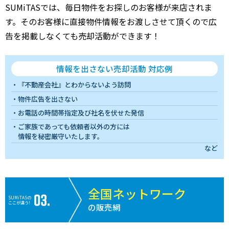
SUMiTASでは、毎日物件をお探しのお客様が来店されま
す。そのお客様に直接物件情報をお渡しさせて頂くので広
告を掲載しなくても売却活動ができます！
情報を出さない売却活動 対応例
『不動産会社』とわからないよう訪問
物件広告を出さない
お電話の時間帯指定及び社名を伏せた発信
ご家族であっても依頼者以外の方には
情報を秘密厳守いたします。
など
全国ネットワーク
SUMiTASの
ここが違う!
の販売網