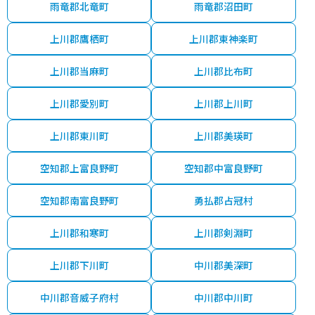
雨竜郡北竜町
雨竜郡沼田町
上川郡鷹栖町
上川郡東神楽町
上川郡当麻町
上川郡比布町
上川郡愛別町
上川郡上川町
上川郡東川町
上川郡美瑛町
空知郡上富良野町
空知郡中富良野町
空知郡南富良野町
勇払郡占冠村
上川郡和寒町
上川郡剣淵町
上川郡下川町
中川郡美深町
中川郡音威子府村
中川郡中川町