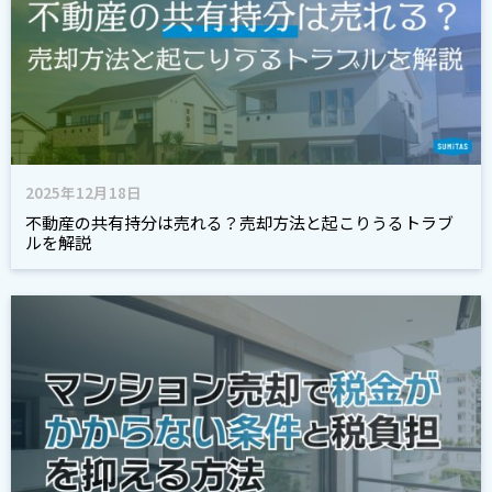
2025年12月18日
不動産の共有持分は売れる？売却方法と起こりうるトラブ
ルを解説