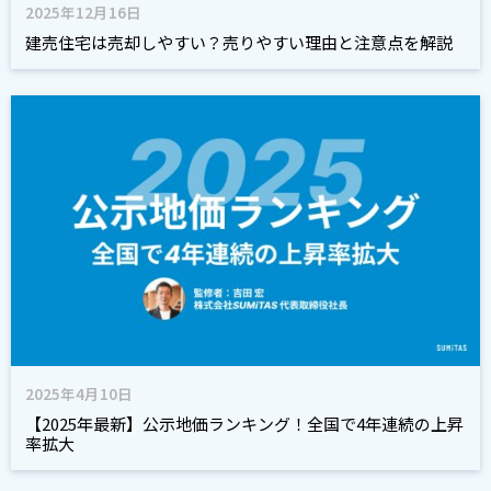
2025年12月16日
建売住宅は売却しやすい？売りやすい理由と注意点を解説
2025年4月10日
【2025年最新】公示地価ランキング！全国で4年連続の上昇
率拡大