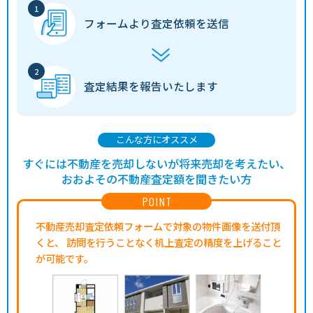
フォームより
査定依頼を送信
査定結果を
報告いたします
こんな方にオススメ
すぐには不動産を売却しないが将来売却を考えたい、
おおよその不動産査定額を聞きたい方
POINT
不動産売却査定依頼フォームで対象の物件画像を送付頂
くと、
訪問を行うことなく机上査定の精度を上げること
が可能です。