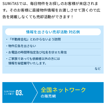
SUMiTASでは、毎日物件をお探しのお客様が来店されま
す。そのお客様に直接物件情報をお渡しさせて頂くので広
告を掲載しなくても売却活動ができます！
情報を出さない売却活動 対応例
『不動産会社』とわからないよう訪問
物件広告を出さない
お電話の時間帯指定及び社名を伏せた発信
ご家族であっても依頼者以外の方には
情報を秘密厳守いたします。
など
全国ネットワーク
SUMiTASの
ここが違う!
の販売網