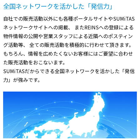
全国ネットワークを活かした「発信力」
自社での販売活動以外にも各種ポータルサイトやSUMiTAS
ネットワークサイトへの掲載、 またREINSへの登録による
物件情報の公開や営業スタッフによる近隣へのポスティン
グ活動等、 全ての販売活動を積極的に行わせて頂きます。
もちろん、情報を広めたくないお客様にはご要望に合わせ
た販売活動をおこないます。
SUMiTASだからできる全国ネットワークを活かした「発信
力」が強みです。