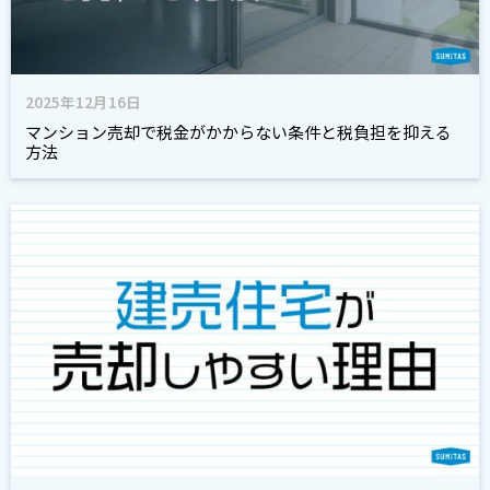
2025年12月16日
マンション売却で税金がかからない条件と税負担を抑える
方法