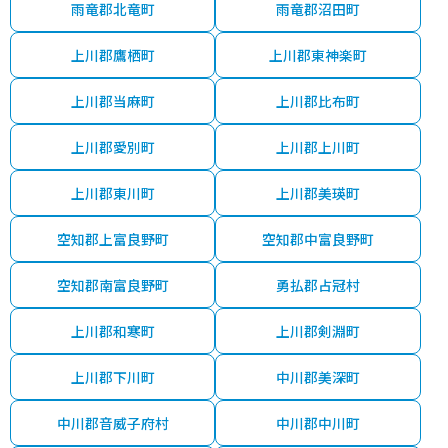
雨竜郡北竜町
雨竜郡沼田町
上川郡鷹栖町
上川郡東神楽町
上川郡当麻町
上川郡比布町
上川郡愛別町
上川郡上川町
上川郡東川町
上川郡美瑛町
空知郡上富良野町
空知郡中富良野町
空知郡南富良野町
勇払郡占冠村
上川郡和寒町
上川郡剣淵町
上川郡下川町
中川郡美深町
中川郡音威子府村
中川郡中川町