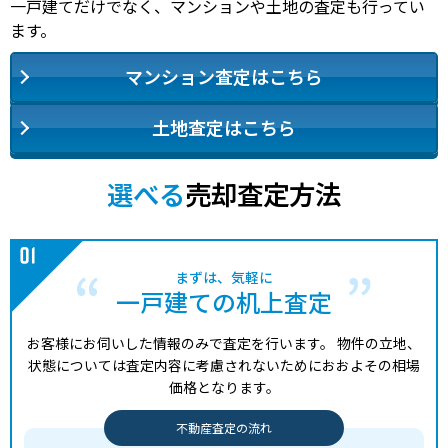
一戸建てだけでなく、マンションや土地の査定も行ってい
ます。
マンション査定はこちら
土地査定はこちら
選べる
売却査定方法
まずは、気軽に
一戸建ての机上査定
お客様にお伺いした情報のみで査定を行います。
物件の立地、
状態については査定内容に考慮されないためにおおよその相場
価格となります。
不動産査定の流れ