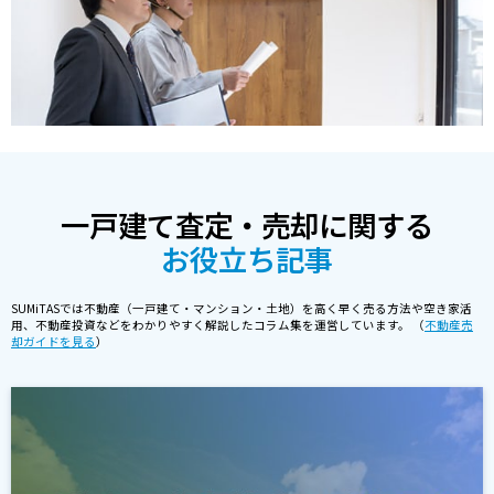
一戸建て査定・売却に関する
お役立ち記事
SUMiTASでは不動産（一戸建て・マンション・土地）を高く早く売る方法や空き家活
用、不動産投資などをわかりやすく解説したコラム集を運営しています。 （
不動産売
却ガイドを見る
）