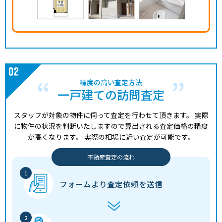
精度の高い査定方法
一戸建ての訪問査定
スタッフが対象の物件に伺って査定を行わせて頂きます。
実際
に物件の状況を判断いたしますので算出される査定価格の精度
が高くなります。
実際の相場に近い査定が可能です。
不動産査定の流れ
フォームより
査定依頼を送信