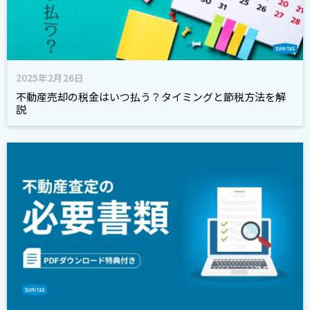
2025年2月26日
不動産売却の税金はいつ払う？タイミングと節税方法を解
説