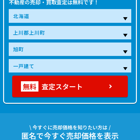
不動産の売却・買取査定は無料です！
査定スタート
\ 今すぐに売却価格を知りたい方は /
匿名で今すぐ売却価格を表示