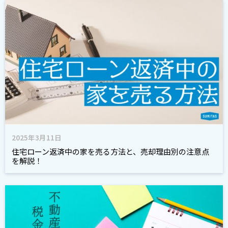
2025年3月11日
住宅ローン返済中の家を売る方法と、売却理由別の注意点
を解説！