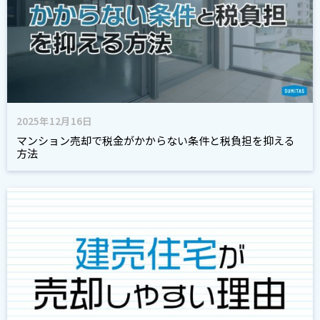
2025年12月16日
マンション売却で税金がかからない条件と税負担を抑える
方法