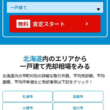
査定スタート
北海道
内のエリアから
一戸建て売却相場をみる
北海道内の市町村別の詳細な取引件数、平均売却額、平均
面積、平均坪単価など売却事例は下記をクリック！
札幌市
函館市
小樽市
旭川市