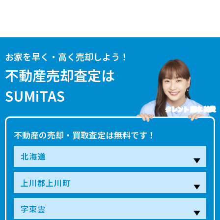
お家を早く・高く売却しよう！
不動産売却査定は
SUMiTAS
タレント 藤本 美貴
不動産の売却・買取査定は無料です！