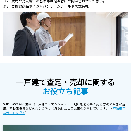
費用や対象物件の基準等は担当者にお問い合わせください。
ご提案商品例：ジャパンホームシールド株式会社
一戸建て査定・売却に関する
お役立ち記事
SUMiTASでは不動産（一戸建て・マンション・土地）を高く早く売る方法や空き家活
用、不動産投資などをわかりやすく解説したコラム集を運営しています。 （
不動産売
却ガイドを見る
）