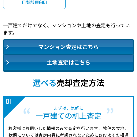
目梨郡羅臼町
一戸建てだけでなく、マンションや土地の査定も行ってい
ます。
マンション査定はこちら
土地査定はこちら
選べる
売却査定方法
まずは、気軽に
一戸建ての机上査定
お客様にお伺いした情報のみで査定を行います。
物件の立地、
状態については査定内容に考慮されないためにおおよその相場