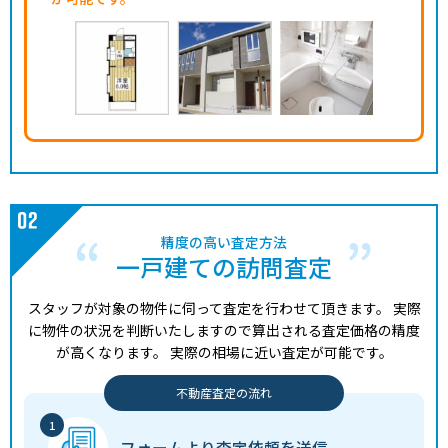
精度の高い査定方法
一戸建ての訪問査定
スタッフが対象の物件に伺って査定を行わせて頂きます。
実際
に物件の状況を判断いたしますので算出される査定価格の精度
が高くなります。
実際の相場に近い査定が可能です。
不動産査定の流れ
フォームより
査定依頼を送信