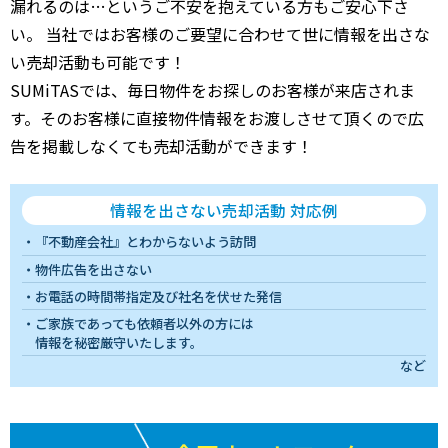
漏れるのは…というご不安を抱えている方もご安心下さ
い。 当社ではお客様のご要望に合わせて世に情報を出さな
い売却活動も可能です！
SUMiTASでは、毎日物件をお探しのお客様が来店されま
す。そのお客様に直接物件情報をお渡しさせて頂くので広
告を掲載しなくても売却活動ができます！
情報を出さない売却活動 対応例
『不動産会社』とわからないよう訪問
物件広告を出さない
お電話の時間帯指定及び社名を伏せた発信
ご家族であっても依頼者以外の方には
情報を秘密厳守いたします。
など