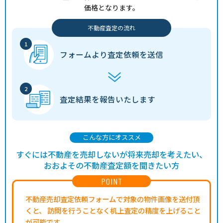
価格となります。
不動産査定の流れ
フォームより
査定依頼を送信
査定結果を
報告いたします
こんな方にオススメ
すぐには不動産を売却しないが将来売却を考えたい、
おおよその不動産査定額を聞きたい方
POINT
不動産売却査定依頼フォームで対象の物件画像を送付頂
くと、
訪問を行うことなく机上査定の精度を上げること
が可能です。