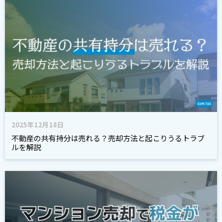
2025年12月18日
不動産の共有持分は売れる？売却方法と起こりうるトラブ
ルを解説