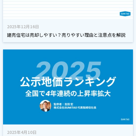
2025年12月16日
建売住宅は売却しやすい？売りやすい理由と注意点を解説
2025年4月10日