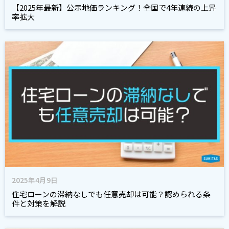
【2025年最新】公示地価ランキング！全国で4年連続の上昇
率拡大
2025年4月9日
住宅ローンの滞納なしでも任意売却は可能？認められる条
件と対策を解説