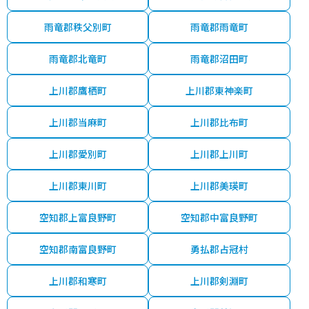
雨竜郡秩父別町
雨竜郡雨竜町
雨竜郡北竜町
雨竜郡沼田町
上川郡鷹栖町
上川郡東神楽町
上川郡当麻町
上川郡比布町
上川郡愛別町
上川郡上川町
上川郡東川町
上川郡美瑛町
空知郡上富良野町
空知郡中富良野町
空知郡南富良野町
勇払郡占冠村
上川郡和寒町
上川郡剣淵町