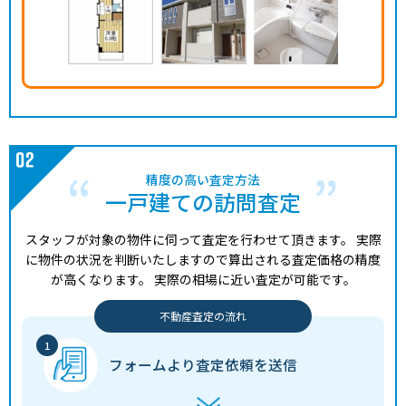
精度の高い査定方法
一戸建ての訪問査定
スタッフが対象の物件に伺って査定を行わせて頂きます。
実際
に物件の状況を判断いたしますので算出される査定価格の精度
が高くなります。
実際の相場に近い査定が可能です。
不動産査定の流れ
フォームより
査定依頼を送信