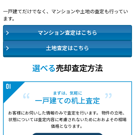
一戸建てだけでなく、マンションや土地の査定も行ってい
ます。
マンション査定はこちら
土地査定はこちら
選べる
売却査定方法
まずは、気軽に
一戸建ての机上査定
お客様にお伺いした情報のみで査定を行います。
物件の立地、
状態については査定内容に考慮されないためにおおよその相場
価格となります。