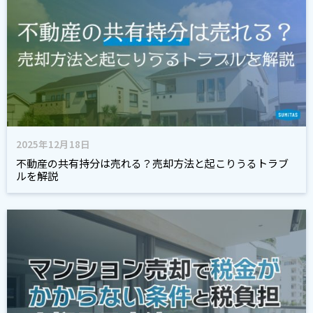
2025年12月18日
不動産の共有持分は売れる？売却方法と起こりうるトラブ
ルを解説