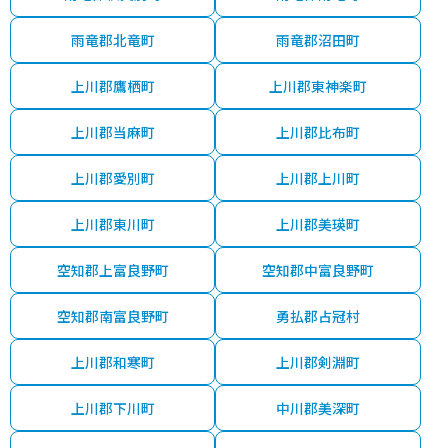
雨竜郡北竜町
雨竜郡沼田町
上川郡鷹栖町
上川郡東神楽町
上川郡当麻町
上川郡比布町
上川郡愛別町
上川郡上川町
上川郡東川町
上川郡美瑛町
空知郡上富良野町
空知郡中富良野町
空知郡南富良野町
勇払郡占冠村
上川郡和寒町
上川郡剣淵町
上川郡下川町
中川郡美深町