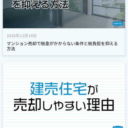
2025年12月16日
マンション売却で税金がかからない条件と税負担を抑える
方法