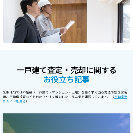
一戸建て査定・売却に関する
お役立ち記事
SUMiTASでは不動産（一戸建て・マンション・土地）を高く早く売る方法や空き家活
用、不動産投資などをわかりやすく解説したコラム集を運営しています。 （
不動産売
却ガイドを見る
）