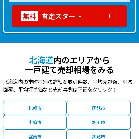
査定スタート
北海道
内のエリアから
一戸建て売却相場をみる
北海道内の市町村別の詳細な取引件数、平均売却額、平均
面積、平均坪単価など売却事例は下記をクリック！
札幌市
函館市
小樽市
旭川市
室蘭市
釧路市