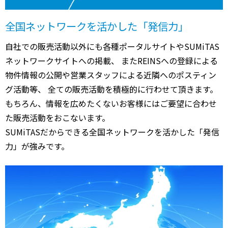
全国ネットワークを活かした「発信力」
自社での販売活動以外にも各種ポータルサイトやSUMiTAS
ネットワークサイトへの掲載、 またREINSへの登録による
物件情報の公開や営業スタッフによる近隣へのポスティン
グ活動等、 全ての販売活動を積極的に行わせて頂きます。
もちろん、情報を広めたくないお客様にはご要望に合わせ
た販売活動をおこないます。
SUMiTASだからできる全国ネットワークを活かした「発信
力」が強みです。