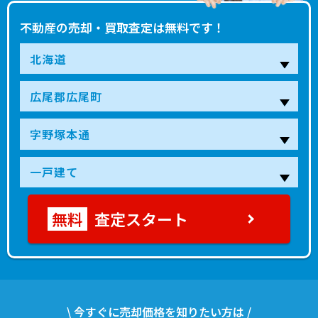
不動産の売却・買取査定は無料です！
査定スタート
\ 今すぐに売却価格を知りたい方は /