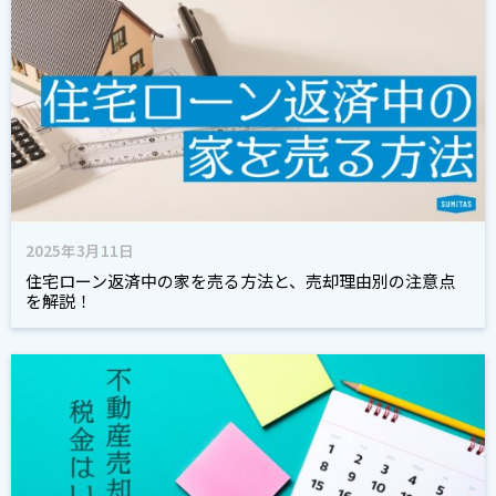
2025年3月11日
住宅ローン返済中の家を売る方法と、売却理由別の注意点
を解説！