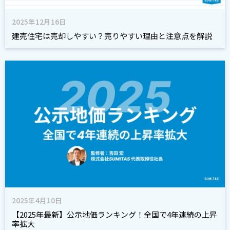
2025年12月16日
建売住宅は売却しやすい？売りやすい理由と注意点を解説
2025年4月10日
【2025年最新】公示地価ランキング！全国で4年連続の上昇
率拡大