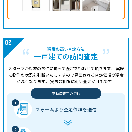
精度の高い査定方法
一戸建ての訪問査定
スタッフが対象の物件に伺って査定を行わせて頂きます。
実際
に物件の状況を判断いたしますので算出される査定価格の精度
が高くなります。
実際の相場に近い査定が可能です。
不動産査定の流れ
フォームより
査定依頼を送信