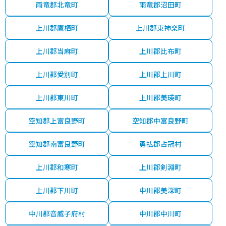
雨竜郡北竜町
雨竜郡沼田町
上川郡鷹栖町
上川郡東神楽町
上川郡当麻町
上川郡比布町
上川郡愛別町
上川郡上川町
上川郡東川町
上川郡美瑛町
空知郡上富良野町
空知郡中富良野町
空知郡南富良野町
勇払郡占冠村
上川郡和寒町
上川郡剣淵町
上川郡下川町
中川郡美深町
中川郡音威子府村
中川郡中川町