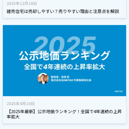
2025年12月16日
建売住宅は売却しやすい？売りやすい理由と注意点を解説
2025年4月10日
【2025年最新】公示地価ランキング！全国で4年連続の上昇
率拡大