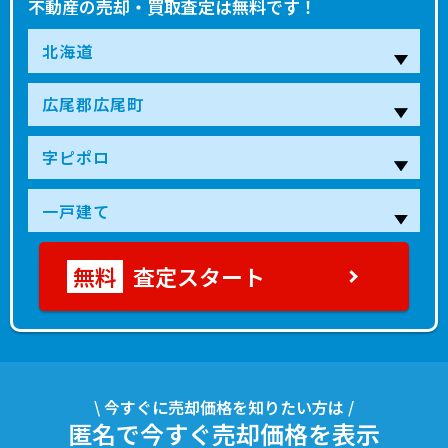
不動産の売却・買取査定は無料です！
査定スタート
\ 今すぐに売却価格を知りたい方は /
匿名で今すぐ売却価格を表示