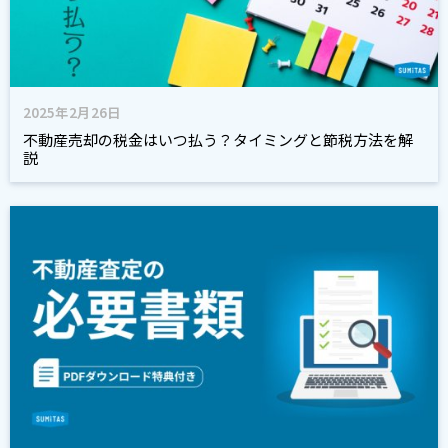
2025年2月26日
不動産売却の税金はいつ払う？タイミングと節税方法を解
説