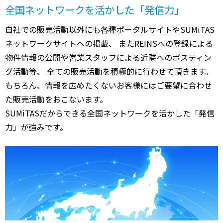
全国ネットワークを活かした「発信力」
自社での販売活動以外にも各種ポータルサイトやSUMiTAS
ネットワークサイトへの掲載、 またREINSへの登録による
物件情報の公開や営業スタッフによる近隣へのポスティン
グ活動等、 全ての販売活動を積極的に行わせて頂きます。
もちろん、情報を広めたくないお客様にはご要望に合わせ
た販売活動をおこないます。
SUMiTASだからできる全国ネットワークを活かした「発信
力」が強みです。