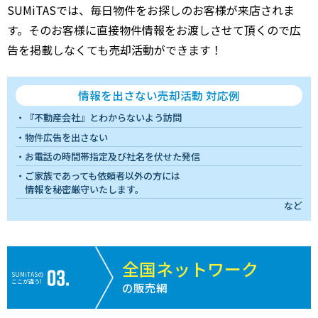
SUMiTASでは、毎日物件をお探しのお客様が来店されま
す。そのお客様に直接物件情報をお渡しさせて頂くので広
告を掲載しなくても売却活動ができます！
情報を出さない売却活動 対応例
『不動産会社』とわからないよう訪問
物件広告を出さない
お電話の時間帯指定及び社名を伏せた発信
ご家族であっても依頼者以外の方には
情報を秘密厳守いたします。
など
全国ネットワーク
SUMiTASの
ここが違う!
の販売網