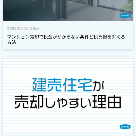
2025年12月16日
マンション売却で税金がかからない条件と税負担を抑える
方法