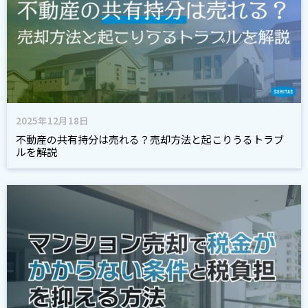
2025年12月18日
不動産の共有持分は売れる？売却方法と起こりうるトラブ
ルを解説