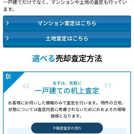
一戸建てだけでなく、マンションや土地の査定も行ってい
ます。
マンション査定はこちら
土地査定はこちら
選べる
売却査定方法
まずは、気軽に
一戸建ての机上査定
お客様にお伺いした情報のみで査定を行います。
物件の立地、
状態については査定内容に考慮されないためにおおよその相場
価格となります。
不動産査定の流れ