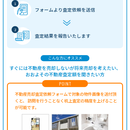
フォームより
査定依頼を送信
査定結果を
報告いたします
こんな方にオススメ
すぐには不動産を売却しないが将来売却を考えたい、
おおよその不動産査定額を聞きたい方
POINT
不動産売却査定依頼フォームで対象の物件画像を送付頂
くと、
訪問を行うことなく机上査定の精度を上げること
が可能です。