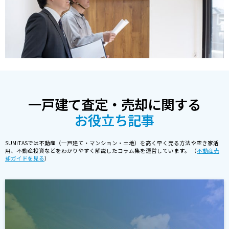
一戸建て査定・売却に関する
お役立ち記事
SUMiTASでは不動産（一戸建て・マンション・土地）を高く早く売る方法や空き家活
用、不動産投資などをわかりやすく解説したコラム集を運営しています。 （
不動産売
却ガイドを見る
）