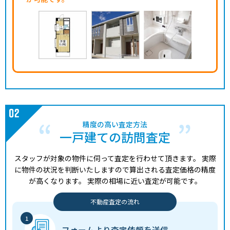
精度の高い査定方法
一戸建ての訪問査定
スタッフが対象の物件に伺って査定を行わせて頂きます。
実際
に物件の状況を判断いたしますので算出される査定価格の精度
が高くなります。
実際の相場に近い査定が可能です。
不動産査定の流れ
フォームより
査定依頼を送信