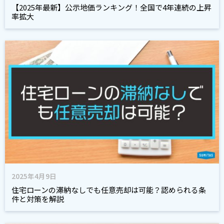
【2025年最新】公示地価ランキング！全国で4年連続の上昇
率拡大
2025年4月9日
住宅ローンの滞納なしでも任意売却は可能？認められる条
件と対策を解説