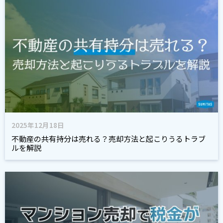
2025年12月18日
不動産の共有持分は売れる？売却方法と起こりうるトラブ
ルを解説