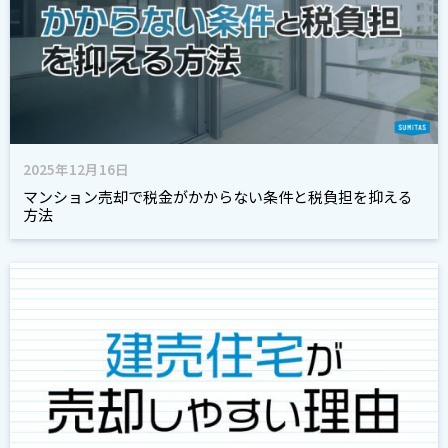
2025年12月16日
マンション売却で税金がかからない条件と税負担を抑える
方法