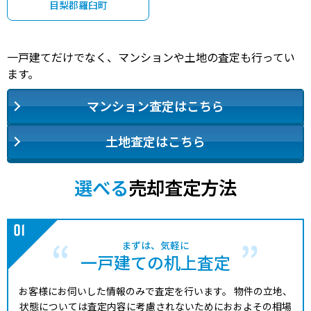
目梨郡羅臼町
一戸建てだけでなく、マンションや土地の査定も行ってい
ます。
マンション査定はこちら
土地査定はこちら
選べる
売却査定方法
まずは、気軽に
一戸建ての机上査定
お客様にお伺いした情報のみで査定を行います。
物件の立地、
状態については査定内容に考慮されないためにおおよその相場