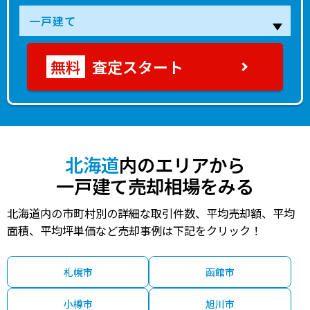
査定スタート
北海道
内のエリアから
一戸建て売却相場をみる
北海道内の市町村別の詳細な取引件数、平均売却額、平均
面積、平均坪単価など売却事例は下記をクリック！
札幌市
函館市
小樽市
旭川市