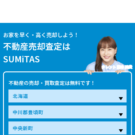
お家を早く・高く売却しよう！
不動産売却査定は
SUMiTAS
タレント 藤本 美貴
不動産の売却・買取査定は無料です！