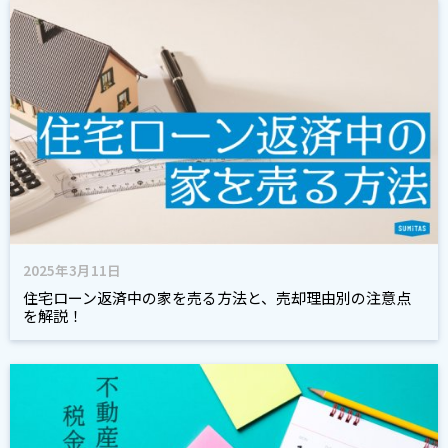
2025年3月11日
住宅ローン返済中の家を売る方法と、売却理由別の注意点
を解説！