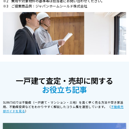
費用や対象物件の基準等は担当者にお問い合わせください。
ご提案商品例：ジャパンホームシールド株式会社
一戸建て査定・売却に関する
お役立ち記事
SUMiTASでは不動産（一戸建て・マンション・土地）を高く早く売る方法や空き家活
用、不動産投資などをわかりやすく解説したコラム集を運営しています。 （
不動産売
却ガイドを見る
）