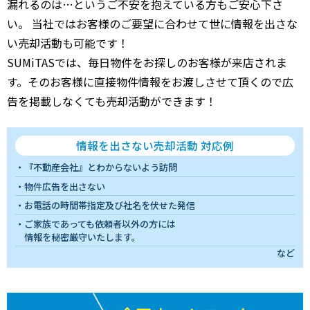
漏れるのは…というご不安を抱えている方もご安心下さ
い。 当社ではお客様のご要望に合わせて世に情報を出さな
い売却活動も可能です！
SUMiTASでは、毎日物件をお探しのお客様が来店されま
す。そのお客様に直接物件情報をお渡しさせて頂くので広
告を掲載しなくても売却活動ができます！
情報を出さない売却活動 対応例
『不動産会社』とわからないよう訪問
物件広告を出さない
お電話の時間帯指定及び社名を伏せた発信
ご家族であっても依頼者以外の方には
情報を秘密厳守いたします。
など