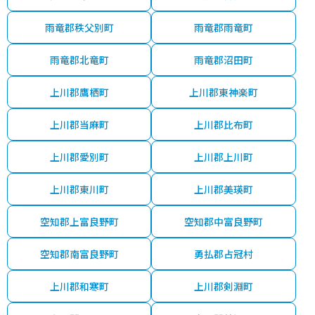
雨竜郡秩父別町
雨竜郡雨竜町
雨竜郡北竜町
雨竜郡沼田町
上川郡鷹栖町
上川郡東神楽町
上川郡当麻町
上川郡比布町
上川郡愛別町
上川郡上川町
上川郡東川町
上川郡美瑛町
空知郡上富良野町
空知郡中富良野町
空知郡南富良野町
勇払郡占冠村
上川郡和寒町
上川郡剣淵町