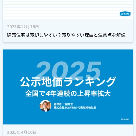
2025年12月16日
建売住宅は売却しやすい？売りやすい理由と注意点を解説
2025年4月10日