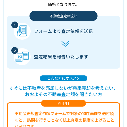
価格となります。
不動産査定の流れ
フォームより
査定依頼を送信
査定結果を
報告いたします
こんな方にオススメ
すぐには不動産を売却しないが将来売却を考えたい、
おおよその不動産査定額を聞きたい方
POINT
不動産売却査定依頼フォームで対象の物件画像を送付頂
くと、
訪問を行うことなく机上査定の精度を上げること
が可能です。